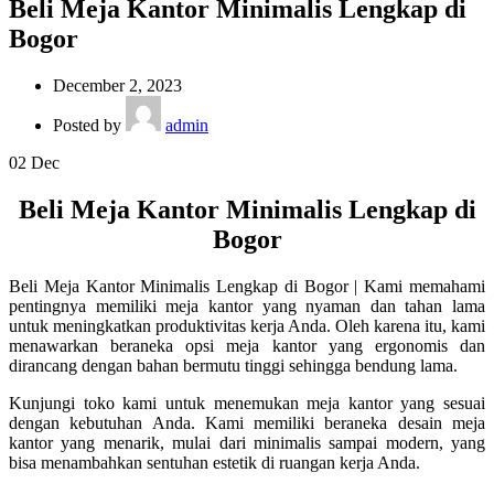
Beli Meja Kantor Minimalis Lengkap di
Bogor
December 2, 2023
Posted by
admin
02
Dec
Beli Meja Kantor Minimalis Lengkap di
Bogor
Beli Meja Kantor Minimalis Lengkap di Bogor | Kami memahami
pentingnya memiliki meja kantor yang nyaman dan tahan lama
untuk meningkatkan produktivitas kerja Anda. Oleh karena itu, kami
menawarkan beraneka opsi meja kantor yang ergonomis dan
dirancang dengan bahan bermutu tinggi sehingga bendung lama.
Kunjungi toko kami untuk menemukan meja kantor yang sesuai
dengan kebutuhan Anda. Kami memiliki beraneka desain meja
kantor yang menarik, mulai dari minimalis sampai modern, yang
bisa menambahkan sentuhan estetik di ruangan kerja Anda.