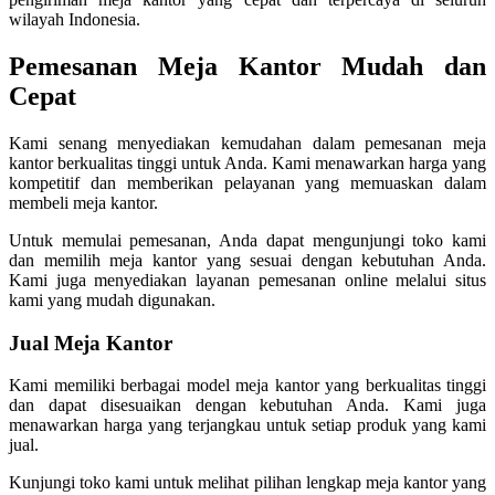
wilayah Indonesia.
Pemesanan Meja Kantor Mudah dan
Cepat
Kami senang menyediakan kemudahan dalam pemesanan meja
kantor berkualitas tinggi untuk Anda. Kami menawarkan harga yang
kompetitif dan memberikan pelayanan yang memuaskan dalam
membeli meja kantor.
Untuk memulai pemesanan, Anda dapat mengunjungi toko kami
dan memilih meja kantor yang sesuai dengan kebutuhan Anda.
Kami juga menyediakan layanan pemesanan online melalui situs
kami yang mudah digunakan.
Jual Meja Kantor
Kami memiliki berbagai model meja kantor yang berkualitas tinggi
dan dapat disesuaikan dengan kebutuhan Anda. Kami juga
menawarkan harga yang terjangkau untuk setiap produk yang kami
jual.
Kunjungi toko kami untuk melihat pilihan lengkap meja kantor yang