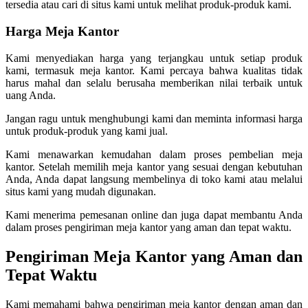
tersedia atau cari di situs kami untuk melihat produk-produk kami.
Harga Meja Kantor
Kami menyediakan harga yang terjangkau untuk setiap produk
kami, termasuk meja kantor. Kami percaya bahwa kualitas tidak
harus mahal dan selalu berusaha memberikan nilai terbaik untuk
uang Anda.
Jangan ragu untuk menghubungi kami dan meminta informasi harga
untuk produk-produk yang kami jual.
Kami menawarkan kemudahan dalam proses pembelian meja
kantor. Setelah memilih meja kantor yang sesuai dengan kebutuhan
Anda, Anda dapat langsung membelinya di toko kami atau melalui
situs kami yang mudah digunakan.
Kami menerima pemesanan online dan juga dapat membantu Anda
dalam proses pengiriman meja kantor yang aman dan tepat waktu.
Pengiriman Meja Kantor yang Aman dan
Tepat Waktu
Kami memahami bahwa pengiriman meja kantor dengan aman dan