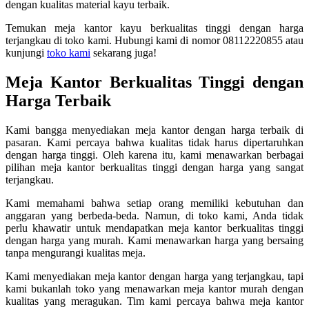
dengan kualitas material kayu terbaik.
Temukan meja kantor kayu berkualitas tinggi dengan harga
terjangkau di toko kami. Hubungi kami di nomor 08112220855 atau
kunjungi
toko kami
sekarang juga!
Meja Kantor Berkualitas Tinggi dengan
Harga Terbaik
Kami bangga menyediakan meja kantor dengan harga terbaik di
pasaran. Kami percaya bahwa kualitas tidak harus dipertaruhkan
dengan harga tinggi. Oleh karena itu, kami menawarkan berbagai
pilihan meja kantor berkualitas tinggi dengan harga yang sangat
terjangkau.
Kami memahami bahwa setiap orang memiliki kebutuhan dan
anggaran yang berbeda-beda. Namun, di toko kami, Anda tidak
perlu khawatir untuk mendapatkan meja kantor berkualitas tinggi
dengan harga yang murah. Kami menawarkan harga yang bersaing
tanpa mengurangi kualitas meja.
Kami menyediakan meja kantor dengan harga yang terjangkau, tapi
kami bukanlah toko yang menawarkan meja kantor murah dengan
kualitas yang meragukan. Tim kami percaya bahwa meja kantor