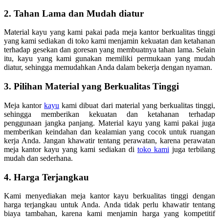
2. Tahan Lama dan Mudah diatur
Material kayu yang kami pakai pada meja kantor berkualitas tinggi
yang kami sediakan di toko kami menjamin kekuatan dan ketahanan
terhadap gesekan dan goresan yang membuatnya tahan lama. Selain
itu, kayu yang kami gunakan memiliki permukaan yang mudah
diatur, sehingga memudahkan Anda dalam bekerja dengan nyaman.
3. Pilihan Material yang Berkualitas Tinggi
Meja kantor
kayu
kami dibuat dari material yang berkualitas tinggi,
sehingga memberikan kekuatan dan ketahanan terhadap
penggunaan jangka panjang. Material kayu yang kami pakai juga
memberikan keindahan dan kealamian yang cocok untuk ruangan
kerja Anda. Jangan khawatir tentang perawatan, karena perawatan
meja kantor kayu yang kami sediakan di
toko kami
juga terbilang
mudah dan sederhana.
4. Harga Terjangkau
Kami menyediakan meja kantor kayu berkualitas tinggi dengan
harga terjangkau untuk Anda. Anda tidak perlu khawatir tentang
biaya tambahan, karena kami menjamin harga yang kompetitif