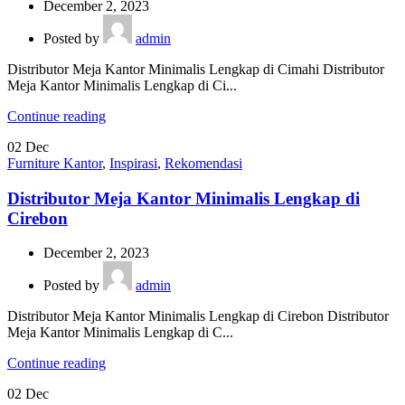
December 2, 2023
Posted by
admin
Distributor Meja Kantor Minimalis Lengkap di Cimahi Distributor
Meja Kantor Minimalis Lengkap di Ci...
Continue reading
02
Dec
Furniture Kantor
,
Inspirasi
,
Rekomendasi
Distributor Meja Kantor Minimalis Lengkap di
Cirebon
December 2, 2023
Posted by
admin
Distributor Meja Kantor Minimalis Lengkap di Cirebon Distributor
Meja Kantor Minimalis Lengkap di C...
Continue reading
02
Dec