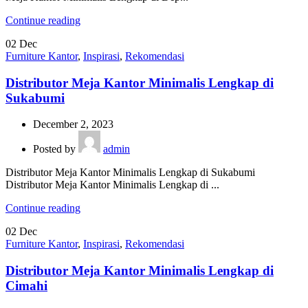
Continue reading
02
Dec
Furniture Kantor
,
Inspirasi
,
Rekomendasi
Distributor Meja Kantor Minimalis Lengkap di
Sukabumi
December 2, 2023
Posted by
admin
Distributor Meja Kantor Minimalis Lengkap di Sukabumi
Distributor Meja Kantor Minimalis Lengkap di ...
Continue reading
02
Dec
Furniture Kantor
,
Inspirasi
,
Rekomendasi
Distributor Meja Kantor Minimalis Lengkap di
Cimahi