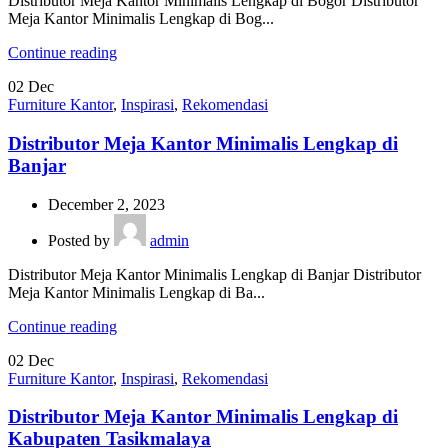
Distributor Meja Kantor Minimalis Lengkap di Bogor Distributor
Meja Kantor Minimalis Lengkap di Bog...
Continue reading
02
Dec
Furniture Kantor
,
Inspirasi
,
Rekomendasi
Distributor Meja Kantor Minimalis Lengkap di
Banjar
December 2, 2023
Posted by
admin
Distributor Meja Kantor Minimalis Lengkap di Banjar Distributor
Meja Kantor Minimalis Lengkap di Ba...
Continue reading
02
Dec
Furniture Kantor
,
Inspirasi
,
Rekomendasi
Distributor Meja Kantor Minimalis Lengkap di
Kabupaten Tasikmalaya