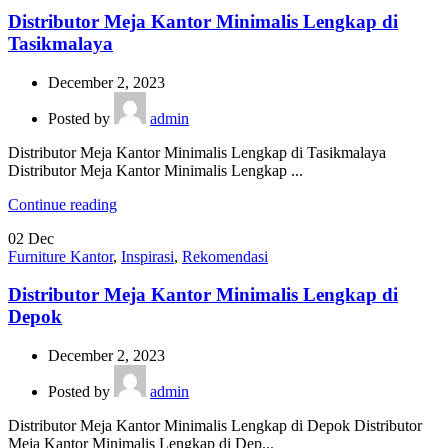
Distributor Meja Kantor Minimalis Lengkap di
Tasikmalaya
December 2, 2023
Posted by
admin
Distributor Meja Kantor Minimalis Lengkap di Tasikmalaya
Distributor Meja Kantor Minimalis Lengkap ...
Continue reading
02
Dec
Furniture Kantor
,
Inspirasi
,
Rekomendasi
Distributor Meja Kantor Minimalis Lengkap di
Depok
December 2, 2023
Posted by
admin
Distributor Meja Kantor Minimalis Lengkap di Depok Distributor
Meja Kantor Minimalis Lengkap di Dep...