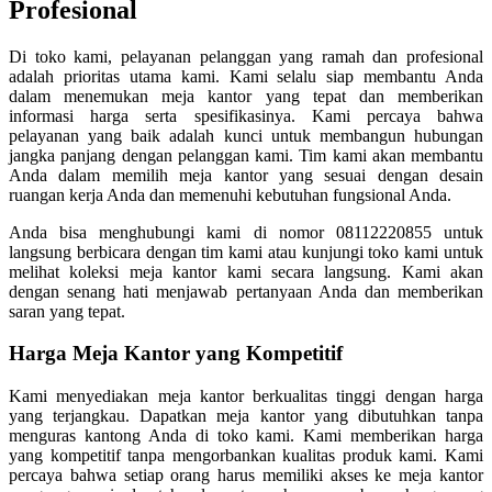
Profesional
Di toko kami, pelayanan pelanggan yang ramah dan profesional
adalah prioritas utama kami. Kami selalu siap membantu Anda
dalam menemukan meja kantor yang tepat dan memberikan
informasi harga serta spesifikasinya. Kami percaya bahwa
pelayanan yang baik adalah kunci untuk membangun hubungan
jangka panjang dengan pelanggan kami. Tim kami akan membantu
Anda dalam memilih meja kantor yang sesuai dengan desain
ruangan kerja Anda dan memenuhi kebutuhan fungsional Anda.
Anda bisa menghubungi kami di nomor 08112220855 untuk
langsung berbicara dengan tim kami atau kunjungi toko kami untuk
melihat koleksi meja kantor kami secara langsung. Kami akan
dengan senang hati menjawab pertanyaan Anda dan memberikan
saran yang tepat.
Harga Meja Kantor yang Kompetitif
Kami menyediakan meja kantor berkualitas tinggi dengan harga
yang terjangkau. Dapatkan meja kantor yang dibutuhkan tanpa
menguras kantong Anda di toko kami. Kami memberikan harga
yang kompetitif tanpa mengorbankan kualitas produk kami. Kami
percaya bahwa setiap orang harus memiliki akses ke meja kantor