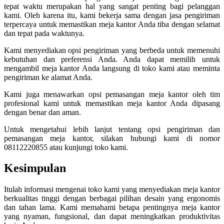
tepat waktu merupakan hal yang sangat penting bagi pelanggan
kami. Oleh karena itu, kami bekerja sama dengan jasa pengiriman
terpercaya untuk memastikan meja kantor Anda tiba dengan selamat
dan tepat pada waktunya.
Kami menyediakan opsi pengiriman yang berbeda untuk memenuhi
kebutuhan dan preferensi Anda. Anda dapat memilih untuk
mengambil meja kantor Anda langsung di toko kami atau meminta
pengiriman ke alamat Anda.
Kami juga menawarkan opsi pemasangan meja kantor oleh tim
profesional kami untuk memastikan meja kantor Anda dipasang
dengan benar dan aman.
Untuk mengetahui lebih lanjut tentang opsi pengiriman dan
pemasangan meja kantor, silakan hubungi kami di nomor
08112220855 atau kunjungi toko kami.
Kesimpulan
Itulah informasi mengenai toko kami yang menyediakan meja kantor
berkualitas tinggi dengan berbagai pilihan desain yang ergonomis
dan tahan lama. Kami memahami betapa pentingnya meja kantor
yang nyaman, fungsional, dan dapat meningkatkan produktivitas