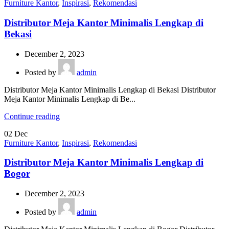
Furniture Kantor
,
Inspirasi
,
Rekomendasi
Distributor Meja Kantor Minimalis Lengkap di
Bekasi
December 2, 2023
Posted by
admin
Distributor Meja Kantor Minimalis Lengkap di Bekasi Distributor
Meja Kantor Minimalis Lengkap di Be...
Continue reading
02
Dec
Furniture Kantor
,
Inspirasi
,
Rekomendasi
Distributor Meja Kantor Minimalis Lengkap di
Bogor
December 2, 2023
Posted by
admin