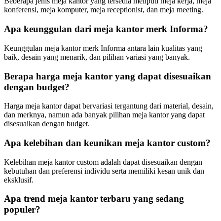
Beberapa jenis meja kantor yang tersedia meliputi meja kerja, meja
konferensi, meja komputer, meja receptionist, dan meja meeting.
Apa keunggulan dari meja kantor merk Informa?
Keunggulan meja kantor merk Informa antara lain kualitas yang
baik, desain yang menarik, dan pilihan variasi yang banyak.
Berapa harga meja kantor yang dapat disesuaikan
dengan budget?
Harga meja kantor dapat bervariasi tergantung dari material, desain,
dan merknya, namun ada banyak pilihan meja kantor yang dapat
disesuaikan dengan budget.
Apa kelebihan dan keunikan meja kantor custom?
Kelebihan meja kantor custom adalah dapat disesuaikan dengan
kebutuhan dan preferensi individu serta memiliki kesan unik dan
eksklusif.
Apa trend meja kantor terbaru yang sedang
populer?