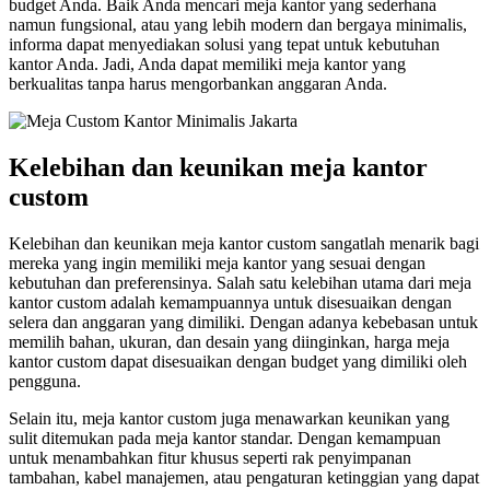
budget Anda. Baik Anda mencari meja kantor yang sederhana
namun fungsional, atau yang lebih modern dan bergaya minimalis,
informa dapat menyediakan solusi yang tepat untuk kebutuhan
kantor Anda. Jadi, Anda dapat memiliki meja kantor yang
berkualitas tanpa harus mengorbankan anggaran Anda.
Kelebihan dan keunikan meja kantor
custom
Kelebihan dan keunikan meja kantor custom sangatlah menarik bagi
mereka yang ingin memiliki meja kantor yang sesuai dengan
kebutuhan dan preferensinya. Salah satu kelebihan utama dari meja
kantor custom adalah kemampuannya untuk disesuaikan dengan
selera dan anggaran yang dimiliki. Dengan adanya kebebasan untuk
memilih bahan, ukuran, dan desain yang diinginkan, harga meja
kantor custom dapat disesuaikan dengan budget yang dimiliki oleh
pengguna.
Selain itu, meja kantor custom juga menawarkan keunikan yang
sulit ditemukan pada meja kantor standar. Dengan kemampuan
untuk menambahkan fitur khusus seperti rak penyimpanan
tambahan, kabel manajemen, atau pengaturan ketinggian yang dapat