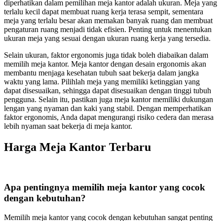
diperhatikan dalam pemilihan meja kantor adalah ukuran. Meja yang
terlalu kecil dapat membuat ruang kerja terasa sempit, sementara
meja yang terlalu besar akan memakan banyak ruang dan membuat
pengaturan ruang menjadi tidak efisien. Penting untuk menentukan
ukuran meja yang sesuai dengan ukuran ruang kerja yang tersedia.
Selain ukuran, faktor ergonomis juga tidak boleh diabaikan dalam
memilih meja kantor. Meja kantor dengan desain ergonomis akan
membantu menjaga kesehatan tubuh saat bekerja dalam jangka
waktu yang lama. Pilihlah meja yang memiliki ketinggian yang
dapat disesuaikan, sehingga dapat disesuaikan dengan tinggi tubuh
pengguna. Selain itu, pastikan juga meja kantor memiliki dukungan
lengan yang nyaman dan kaki yang stabil. Dengan memperhatikan
faktor ergonomis, Anda dapat mengurangi risiko cedera dan merasa
lebih nyaman saat bekerja di meja kantor.
Harga Meja Kantor Terbaru
Apa pentingnya memilih meja kantor yang cocok
dengan kebutuhan?
Memilih meja kantor yang cocok dengan kebutuhan sangat penting