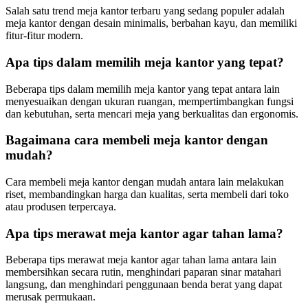
Salah satu trend meja kantor terbaru yang sedang populer adalah
meja kantor dengan desain minimalis, berbahan kayu, dan memiliki
fitur-fitur modern.
Apa tips dalam memilih meja kantor yang tepat?
Beberapa tips dalam memilih meja kantor yang tepat antara lain
menyesuaikan dengan ukuran ruangan, mempertimbangkan fungsi
dan kebutuhan, serta mencari meja yang berkualitas dan ergonomis.
Bagaimana cara membeli meja kantor dengan
mudah?
Cara membeli meja kantor dengan mudah antara lain melakukan
riset, membandingkan harga dan kualitas, serta membeli dari toko
atau produsen terpercaya.
Apa tips merawat meja kantor agar tahan lama?
Beberapa tips merawat meja kantor agar tahan lama antara lain
membersihkan secara rutin, menghindari paparan sinar matahari
langsung, dan menghindari penggunaan benda berat yang dapat
merusak permukaan.