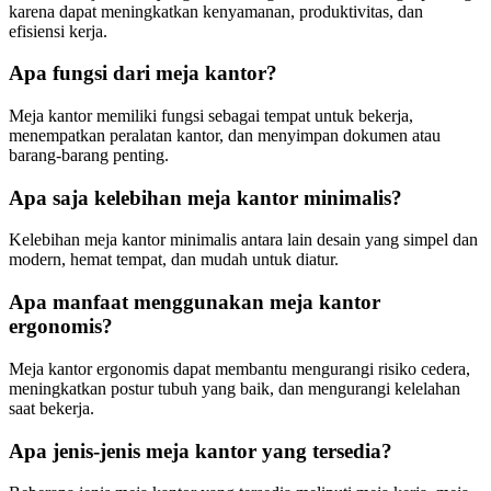
karena dapat meningkatkan kenyamanan, produktivitas, dan
efisiensi kerja.
Apa fungsi dari meja kantor?
Meja kantor memiliki fungsi sebagai tempat untuk bekerja,
menempatkan peralatan kantor, dan menyimpan dokumen atau
barang-barang penting.
Apa saja kelebihan meja kantor minimalis?
Kelebihan meja kantor minimalis antara lain desain yang simpel dan
modern, hemat tempat, dan mudah untuk diatur.
Apa manfaat menggunakan meja kantor
ergonomis?
Meja kantor ergonomis dapat membantu mengurangi risiko cedera,
meningkatkan postur tubuh yang baik, dan mengurangi kelelahan
saat bekerja.
Apa jenis-jenis meja kantor yang tersedia?