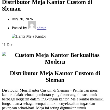
Distributor Meja Kantor Custom di
Sleman
July 20, 2026
Posted by
admin
11
Dec
Distributor Meja Kantor Custom di
Sleman
Distributor Meja Kantor Custom di Sleman – Pengertian meja
kantor adalah sebuah perabotan yang dirancang khusus untuk
berbagai kegiatan dalam lingkungan kantor. Meja kantor memiliki
fungsi utama sebagai tempat untuk menyelesaikan tugas dan
pekerjaan sehari-hari. Meja ini sering digunakan untuk