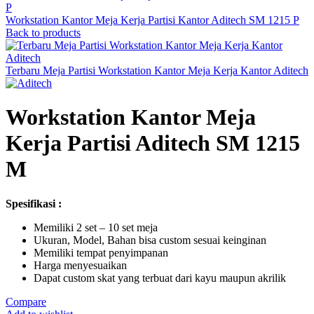
Workstation Kantor Meja Kerja Partisi Kantor Aditech SM 1215 P
Back to products
Terbaru Meja Partisi Workstation Kantor Meja Kerja Kantor Aditech
Workstation Kantor Meja
Kerja Partisi Aditech SM 1215
M
Spesifikasi :
Memiliki 2 set – 10 set meja
Ukuran, Model, Bahan bisa custom sesuai keinginan
Memiliki tempat penyimpanan
Harga menyesuaikan
Dapat custom skat yang terbuat dari kayu maupun akrilik
Compare