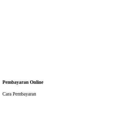
Pembayaran Online
Cara Pembayaran