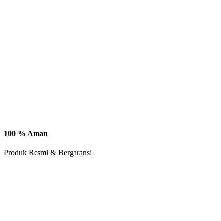
100 % Aman
Produk Resmi & Bergaransi