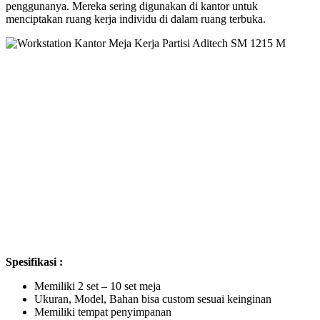
penggunanya. Mereka sering digunakan di kantor untuk
menciptakan ruang kerja individu di dalam ruang terbuka.
Spesifikasi :
Memiliki 2 set – 10 set meja
Ukuran, Model, Bahan bisa custom sesuai keinginan
Memiliki tempat penyimpanan