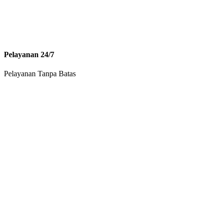
Pelayanan 24/7
Pelayanan Tanpa Batas