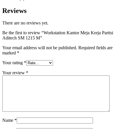
Reviews
There are no reviews yet.
Be the first to review “Workstation Kantor Meja Kerja Partisi
Aditech SM 1215 M”
Your email address will not be published.
Required fields are
marked
*
Your rating
*
Your review
*
Name
*