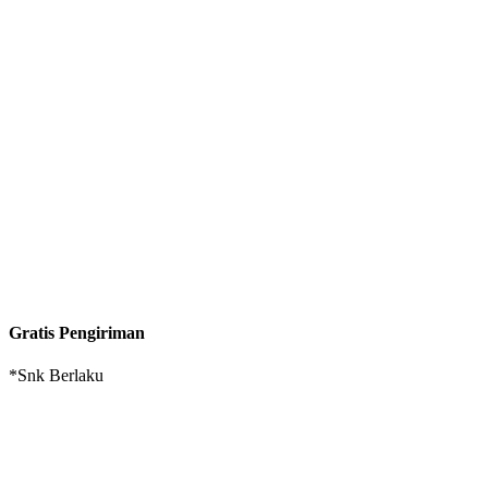
Gratis Pengiriman
*Snk Berlaku