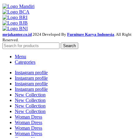
mejakantor.co.id
2024 Developed By
Furniture Karya Indonesia
. All Right
Reserved.
Search
Menu
Categories
Instagram profile
Instagram profile
Instagram profile
Instagram profile
New Collection
New Collection
New Collection
New Collection
Woman Dress
Woman Dress
Woman Dress
Woman Dress