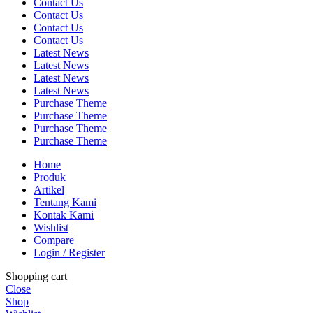
Contact Us
Contact Us
Contact Us
Contact Us
Latest News
Latest News
Latest News
Latest News
Purchase Theme
Purchase Theme
Purchase Theme
Purchase Theme
Home
Produk
Artikel
Tentang Kami
Kontak Kami
Wishlist
Compare
Login / Register
Shopping cart
Close
Shop