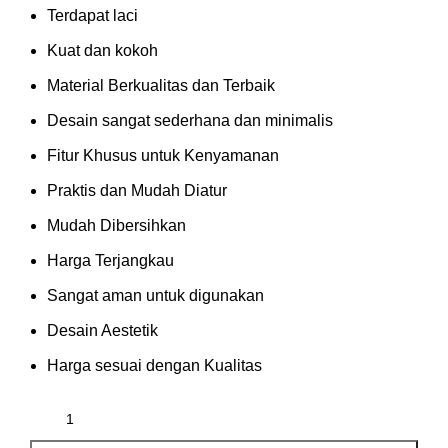
Terdapat laci
Kuat dan kokoh
Material Berkualitas dan Terbaik
Desain sangat sederhana dan minimalis
Fitur Khusus untuk Kenyamanan
Praktis dan Mudah Diatur
Mudah Dibersihkan
Harga Terjangkau
Sangat aman untuk digunakan
Desain Aestetik
Harga sesuai dengan Kualitas