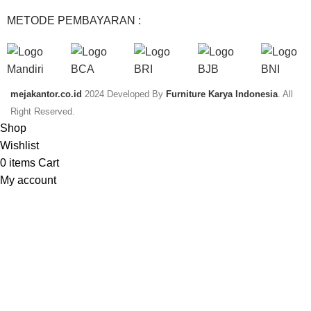
METODE PEMBAYARAN :
mejakantor.co.id
2024 Developed By
Furniture Karya Indonesia
. All
Right Reserved.
Shop
Wishlist
0
items
Cart
My account