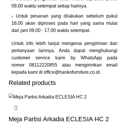
09.00 waktu setempat setiap harinya.
Untuk pesanan yang dilakukan sebelum pukul
16.00 akan diproses pada hari yang sama mulai
dari jam 09.00 - 17.00 waktu setempat.
Untuk info lebih lanjut mengenai pengiriman dan
pertanyaan lainnya, Anda dapat menghubungi
customer service kami by WhatsApp pada
nomor
08112220855
atau mengirimkan email
kepada kami di
office@hankofurniture.co.id
.
Related products
Meja Partisi Arkadia ECLESIA HC 2