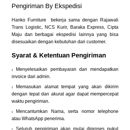
Pengiriman By Ekspedisi
Hanko Furniture bekerja sama dengan Rajawali
Trans Logistic, NCS Kurir, Baraka Express, Cipta
Maju dan berbagai ekspedisi lainnya yang bisa
disesuaikan dengan kebutuhan dari customer.
Syarat & Ketentuan Pengiriman
Menyelesaikan pembayaran dan mendapatkan
invoice dari admin.
Memasukan alamat tempat yang akan dikirim
dengan tepat dan akurat agar dapat mempercepat
waktu pengiriman.
Mencantumkan Nama, serta nomor telephone
atau WhatsApp penerima.
Seluruh pengiriman akan mulai diproses pukul