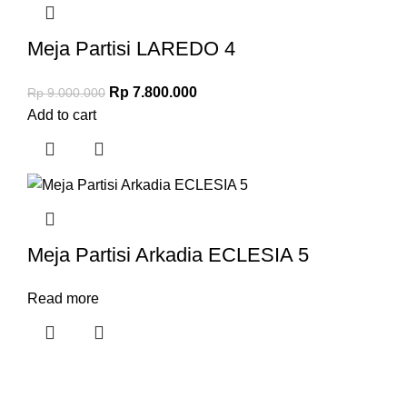
Meja Partisi LAREDO 4
Rp
7.800.000
Rp
9.000.000
Add to cart
Meja Partisi Arkadia ECLESIA 5
Read more