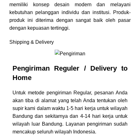
memiliki konsep desain modern dan melayani
kebutuhan pelanggan individu dan institusi. Produk-
produk ini diterima dengan sangat baik oleh pasar
dengan kepuasan tertinggi.
Shipping & Delivery
Pengiriman Reguler / Delivery to
Home
Untuk metode pengiriman Regular, pesanan Anda
akan tiba di alamat yang telah Anda tentukan oleh
supir kami dalam waktu 1-5 hari kerja untuk wilayah
Bandung dan sekitarnya dan 4-14 hari kerja untuk
wilayah luar Bandung. Layanan pengiriman sudah
mencakup seluruh wilayah Indonesia.