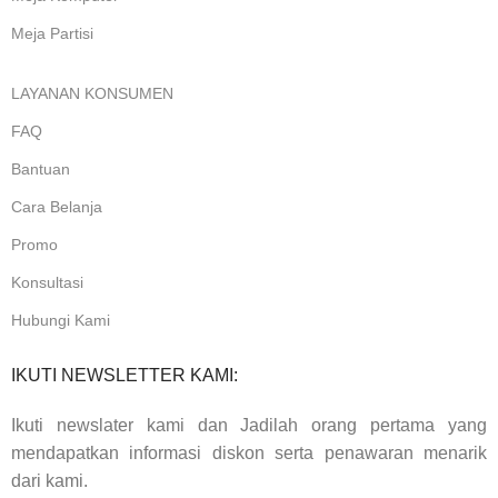
Meja Partisi
LAYANAN KONSUMEN
FAQ
Bantuan
Cara Belanja
Promo
Konsultasi
Hubungi Kami
IKUTI NEWSLETTER KAMI:
Ikuti newslater kami dan Jadilah orang pertama yang
mendapatkan informasi diskon serta penawaran menarik
dari kami.