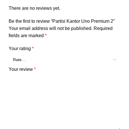
There are no reviews yet.
Be the first to review “Partisi Kantor Uno Premium 2”
Your email address will not be published.
Required
fields are marked
*
Your rating
*
Your review
*