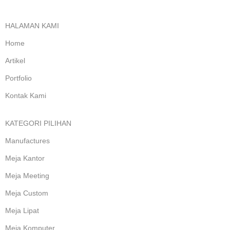
HALAMAN KAMI
Home
Artikel
Portfolio
Kontak Kami
KATEGORI PILIHAN
Manufactures
Meja Kantor
Meja Meeting
Meja Custom
Meja Lipat
Meja Komputer