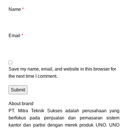
Name
*
Email
*
Save my name, email, and website in this browser for
the next time I comment.
About brand
PT. Mitra Teknik Sukses adalah perusahaan yang
berfokus pada penjualan dan pemasaran sistem
kantor dan partisi dengan merek produk UNO. UNO