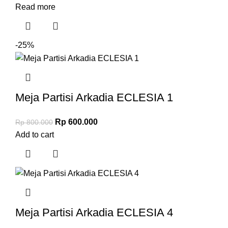
Read more
-25%
Meja Partisi Arkadia ECLESIA 1
Rp
600.000
Rp
800.000
Add to cart
Meja Partisi Arkadia ECLESIA 4