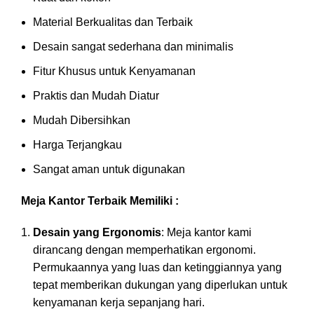
Material Berkualitas dan Terbaik
Desain sangat sederhana dan minimalis
Fitur Khusus untuk Kenyamanan
Praktis dan Mudah Diatur
Mudah Dibersihkan
Harga Terjangkau
Sangat aman untuk digunakan
Meja Kantor Terbaik Memiliki :
Desain yang Ergonomis
: Meja kantor kami
dirancang dengan memperhatikan ergonomi.
Permukaannya yang luas dan ketinggiannya yang
tepat memberikan dukungan yang diperlukan untuk
kenyamanan kerja sepanjang hari.