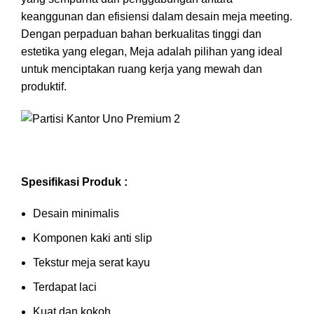
keanggunan dan efisiensi dalam desain meja meeting.
Dengan perpaduan bahan berkualitas tinggi dan
estetika yang elegan, Meja adalah pilihan yang ideal
untuk menciptakan ruang kerja yang mewah dan
produktif.
Spesifikasi Produk :
Desain minimalis
Komponen kaki anti slip
Tekstur meja serat kayu
Terdapat laci
Kuat dan kokoh