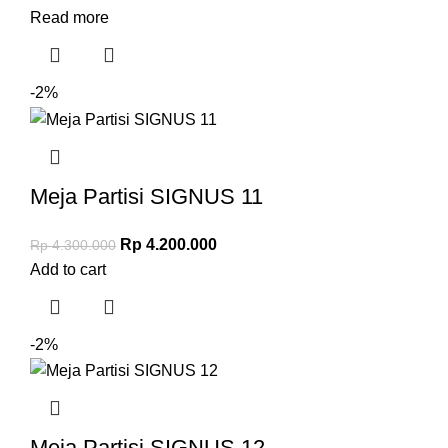
Read more
-2%
Meja Partisi SIGNUS 11
Rp
4.200.000
Rp
4.300.000
Add to cart
-2%
Meja Partisi SIGNUS 12