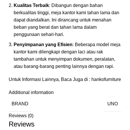
Kualitas Terbaik
: Dibangun dengan bahan
berkualitas tinggi, meja kantor kami tahan lama dan
dapat diandalkan. Ini dirancang untuk menahan
beban yang berat dan tahan lama dalam
penggunaan sehari-hari.
Penyimpanan yang Efisien
: Beberapa model meja
kantor kami dilengkapi dengan laci atau rak
tambahan untuk menyimpan dokumen, peralatan,
atau barang-barang penting lainnya dengan rapi.
Untuk Informasi Lainnya, Baca Juga di :
hankofurniture
Additional information
BRAND
UNO
Reviews (0)
Reviews