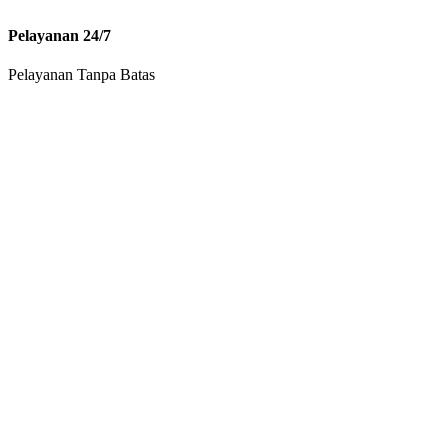
Pelayanan 24/7
Pelayanan Tanpa Batas