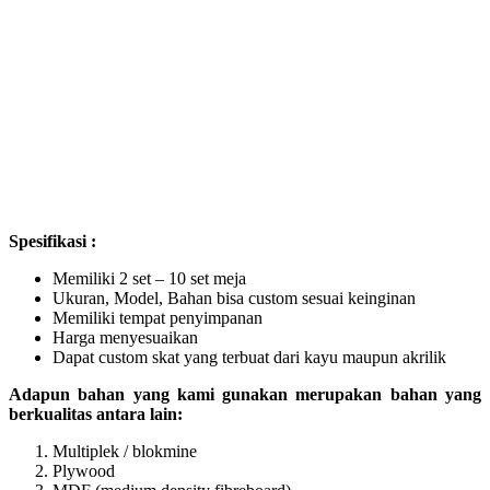
Spesifikasi :
Memiliki 2 set – 10 set meja
Ukuran, Model, Bahan bisa custom sesuai keinginan
Memiliki tempat penyimpanan
Harga menyesuaikan
Dapat custom skat yang terbuat dari kayu maupun akrilik
Adapun bahan yang kami gunakan merupakan bahan yang
berkualitas antara lain:
Multiplek / blokmine
Plywood