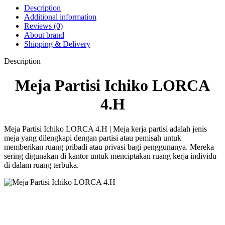
Description
Additional information
Reviews (0)
About brand
Shipping & Delivery
Description
Meja Partisi Ichiko LORCA
4.H
Meja Partisi Ichiko LORCA 4.H | Meja kerja partisi adalah jenis
meja yang dilengkapi dengan partisi atau pemisah untuk
memberikan ruang pribadi atau privasi bagi penggunanya. Mereka
sering digunakan di kantor untuk menciptakan ruang kerja individu
di dalam ruang terbuka.