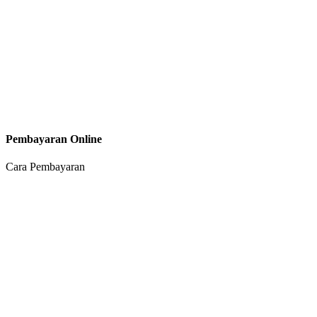
Pembayaran Online
Cara Pembayaran