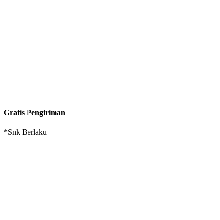
Gratis Pengiriman
*Snk Berlaku