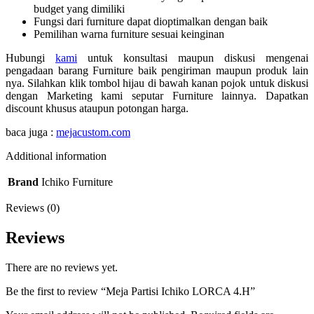
budget yang dimiliki
Fungsi dari furniture dapat dioptimalkan dengan baik
Pemilihan warna furniture sesuai keinginan
Hubungi
kami
untuk konsultasi maupun diskusi mengenai
pengadaan barang Furniture baik pengiriman maupun produk lain
nya. Silahkan klik tombol hijau di bawah kanan pojok untuk diskusi
dengan Marketing kami seputar Furniture lainnya. Dapatkan
discount khusus ataupun potongan harga.
baca juga :
mejacustom.com
Additional information
Brand
Ichiko Furniture
Reviews (0)
Reviews
There are no reviews yet.
Be the first to review “Meja Partisi Ichiko LORCA 4.H”