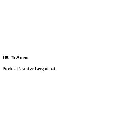
100 % Aman
Produk Resmi & Bergaransi