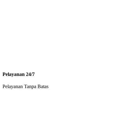
Pelayanan 24/7
Pelayanan Tanpa Batas