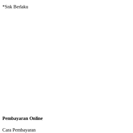
*Snk Berlaku
Pembayaran Online
Cara Pembayaran