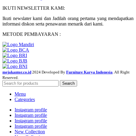
IKUTI NEWSLETTER KAMI:
Ikuti newslater kami dan Jadilah orang pertama yang mendapatkan
informasi diskon serta penawaran menarik dari kami.
METODE PEMBAYARAN :
mejakantor.co.id
2024 Developed By
Furniture Karya Indonesia
. All Right
Reserved.
Search
Menu
Categories
Instagram profile
Instagram profile
Instagram profile
Instagram profile
New Collection