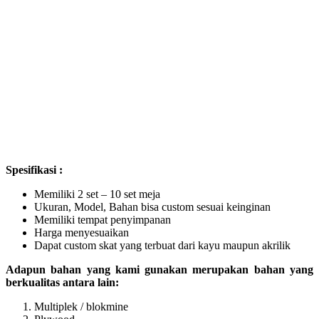
Spesifikasi :
Memiliki 2 set – 10 set meja
Ukuran, Model, Bahan bisa custom sesuai keinginan
Memiliki tempat penyimpanan
Harga menyesuaikan
Dapat custom skat yang terbuat dari kayu maupun akrilik
Adapun bahan yang kami gunakan merupakan bahan yang
berkualitas antara lain:
Multiplek / blokmine