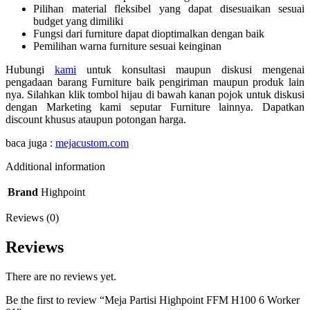
Pilihan material fleksibel yang dapat disesuaikan sesuai
budget yang dimiliki
Fungsi dari furniture dapat dioptimalkan dengan baik
Pemilihan warna furniture sesuai keinginan
Hubungi
kami
untuk konsultasi maupun diskusi mengenai
pengadaan barang Furniture baik pengiriman maupun produk lain
nya. Silahkan klik tombol hijau di bawah kanan pojok untuk diskusi
dengan Marketing kami seputar Furniture lainnya. Dapatkan
discount khusus ataupun potongan harga.
baca juga :
mejacustom.com
Additional information
Brand
Highpoint
Reviews (0)
Reviews
There are no reviews yet.
Be the first to review “Meja Partisi Highpoint FFM H100 6 Worker