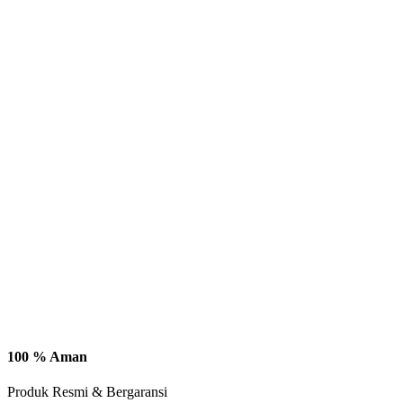
100 % Aman
Produk Resmi & Bergaransi