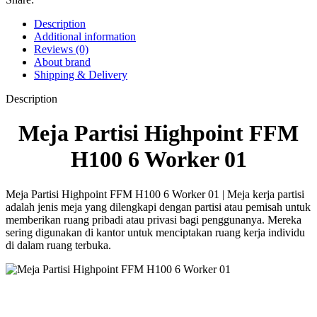
Description
Additional information
Reviews (0)
About brand
Shipping & Delivery
Description
Meja Partisi Highpoint FFM
H100 6 Worker 01
Meja Partisi Highpoint FFM H100 6 Worker 01 | Meja kerja partisi
adalah jenis meja yang dilengkapi dengan partisi atau pemisah untuk
memberikan ruang pribadi atau privasi bagi penggunanya. Mereka
sering digunakan di kantor untuk menciptakan ruang kerja individu
di dalam ruang terbuka.