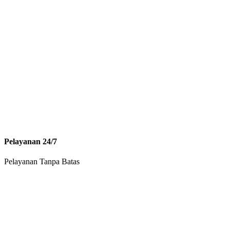
Pelayanan 24/7
Pelayanan Tanpa Batas