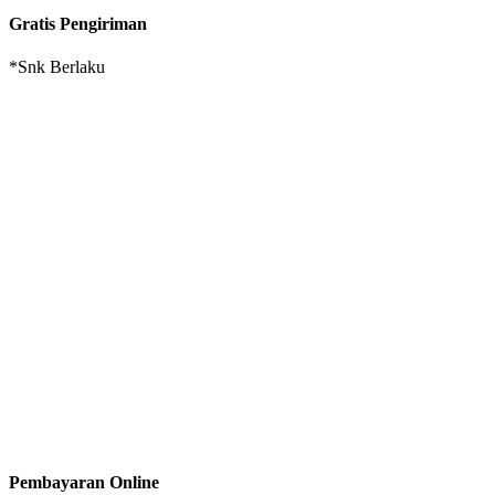
Gratis Pengiriman
*Snk Berlaku
Pembayaran Online