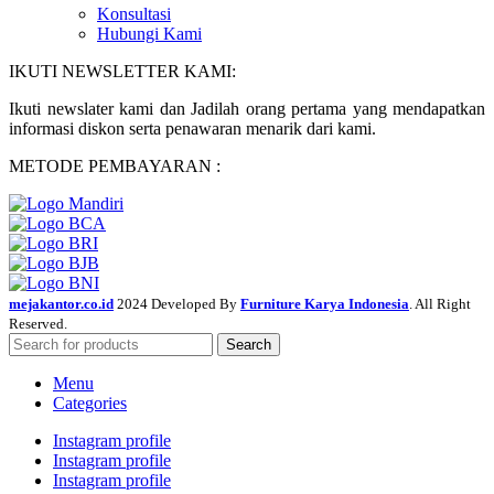
Konsultasi
Hubungi Kami
IKUTI NEWSLETTER KAMI:
Ikuti newslater kami dan Jadilah orang pertama yang mendapatkan
informasi diskon serta penawaran menarik dari kami.
METODE PEMBAYARAN :
mejakantor.co.id
2024 Developed By
Furniture Karya Indonesia
. All Right
Reserved.
Search
Menu
Categories
Instagram profile
Instagram profile
Instagram profile