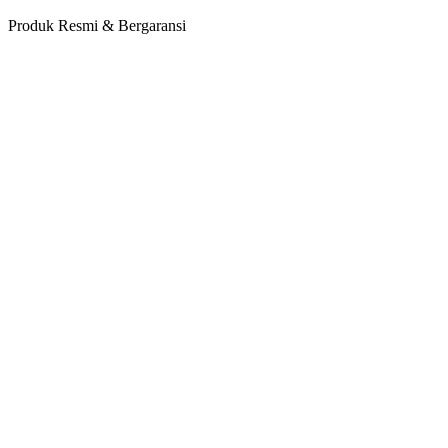
Produk Resmi & Bergaransi