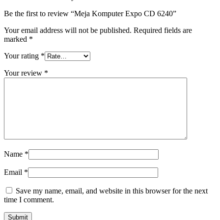
Be the first to review “Meja Komputer Expo CD 6240”
Your email address will not be published.
Required fields are
marked
*
Your rating
*
Your review
*
Name
*
Email
*
Save my name, email, and website in this browser for the next
time I comment.