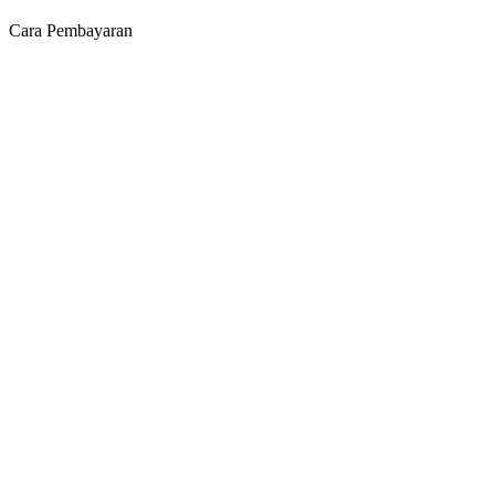
Cara Pembayaran