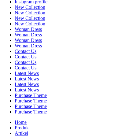
Instagram profile
New Collection
New Collection
New Collection
New Collection
Woman Dress
Woman Dress
Woman Dress
Woman Dress
Contact Us
Contact Us
Contact Us
Contact Us
Latest News
Latest News
Latest News
Latest News
Purchase Theme
Purchase Theme
Purchase Theme
Purchase Theme
Home
Produk
Artikel