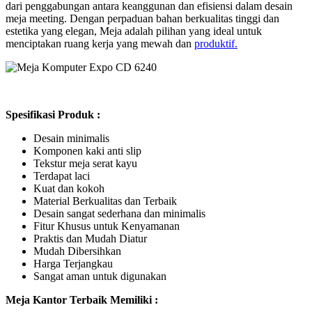
dari penggabungan antara keanggunan dan efisiensi dalam desain
meja meeting. Dengan perpaduan bahan berkualitas tinggi dan
estetika yang elegan, Meja adalah pilihan yang ideal untuk
menciptakan ruang kerja yang mewah dan
produktif.
Spesifikasi Produk :
Desain minimalis
Komponen kaki anti slip
Tekstur meja serat kayu
Terdapat laci
Kuat dan kokoh
Material Berkualitas dan Terbaik
Desain sangat sederhana dan minimalis
Fitur Khusus untuk Kenyamanan
Praktis dan Mudah Diatur
Mudah Dibersihkan
Harga Terjangkau
Sangat aman untuk digunakan
Meja Kantor Terbaik Memiliki :