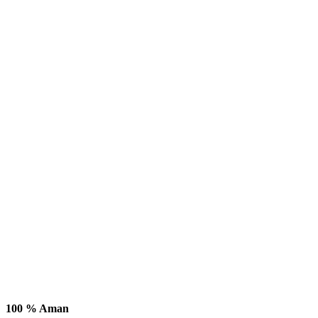
100 % Aman