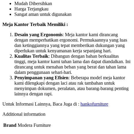
Mudah Dibersihkan
Harga Terjangkau
Sangat aman untuk digunakan
Meja Kantor Terbaik Memiliki :
Desain yang Ergonomis
: Meja kantor kami dirancang
dengan memperhatikan ergonomi. Permukaannya yang luas
dan ketinggiannya yang tepat memberikan dukungan yang
diperlukan untuk kenyamanan kerja sepanjang hari.
Kualitas Terbaik
: Dibangun dengan bahan berkualitas
tinggi, meja kantor kami tahan lama dan dapat diandalkan. Ini
dirancang untuk menahan beban yang berat dan tahan lama
dalam penggunaan sehari-hari.
Penyimpanan yang Efisien
: Beberapa model meja kantor
kami dilengkapi dengan laci atau rak tambahan untuk
menyimpan dokumen, peralatan, atau barang-barang penting
lainnya dengan rapi.
Untuk Informasi Lainnya, Baca Juga di :
hankofurniture
Additional information
Brand
Modera Furniture