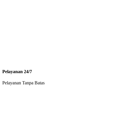
Pelayanan 24/7
Pelayanan Tanpa Batas