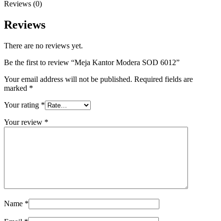
Reviews (0)
Reviews
There are no reviews yet.
Be the first to review “Meja Kantor Modera SOD 6012”
Your email address will not be published.
Required fields are
marked
*
Your rating
*
Your review
*
Name
*