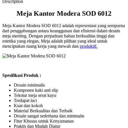
Description
Meja Kantor Modera SOD 6012
Meja Kantor Modera SOD 6012 adalah representasi yang sempurna
dari penggabungan antara keanggunan dan efisiensi dalam desain
meja meeting. Dengan perpaduan bahan berkualitas tinggi dan
estetika yang elegan, Meja adalah pilihan yang ideal untuk
menciptakan ruang kerja yang mewah dan
produktif.
Spesifikasi Produk :
Desain minimalis
Komponen kaki anti slip
Tekstur meja serat kayu
Terdapat laci
Kuat dan kokoh
Material Berkualitas dan Terbaik
Desain sangat sederhana dan minimalis
Fitur Khusus untuk Kenyamanan
Praktis dan Mudah Diatur