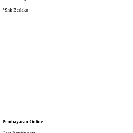
*Snk Berlaku
Pembayaran Online