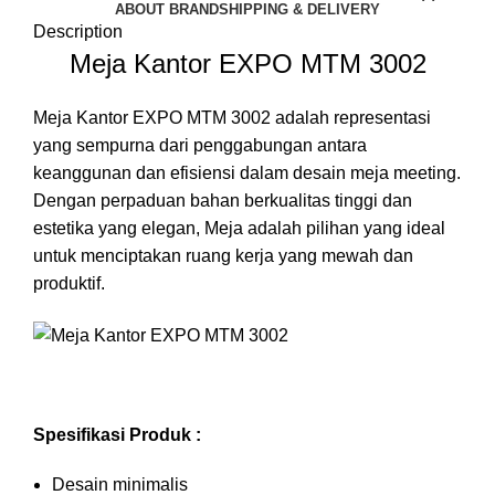
ABOUT BRAND
SHIPPING & DELIVERY
Description
Meja Kantor EXPO MTM 3002
Meja Kantor EXPO MTM 3002 adalah representasi
yang sempurna dari penggabungan antara
keanggunan dan efisiensi dalam desain meja meeting.
Dengan perpaduan bahan berkualitas tinggi dan
estetika yang elegan, Meja adalah pilihan yang ideal
untuk menciptakan ruang kerja yang mewah dan
produktif.
Spesifikasi Produk :
Desain minimalis