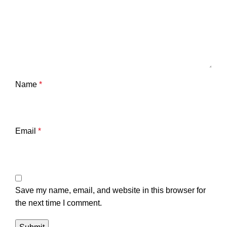
Name
*
Email
*
Save my name, email, and website in this browser for
the next time I comment.