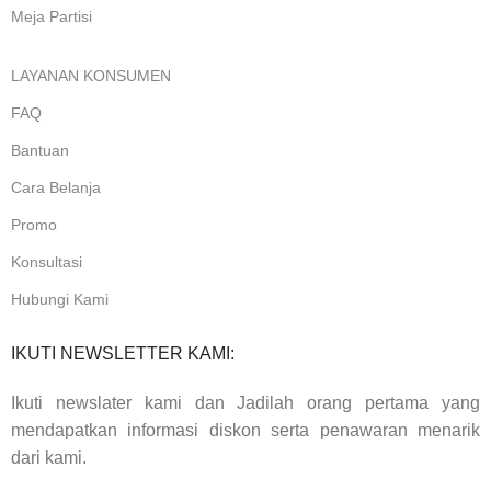
Meja Partisi
LAYANAN KONSUMEN
FAQ
Bantuan
Cara Belanja
Promo
Konsultasi
Hubungi Kami
IKUTI NEWSLETTER KAMI:
Ikuti newslater kami dan Jadilah orang pertama yang
mendapatkan informasi diskon serta penawaran menarik
dari kami.