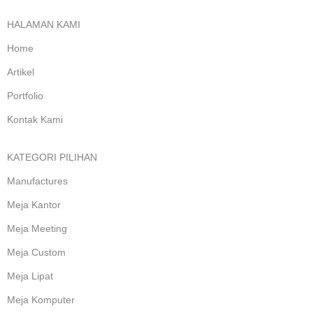
HALAMAN KAMI
Home
Artikel
Portfolio
Kontak Kami
KATEGORI PILIHAN
Manufactures
Meja Kantor
Meja Meeting
Meja Custom
Meja Lipat
Meja Komputer