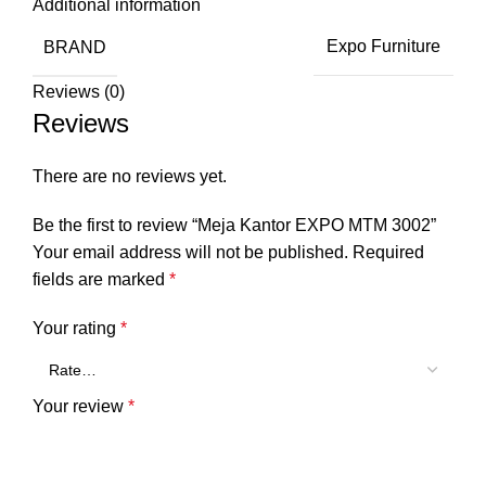
Additional information
BRAND
Expo Furniture
Reviews (0)
Reviews
There are no reviews yet.
Be the first to review “Meja Kantor EXPO MTM 3002”
Your email address will not be published.
Required
fields are marked
*
Your rating
*
Your review
*