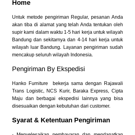
Home
Untuk metode pengiriman Regular, pesanan Anda
akan tiba di alamat yang telah Anda tentukan oleh
supir kami dalam waktu 1-5 hari kerja untuk wilayah
Bandung dan sekitarnya dan 4-14 hari kerja untuk
wilayah luar Bandung. Layanan pengiriman sudah
mencakup seluruh wilayah Indonesia.
Pengiriman By Ekspedisi
Hanko Furniture bekerja sama dengan Rajawali
Trans Logistic, NCS Kurir, Baraka Express, Cipta
Maju dan berbagai ekspedisi lainnya yang bisa
disesuaikan dengan kebutuhan dari customer.
Syarat & Ketentuan Pengiriman
Menyelesaikan pembayaran dan mendapatkan