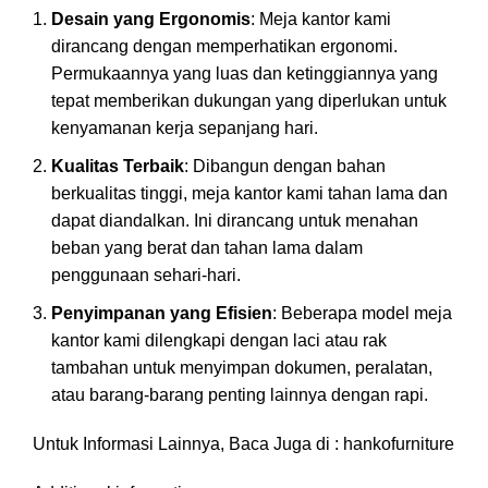
Desain yang Ergonomis
: Meja kantor kami
dirancang dengan memperhatikan ergonomi.
Permukaannya yang luas dan ketinggiannya yang
tepat memberikan dukungan yang diperlukan untuk
kenyamanan kerja sepanjang hari.
Kualitas Terbaik
: Dibangun dengan bahan
berkualitas tinggi, meja kantor kami tahan lama dan
dapat diandalkan. Ini dirancang untuk menahan
beban yang berat dan tahan lama dalam
penggunaan sehari-hari.
Penyimpanan yang Efisien
: Beberapa model meja
kantor kami dilengkapi dengan laci atau rak
tambahan untuk menyimpan dokumen, peralatan,
atau barang-barang penting lainnya dengan rapi.
Untuk Informasi Lainnya, Baca Juga di :
hankofurniture