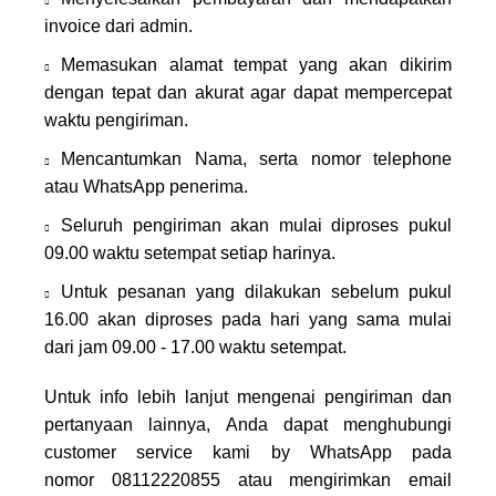
invoice dari admin.
Memasukan alamat tempat yang akan dikirim
dengan tepat dan akurat agar dapat mempercepat
waktu pengiriman.
Mencantumkan Nama, serta nomor telephone
atau WhatsApp penerima.
Seluruh pengiriman akan mulai diproses pukul
09.00 waktu setempat setiap harinya.
Untuk pesanan yang dilakukan sebelum pukul
16.00 akan diproses pada hari yang sama mulai
dari jam 09.00 - 17.00 waktu setempat.
Untuk info lebih lanjut mengenai pengiriman dan
pertanyaan lainnya, Anda dapat menghubungi
customer service kami by WhatsApp pada
nomor
08112220855
atau mengirimkan email