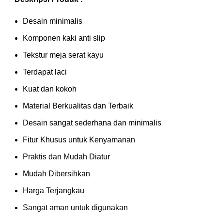
Desain minimalis
Komponen kaki anti slip
Tekstur meja serat kayu
Terdapat laci
Kuat dan kokoh
Material Berkualitas dan Terbaik
Desain sangat sederhana dan minimalis
Fitur Khusus untuk Kenyamanan
Praktis dan Mudah Diatur
Mudah Dibersihkan
Harga Terjangkau
Sangat aman untuk digunakan