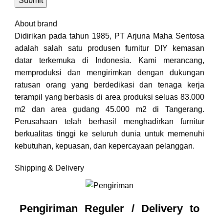
About brand
Didirikan pada tahun 1985, PT Arjuna Maha Sentosa
adalah salah satu produsen furnitur DIY kemasan
datar terkemuka di Indonesia. Kami merancang,
memproduksi dan mengirimkan dengan dukungan
ratusan orang yang berdedikasi dan tenaga kerja
terampil yang berbasis di area produksi seluas 83.000
m2 dan area gudang 45.000 m2 di Tangerang.
Perusahaan telah berhasil menghadirkan furnitur
berkualitas tinggi ke seluruh dunia untuk memenuhi
kebutuhan, kepuasan, dan kepercayaan pelanggan.
Shipping & Delivery
Pengiriman Reguler / Delivery to