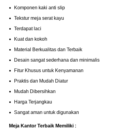
Komponen kaki anti slip
Tekstur meja serat kayu
Terdapat laci
Kuat dan kokoh
Material Berkualitas dan Terbaik
Desain sangat sederhana dan minimalis
Fitur Khusus untuk Kenyamanan
Praktis dan Mudah Diatur
Mudah Dibersihkan
Harga Terjangkau
Sangat aman untuk digunakan
Meja Kantor Terbaik Memiliki :