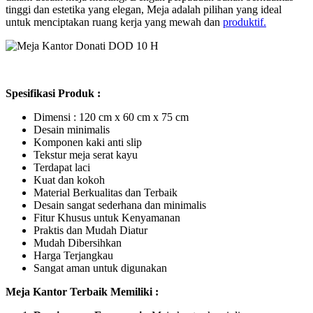
tinggi dan estetika yang elegan, Meja adalah pilihan yang ideal
untuk menciptakan ruang kerja yang mewah dan
produktif.
Spesifikasi Produk :
Dimensi : 120 cm x 60 cm x 75 cm
Desain minimalis
Komponen kaki anti slip
Tekstur meja serat kayu
Terdapat laci
Kuat dan kokoh
Material Berkualitas dan Terbaik
Desain sangat sederhana dan minimalis
Fitur Khusus untuk Kenyamanan
Praktis dan Mudah Diatur
Mudah Dibersihkan
Harga Terjangkau
Sangat aman untuk digunakan
Meja Kantor Terbaik Memiliki :