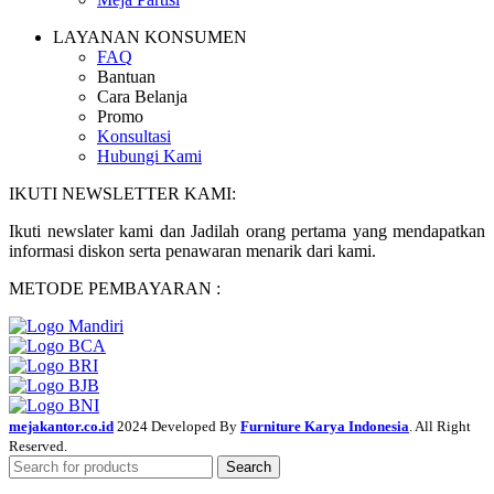
LAYANAN KONSUMEN
FAQ
Bantuan
Cara Belanja
Promo
Konsultasi
Hubungi Kami
IKUTI NEWSLETTER KAMI:
Ikuti newslater kami dan Jadilah orang pertama yang mendapatkan
informasi diskon serta penawaran menarik dari kami.
METODE PEMBAYARAN :
mejakantor.co.id
2024 Developed By
Furniture Karya Indonesia
. All Right
Reserved.
Search