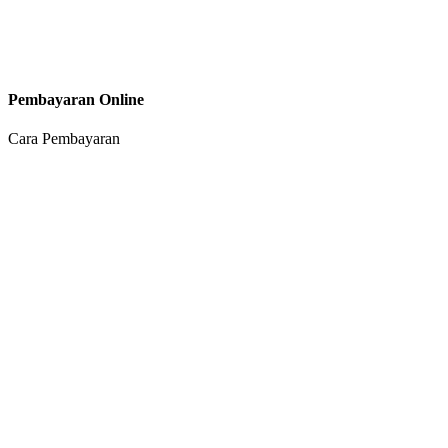
Pembayaran Online
Cara Pembayaran