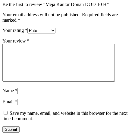
Be the first to review “Meja Kantor Donati DOD 10 H”
Your email address will not be published.
Required fields are
marked
*
Your rating
*
Your review
*
Name
*
Email
*
Save my name, email, and website in this browser for the next
time I comment.