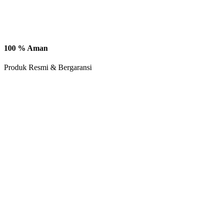
100 % Aman
Produk Resmi & Bergaransi