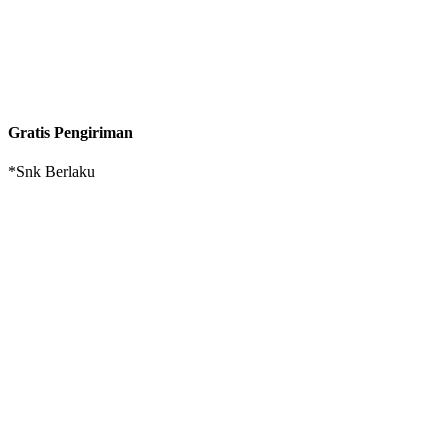
Gratis Pengiriman
*Snk Berlaku