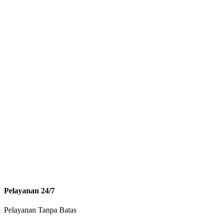
Pelayanan 24/7
Pelayanan Tanpa Batas