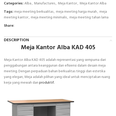
Categories:
Alba
,
Manufactures
,
Meja Kantor
,
Meja Kantor Alba
Tags:
meja meeting berkualitas
,
meja meeting harga murah
,
meja
meeting kantor
,
meja meeting minimalis
,
meja meeting tahan lama
Share:
DESCRIPTION
Meja Kantor Alba KAD 405
Meja Kantor Alba KAD 405 adalah representasi yang sempurna dari
penggabungan antara keanggunan dan efisiensi dalam desain meja
meeting. Dengan perpaduan bahan berkualitas tinggi dan estetika
yang elegan, Meja adalah pilihan yang ideal untuk menciptakan ruang
kerja yang mewah dan
produktif.