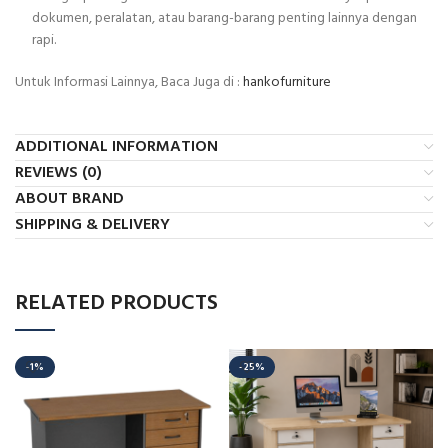
dokumen, peralatan, atau barang-barang penting lainnya dengan
rapi.
Untuk Informasi Lainnya, Baca Juga di :
hankofurniture
ADDITIONAL INFORMATION
REVIEWS (0)
ABOUT BRAND
SHIPPING & DELIVERY
RELATED PRODUCTS
-1%
-25%