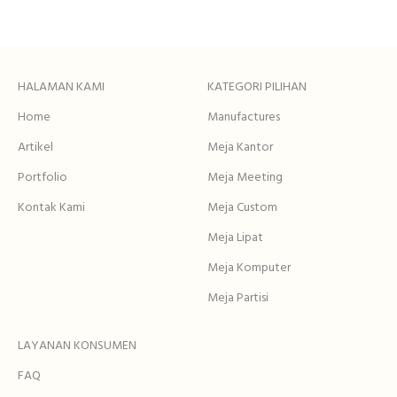
HALAMAN KAMI
KATEGORI PILIHAN
Home
Manufactures
Artikel
Meja Kantor
Portfolio
Meja Meeting
Kontak Kami
Meja Custom
Meja Lipat
Meja Komputer
Meja Partisi
LAYANAN KONSUMEN
FAQ