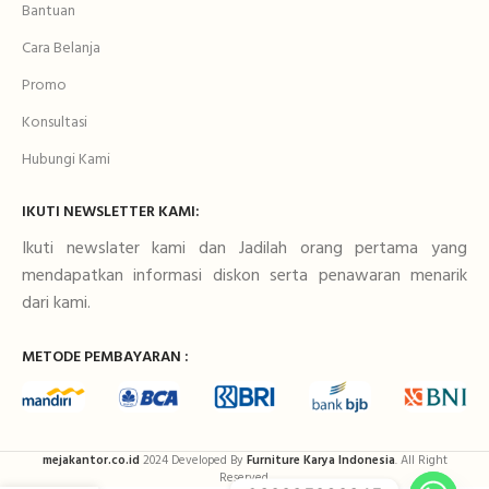
Bantuan
Cara Belanja
Promo
Konsultasi
Hubungi Kami
IKUTI NEWSLETTER KAMI:
Ikuti newslater kami dan Jadilah orang pertama yang
mendapatkan informasi diskon serta penawaran menarik
dari kami.
METODE PEMBAYARAN :
mejakantor.co.id
2024 Developed By
Furniture Karya Indonesia
. All Right
Reserved.