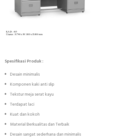
Spesifikasi Produk :
Desain minimalis
Komponen kaki anti slip
Tekstur meja serat kayu
Terdapat laci
Kuat dan kokoh
Material Berkualitas dan Terbaik
Desain sangat sederhana dan minimalis