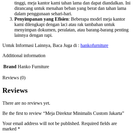
tinggi, meja kantor kami tahan lama dan dapat diandalkan. Ini
dirancang untuk menahan beban yang berat dan tahan lama
dalam penggunaan sehari-hari.
Penyimpanan yang Efisien
: Beberapa model meja kantor
kami dilengkapi dengan laci atau rak tambahan untuk
menyimpan dokumen, peralatan, atau barang-barang penting
lainnya dengan rapi.
Untuk Informasi Lainnya, Baca Juga di :
hankofurniture
Additional information
Brand
Hanko Furniture
Reviews (0)
Reviews
There are no reviews yet.
Be the first to review “Meja Direktur Minimalis Custom Jakarta”
Your email address will not be published.
Required fields are
marked
*