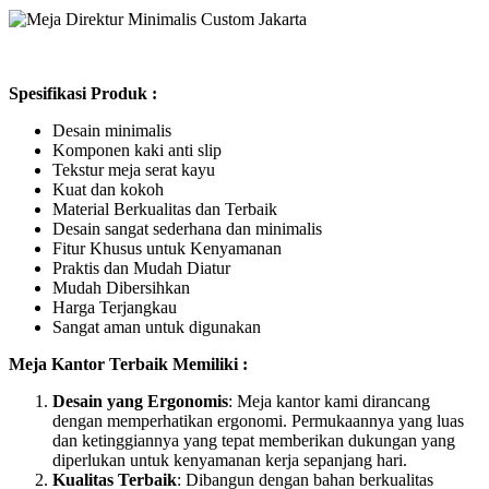
Spesifikasi Produk :
Desain minimalis
Komponen kaki anti slip
Tekstur meja serat kayu
Kuat dan kokoh
Material Berkualitas dan Terbaik
Desain sangat sederhana dan minimalis
Fitur Khusus untuk Kenyamanan
Praktis dan Mudah Diatur
Mudah Dibersihkan
Harga Terjangkau
Sangat aman untuk digunakan
Meja Kantor Terbaik Memiliki :
Desain yang Ergonomis
: Meja kantor kami dirancang
dengan memperhatikan ergonomi. Permukaannya yang luas
dan ketinggiannya yang tepat memberikan dukungan yang
diperlukan untuk kenyamanan kerja sepanjang hari.
Kualitas Terbaik
: Dibangun dengan bahan berkualitas