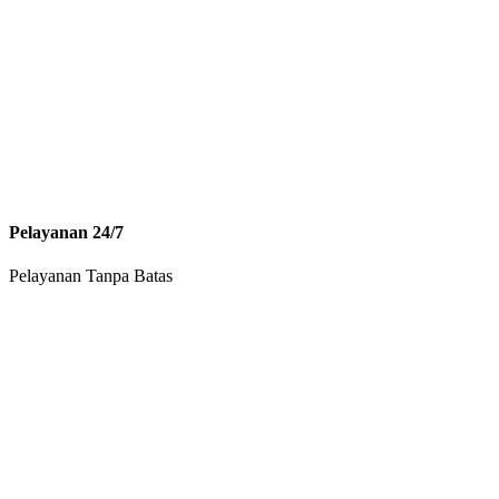
Pelayanan 24/7
Pelayanan Tanpa Batas