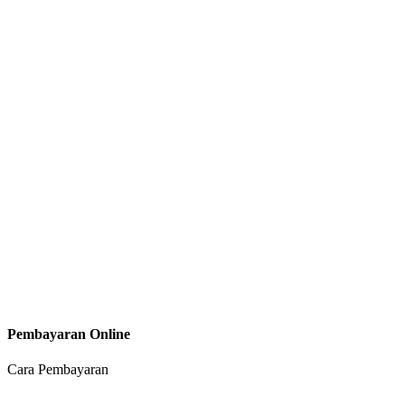
Pembayaran Online
Cara Pembayaran