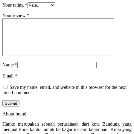
Your rating
*
Your review
*
Name
*
Email
*
Save my name, email, and website in this browser for the next
time I comment.
About brand
Hanko merupakan sebuah perusahaan dari kota Bandung yang
menjual kursi kantor untuk berbagai macam keperluan. Kursi yang