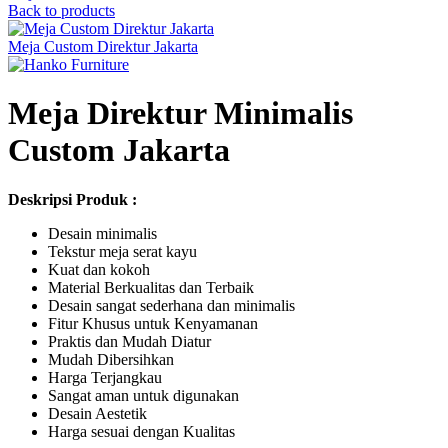
Back to products
Meja Custom Direktur Jakarta
Meja Direktur Minimalis
Custom Jakarta
Deskripsi Produk :
Desain minimalis
Tekstur meja serat kayu
Kuat dan kokoh
Material Berkualitas dan Terbaik
Desain sangat sederhana dan minimalis
Fitur Khusus untuk Kenyamanan
Praktis dan Mudah Diatur
Mudah Dibersihkan
Harga Terjangkau
Sangat aman untuk digunakan
Desain Aestetik
Harga sesuai dengan Kualitas