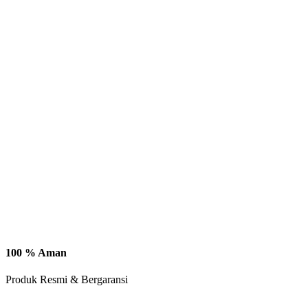
100 % Aman
Produk Resmi & Bergaransi