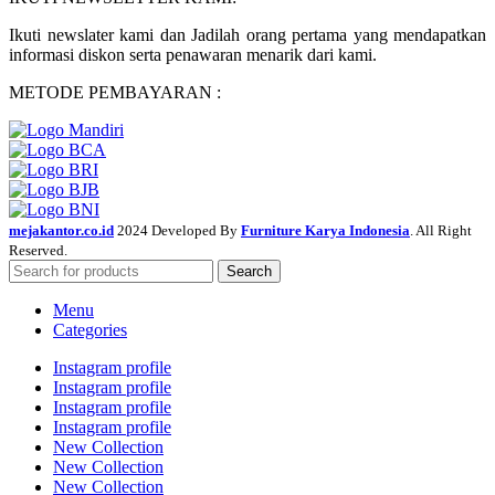
Ikuti newslater kami dan Jadilah orang pertama yang mendapatkan
informasi diskon serta penawaran menarik dari kami.
METODE PEMBAYARAN :
mejakantor.co.id
2024 Developed By
Furniture Karya Indonesia
. All Right
Reserved.
Search
Menu
Categories
Instagram profile
Instagram profile
Instagram profile
Instagram profile
New Collection
New Collection
New Collection