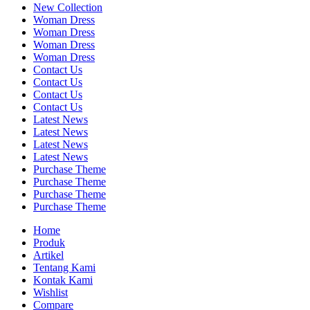
New Collection
Woman Dress
Woman Dress
Woman Dress
Woman Dress
Contact Us
Contact Us
Contact Us
Contact Us
Latest News
Latest News
Latest News
Latest News
Purchase Theme
Purchase Theme
Purchase Theme
Purchase Theme
Home
Produk
Artikel
Tentang Kami
Kontak Kami
Wishlist
Compare