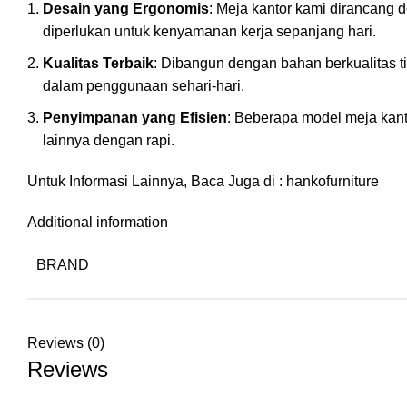
Desain yang Ergonomis
: Meja kantor kami dirancang
diperlukan untuk kenyamanan kerja sepanjang hari.
Kualitas Terbaik
: Dibangun dengan bahan berkualitas t
dalam penggunaan sehari-hari.
Penyimpanan yang Efisien
: Beberapa model meja kant
lainnya dengan rapi.
Untuk Informasi Lainnya, Baca Juga di :
hankofurniture
Additional information
BRAND
Reviews (0)
Reviews