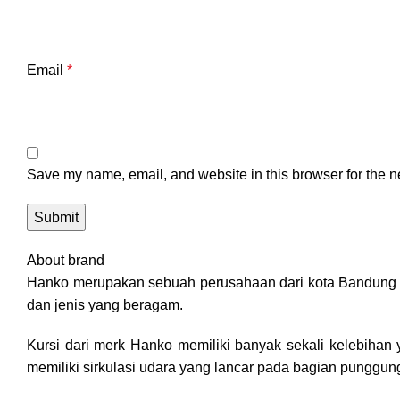
Email
*
Save my name, email, and website in this browser for the n
About brand
Hanko merupakan sebuah perusahaan dari kota Bandung yan
dan jenis yang beragam.
Kursi dari merk Hanko memiliki banyak sekali kelebihan ya
memiliki sirkulasi udara yang lancar pada bagian pungg