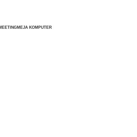
MEETING
MEJA KOMPUTER