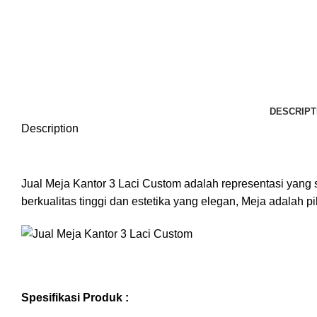
DESCRIPT
Description
Jual Meja Kantor 3 Laci Custom adalah representasi yan
berkualitas tinggi dan estetika yang elegan, Meja adalah
Spesifikasi Produk :