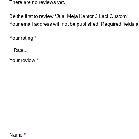
There are no reviews yet.
Be the first to review “Jual Meja Kantor 3 Laci Custom”
Your email address will not be published.
Required fields 
Your rating
*
Your review
*
Name
*