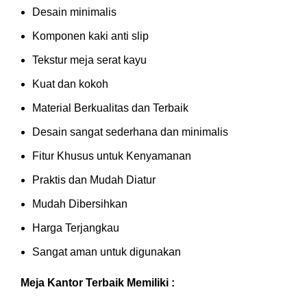
Desain minimalis
Komponen kaki anti slip
Tekstur meja serat kayu
Kuat dan kokoh
Material Berkualitas dan Terbaik
Desain sangat sederhana dan minimalis
Fitur Khusus untuk Kenyamanan
Praktis dan Mudah Diatur
Mudah Dibersihkan
Harga Terjangkau
Sangat aman untuk digunakan
Meja Kantor Terbaik Memiliki :