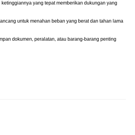
n ketinggiannya yang tepat memberikan dukungan yang
 dirancang untuk menahan beban yang berat dan tahan lama
impan dokumen, peralatan, atau barang-barang penting