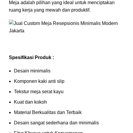
Meja adalah pilihan yang ideal untuk menciptakan
ruang kerja yang mewah dan
produktif.
Spesifikasi Produk :
Desain minimalis
Komponen kaki anti slip
Tekstur meja serat kayu
Kuat dan kokoh
Material Berkualitas dan Terbaik
Desain sangat sederhana dan minimalis