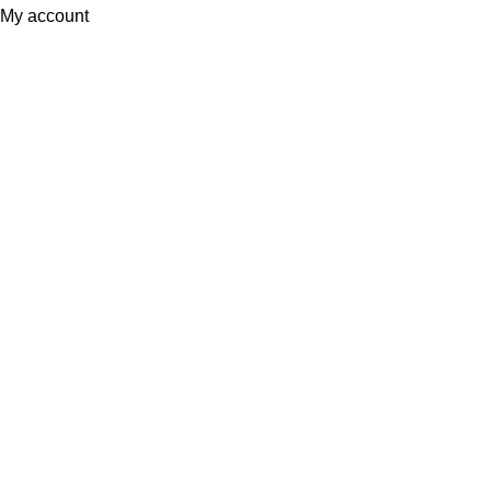
My account