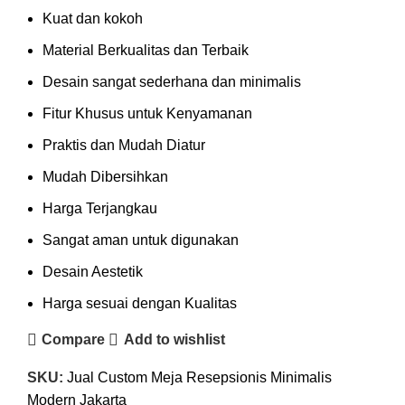
Kuat dan kokoh
Material Berkualitas dan Terbaik
Desain sangat sederhana dan minimalis
Fitur Khusus untuk Kenyamanan
Praktis dan Mudah Diatur
Mudah Dibersihkan
Harga Terjangkau
Sangat aman untuk digunakan
Desain Aestetik
Harga sesuai dengan Kualitas
Compare
Add to wishlist
SKU:
Jual Custom Meja Resepsionis Minimalis
Modern Jakarta