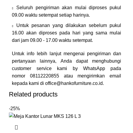
Seluruh pengiriman akan mulai diproses pukul
09.00 waktu setempat setiap harinya.
Untuk pesanan yang dilakukan sebelum pukul
16.00 akan diproses pada hari yang sama mulai
dari jam 09.00 - 17.00 waktu setempat.
Untuk info lebih lanjut mengenai pengiriman dan
pertanyaan lainnya, Anda dapat menghubungi
customer service kami by WhatsApp pada
nomor
08112220855
atau mengirimkan email
kepada kami di
office@hankofurniture.co.id
.
Related products
-25%