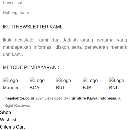
Konsultasi
Hubungi Kami
IKUTI NEWSLETTER KAMI:
Ikuti newslater kami dan Jadilah orang pertama yang
mendapatkan informasi diskon serta penawaran menarik
dari kami.
METODE PEMBAYARAN :
mejakantor.co.id
2024 Developed By
Furniture Karya Indonesia
. All
Right Reserved.
Shop
Wishlist
0
items
Cart