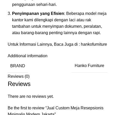
penggunaan sehari-hari.
Penyimpanan yang Efisien
: Beberapa model meja
kantor kami dilengkapi dengan laci atau rak
tambahan untuk menyimpan dokumen, peralatan,
atau barang-barang penting lainnya dengan rapi.
Untuk Informasi Lainnya, Baca Juga di :
hankofurniture
Additional information
BRAND
Hanko Furniture
Reviews (0)
Reviews
There are no reviews yet.
Be the first to review “Jual Custom Meja Resepsionis
Minimalis Modern Jakarta”