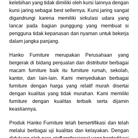
kelebihan yang tidak dimiliki oleh kursi lainnya dengan
kursi jaring sebagai best sellernya. Kursi jaring sangat
digandrungi karena memiliki sirkulasi udara yang
lancar pada bagian punggung yang membuat si
pengguna tidak kepanasan dan nyaman untuk bekerja
dalam jangka panjang.
Hanko Furniture merupakan Perusahaan yang
bergerak di bidang penjualan dan distributor berbagai
macam furniture baik itu furniture rumah, sekolah,
kantor, dan lain-lain. Kami menyediakan berbagai
furniture dengan harga yang relatif murah disertai
dengan kualitas yang tidak murahan. Kami memiliki
furniture dengan kualitas terbaik serta dijamin
keasliannya.
Produk Hanko Furniture telah bersertifikasi dan telah
melalui berbagai uji kualitas dan kelayakan. Dengan