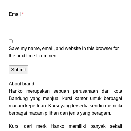
Email
*
Save my name, email, and website in this browser for
the next time I comment.
About brand
Hanko merupakan sebuah perusahaan dari kota
Bandung yang menjual kursi kantor untuk berbagai
macam keperluan. Kursi yang tersedia sendiri memiliki
berbagai macam pilihan dan jenis yang beragam.
Kursi dari merk Hanko memiliki banyak sekali