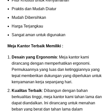
Fitur Khusus untuk Kenyamanan
Praktis dan Mudah Diatur
Mudah Dibersihkan
Harga Terjangkau
Sangat aman untuk digunakan
Meja Kantor Terbaik Memiliki :
Desain yang Ergonomis
: Meja kantor kami
dirancang dengan memperhatikan ergonomi.
Permukaannya yang luas dan ketinggiannya yang
tepat memberikan dukungan yang diperlukan untuk
kenyamanan kerja sepanjang hari.
Kualitas Terbaik
: Dibangun dengan bahan
berkualitas tinggi, meja kantor kami tahan lama dan
dapat diandalkan. Ini dirancang untuk menahan
beban yang berat dan tahan lama dalam