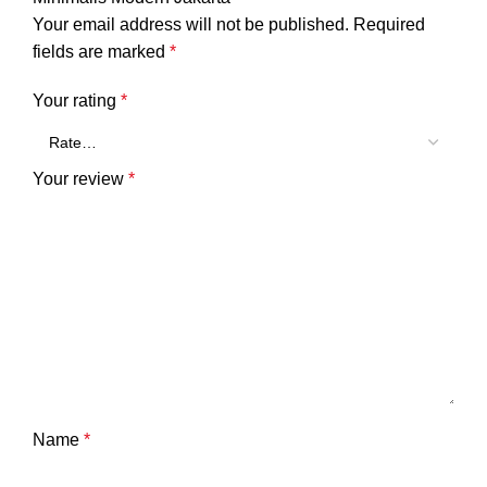
Your email address will not be published.
Required
fields are marked
*
Your rating
*
Your review
*
Name
*