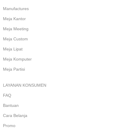
Manufactures
Meja Kantor
Meja Meeting
Meja Custom
Meja Lipat
Meja Komputer
Meja Partisi
LAYANAN KONSUMEN
FAQ
Bantuan
Cara Belanja
Promo