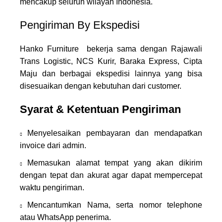
mencakup seluruh wilayah Indonesia.
Pengiriman By Ekspedisi
Hanko Furniture bekerja sama dengan Rajawali
Trans Logistic, NCS Kurir, Baraka Express, Cipta
Maju dan berbagai ekspedisi lainnya yang bisa
disesuaikan dengan kebutuhan dari customer.
Syarat & Ketentuan Pengiriman
Menyelesaikan pembayaran dan mendapatkan
invoice dari admin.
Memasukan alamat tempat yang akan dikirim
dengan tepat dan akurat agar dapat mempercepat
waktu pengiriman.
Mencantumkan Nama, serta nomor telephone
atau WhatsApp penerima.