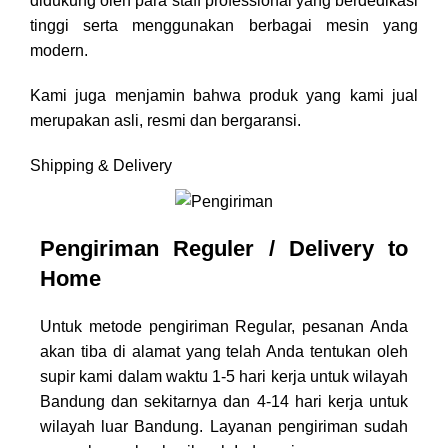
didukung oleh para staff professional yang berdedikasi
tinggi serta menggunakan berbagai mesin yang
modern.
Kami juga menjamin bahwa produk yang kami jual
merupakan asli, resmi dan bergaransi.
Shipping & Delivery
Pengiriman Reguler / Delivery to
Home
Untuk metode pengiriman Regular, pesanan Anda
akan tiba di alamat yang telah Anda tentukan oleh
supir kami dalam waktu 1-5 hari kerja untuk wilayah
Bandung dan sekitarnya dan 4-14 hari kerja untuk
wilayah luar Bandung. Layanan pengiriman sudah