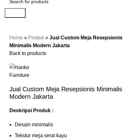
Search
Home
»
Produk
»
Jual Custom Meja Resepsionis
Minimalis Modern Jakarta
Back to products
Jual Custom Meja Resepsionis Minimalis
Modern Jakarta
Deskripsi Produk :
Desain minimalis
Tekstur meja serat kayu