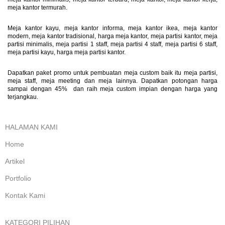
meja kantor termurah.
Meja kantor kayu, meja kantor informa, meja kantor ikea, meja kantor
modern, meja kantor tradisional, harga meja kantor, meja partisi kantor, meja
partisi minimalis, meja partisi 1 staff, meja partisi 4 staff, meja partisi 6 staff,
meja partisi kayu, harga meja partisi kantor.
Dapatkan paket promo untuk pembuatan meja custom baik itu meja partisi,
meja staff, meja meeting dan meja lainnya. Dapatkan potongan harga
sampai dengan 45% dan raih meja custom impian dengan harga yang
terjangkau.
HALAMAN KAMI
Home
Artikel
Portfolio
Kontak Kami
KATEGORI PILIHAN