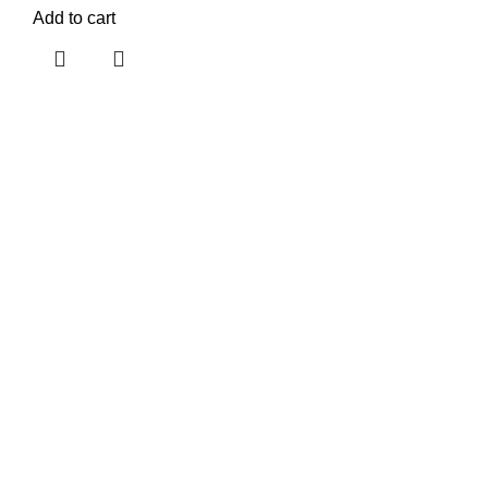
Add to cart
Gratis Pengiriman