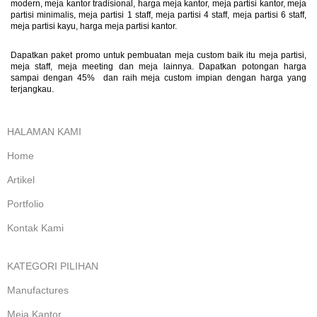
modern, meja kantor tradisional, harga meja kantor, meja partisi kantor, meja
partisi minimalis, meja partisi 1 staff, meja partisi 4 staff, meja partisi 6 staff,
meja partisi kayu, harga meja partisi kantor.
Dapatkan paket promo untuk pembuatan meja custom baik itu meja partisi,
meja staff, meja meeting dan meja lainnya. Dapatkan potongan harga
sampai dengan 45% dan raih meja custom impian dengan harga yang
terjangkau.
HALAMAN KAMI
Home
Artikel
Portfolio
Kontak Kami
KATEGORI PILIHAN
Manufactures
Meja Kantor