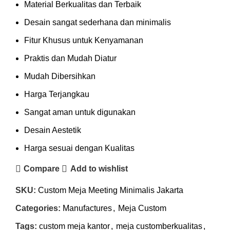
Material Berkualitas dan Terbaik
Desain sangat sederhana dan minimalis
Fitur Khusus untuk Kenyamanan
Praktis dan Mudah Diatur
Mudah Dibersihkan
Harga Terjangkau
Sangat aman untuk digunakan
Desain Aestetik
Harga sesuai dengan Kualitas
Compare
Add to wishlist
SKU:
Custom Meja Meeting Minimalis Jakarta
Categories:
Manufactures
,
Meja Custom
Tags:
custom meja kantor
,
meja customberkualitas
,