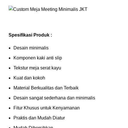
Spesifikasi Produk :
Desain minimalis
Komponen kaki anti slip
Tekstur meja serat kayu
Kuat dan kokoh
Material Berkualitas dan Terbaik
Desain sangat sederhana dan minimalis
Fitur Khusus untuk Kenyamanan
Praktis dan Mudah Diatur
Mudah Dibersihkan