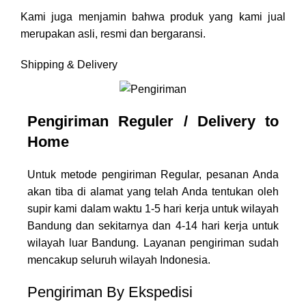
Kami juga menjamin bahwa produk yang kami jual
merupakan asli, resmi dan bergaransi.
Shipping & Delivery
Pengiriman Reguler / Delivery to
Home
Untuk metode pengiriman Regular, pesanan Anda
akan tiba di alamat yang telah Anda tentukan oleh
supir kami dalam waktu 1-5 hari kerja untuk wilayah
Bandung dan sekitarnya dan 4-14 hari kerja untuk
wilayah luar Bandung. Layanan pengiriman sudah
mencakup seluruh wilayah Indonesia.
Pengiriman By Ekspedisi