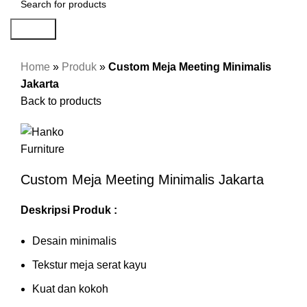
Search
Home
»
Produk
»
Custom Meja Meeting Minimalis
Jakarta
Back to products
Custom Meja Meeting Minimalis Jakarta
Deskripsi Produk :
Desain minimalis
Tekstur meja serat kayu
Kuat dan kokoh