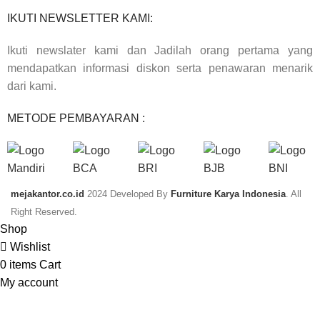
IKUTI NEWSLETTER KAMI:
Ikuti newslater kami dan Jadilah orang pertama yang
mendapatkan informasi diskon serta penawaran menarik
dari kami.
METODE PEMBAYARAN :
mejakantor.co.id
2024 Developed By
Furniture Karya Indonesia
. All
Right Reserved.
Shop
Wishlist
0
items
Cart
My account