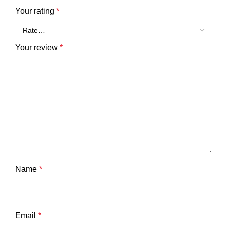
Your rating
*
Your review
*
Name
*
Email
*