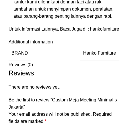
kantor kami dilengkapi dengan laci atau rak
tambahan untuk menyimpan dokumen, peralatan,
atau barang-barang penting lainnya dengan rapi.
Untuk Informasi Lainnya, Baca Juga di :
hankofurniture
Additional information
BRAND
Hanko Furniture
Reviews (0)
Reviews
There are no reviews yet.
Be the first to review “Custom Meja Meeting Minimalis
Jakarta”
Your email address will not be published.
Required
fields are marked
*