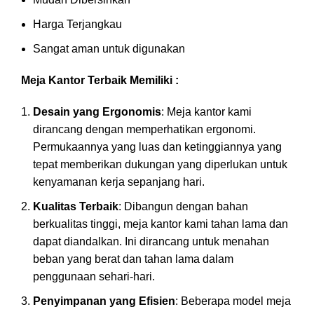
Harga Terjangkau
Sangat aman untuk digunakan
Meja Kantor Terbaik Memiliki :
Desain yang Ergonomis
: Meja kantor kami
dirancang dengan memperhatikan ergonomi.
Permukaannya yang luas dan ketinggiannya yang
tepat memberikan dukungan yang diperlukan untuk
kenyamanan kerja sepanjang hari.
Kualitas Terbaik
: Dibangun dengan bahan
berkualitas tinggi, meja kantor kami tahan lama dan
dapat diandalkan. Ini dirancang untuk menahan
beban yang berat dan tahan lama dalam
penggunaan sehari-hari.
Penyimpanan yang Efisien
: Beberapa model meja