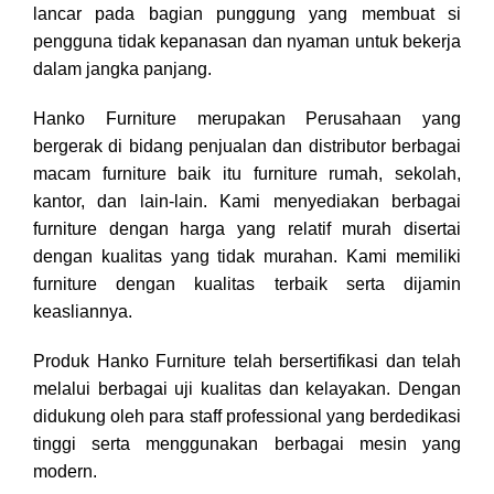
lancar pada bagian punggung yang membuat si
pengguna tidak kepanasan dan nyaman untuk bekerja
dalam jangka panjang.
Hanko Furniture merupakan Perusahaan yang
bergerak di bidang penjualan dan distributor berbagai
macam furniture baik itu furniture rumah, sekolah,
kantor, dan lain-lain. Kami menyediakan berbagai
furniture dengan harga yang relatif murah disertai
dengan kualitas yang tidak murahan. Kami memiliki
furniture dengan kualitas terbaik serta dijamin
keasliannya.
Produk Hanko Furniture telah bersertifikasi dan telah
melalui berbagai uji kualitas dan kelayakan. Dengan
didukung oleh para staff professional yang berdedikasi
tinggi serta menggunakan berbagai mesin yang
modern.