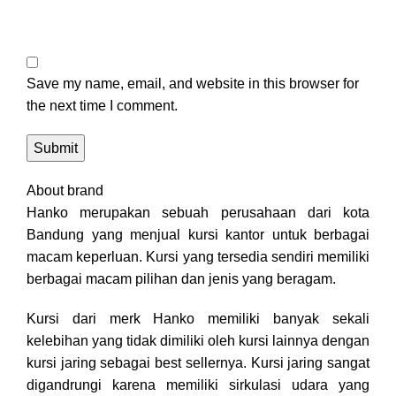
Save my name, email, and website in this browser for
the next time I comment.
About brand
Hanko merupakan sebuah perusahaan dari kota
Bandung yang menjual kursi kantor untuk berbagai
macam keperluan. Kursi yang tersedia sendiri memiliki
berbagai macam pilihan dan jenis yang beragam.
Kursi dari merk Hanko memiliki banyak sekali
kelebihan yang tidak dimiliki oleh kursi lainnya dengan
kursi jaring sebagai best sellernya. Kursi jaring sangat
digandrungi karena memiliki sirkulasi udara yang