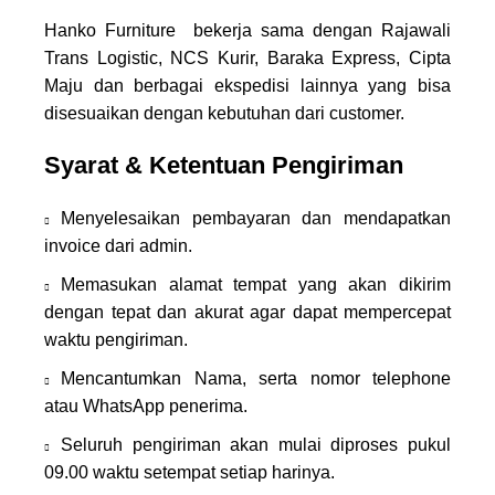
Hanko Furniture bekerja sama dengan Rajawali
Trans Logistic, NCS Kurir, Baraka Express, Cipta
Maju dan berbagai ekspedisi lainnya yang bisa
disesuaikan dengan kebutuhan dari customer.
Syarat & Ketentuan Pengiriman
Menyelesaikan pembayaran dan mendapatkan
invoice dari admin.
Memasukan alamat tempat yang akan dikirim
dengan tepat dan akurat agar dapat mempercepat
waktu pengiriman.
Mencantumkan Nama, serta nomor telephone
atau WhatsApp penerima.
Seluruh pengiriman akan mulai diproses pukul
09.00 waktu setempat setiap harinya.