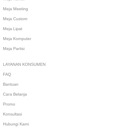
Meja Meeting
Meja Custom
Meja Lipat
Meja Komputer
Meja Partisi
LAYANAN KONSUMEN
FAQ
Bantuan
Cara Belanja
Promo
Konsultasi
Hubungi Kami