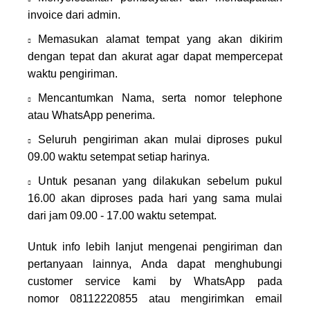
invoice dari admin.
Memasukan alamat tempat yang akan dikirim
dengan tepat dan akurat agar dapat mempercepat
waktu pengiriman.
Mencantumkan Nama, serta nomor telephone
atau WhatsApp penerima.
Seluruh pengiriman akan mulai diproses pukul
09.00 waktu setempat setiap harinya.
Untuk pesanan yang dilakukan sebelum pukul
16.00 akan diproses pada hari yang sama mulai
dari jam 09.00 - 17.00 waktu setempat.
Untuk info lebih lanjut mengenai pengiriman dan
pertanyaan lainnya, Anda dapat menghubungi
customer service kami by WhatsApp pada
nomor
08112220855
atau mengirimkan email