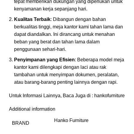
tepat memberikan dukungan yang diperlukan untuk
kenyamanan kerja sepanjang hari.
Kualitas Terbaik
: Dibangun dengan bahan
berkualitas tinggi, meja kantor kami tahan lama dan
dapat diandalkan. Ini dirancang untuk menahan
beban yang berat dan tahan lama dalam
penggunaan sehari-hari.
Penyimpanan yang Efisien
: Beberapa model meja
kantor kami dilengkapi dengan laci atau rak
tambahan untuk menyimpan dokumen, peralatan,
atau barang-barang penting lainnya dengan rapi.
Untuk Informasi Lainnya, Baca Juga di :
hankofurniture
Additional information
Hanko Furniture
BRAND