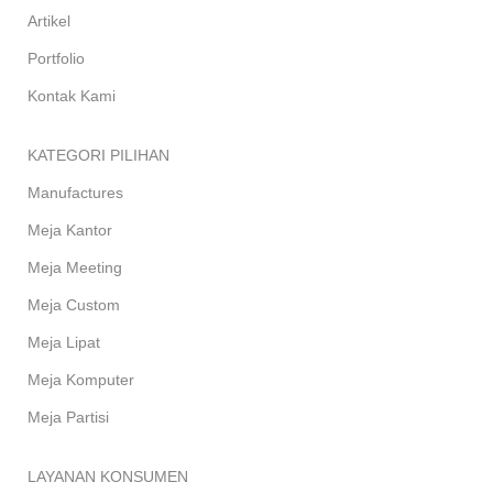
Artikel
Portfolio
Kontak Kami
KATEGORI PILIHAN
Manufactures
Meja Kantor
Meja Meeting
Meja Custom
Meja Lipat
Meja Komputer
Meja Partisi
LAYANAN KONSUMEN