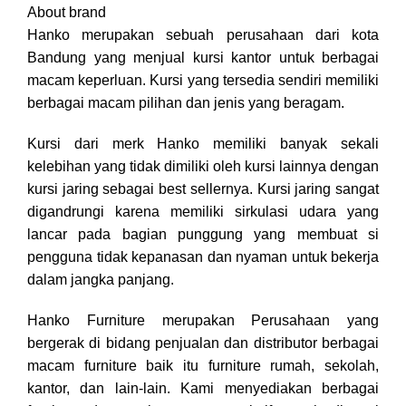
About brand
Hanko merupakan sebuah perusahaan dari kota
Bandung yang menjual kursi kantor untuk berbagai
macam keperluan. Kursi yang tersedia sendiri memiliki
berbagai macam pilihan dan jenis yang beragam.
Kursi dari merk Hanko memiliki banyak sekali
kelebihan yang tidak dimiliki oleh kursi lainnya dengan
kursi jaring sebagai best sellernya. Kursi jaring sangat
digandrungi karena memiliki sirkulasi udara yang
lancar pada bagian punggung yang membuat si
pengguna tidak kepanasan dan nyaman untuk bekerja
dalam jangka panjang.
Hanko Furniture merupakan Perusahaan yang
bergerak di bidang penjualan dan distributor berbagai
macam furniture baik itu furniture rumah, sekolah,
kantor, dan lain-lain. Kami menyediakan berbagai