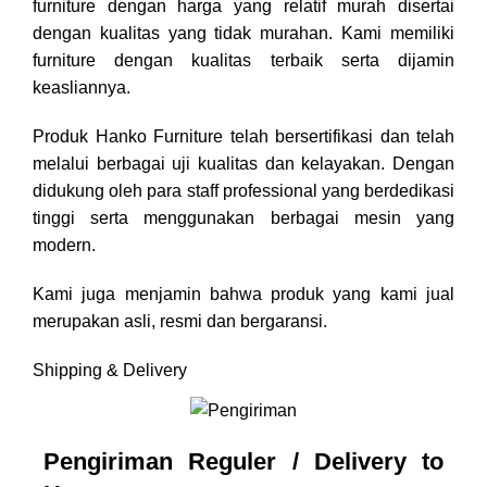
furniture dengan harga yang relatif murah disertai
dengan kualitas yang tidak murahan. Kami memiliki
furniture dengan kualitas terbaik serta dijamin
keasliannya.
Produk Hanko Furniture telah bersertifikasi dan telah
melalui berbagai uji kualitas dan kelayakan. Dengan
didukung oleh para staff professional yang berdedikasi
tinggi serta menggunakan berbagai mesin yang
modern.
Kami juga menjamin bahwa produk yang kami jual
merupakan asli, resmi dan bergaransi.
Shipping & Delivery
Pengiriman Reguler / Delivery to