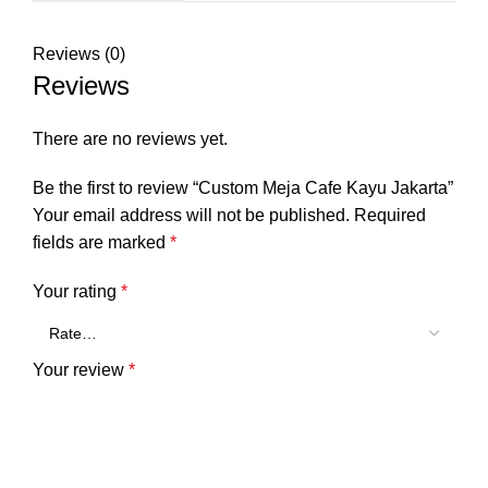
Reviews (0)
Reviews
There are no reviews yet.
Be the first to review “Custom Meja Cafe Kayu Jakarta”
Your email address will not be published.
Required
fields are marked
*
Your rating
*
Your review
*