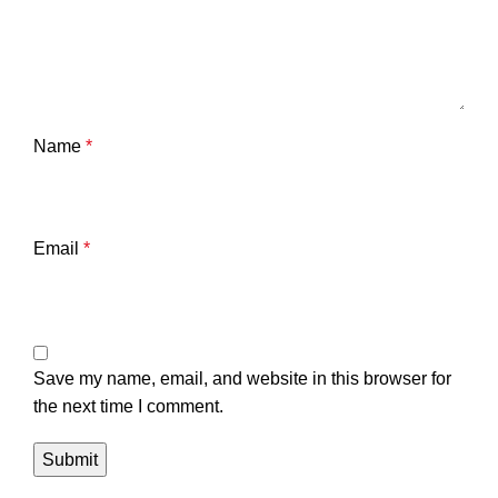
Name
*
Email
*
Save my name, email, and website in this browser for
the next time I comment.