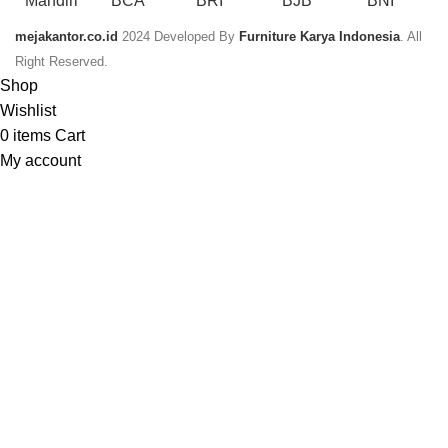
mejakantor.co.id
2024 Developed By
Furniture Karya Indonesia
. All
Right Reserved.
Shop
Wishlist
0
items
Cart
My account