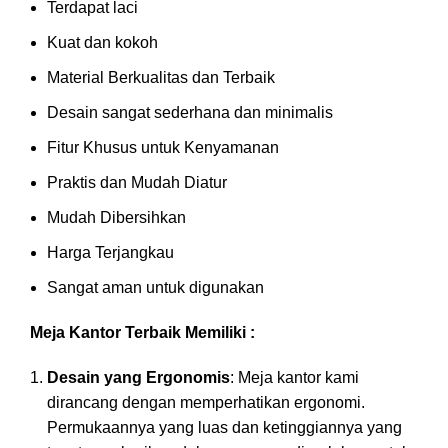
Terdapat laci
Kuat dan kokoh
Material Berkualitas dan Terbaik
Desain sangat sederhana dan minimalis
Fitur Khusus untuk Kenyamanan
Praktis dan Mudah Diatur
Mudah Dibersihkan
Harga Terjangkau
Sangat aman untuk digunakan
Meja Kantor Terbaik Memiliki :
Desain yang Ergonomis
: Meja kantor kami
dirancang dengan memperhatikan ergonomi.
Permukaannya yang luas dan ketinggiannya yang