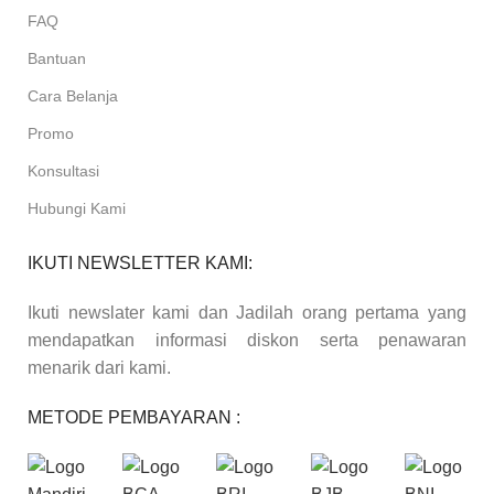
FAQ
Bantuan
Cara Belanja
Promo
Konsultasi
Hubungi Kami
IKUTI NEWSLETTER KAMI:
Ikuti newslater kami dan Jadilah orang pertama yang
mendapatkan informasi diskon serta penawaran
menarik dari kami.
METODE PEMBAYARAN :