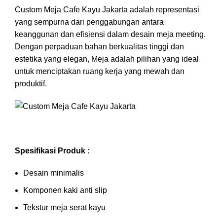
Custom Meja Cafe Kayu Jakarta adalah representasi
yang sempurna dari penggabungan antara
keanggunan dan efisiensi dalam desain meja meeting.
Dengan perpaduan bahan berkualitas tinggi dan
estetika yang elegan, Meja adalah pilihan yang ideal
untuk menciptakan ruang kerja yang mewah dan
produktif.
Spesifikasi Produk :
Desain minimalis
Komponen kaki anti slip
Tekstur meja serat kayu