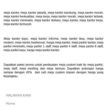
meja kantor, meja kantor jakarta, meja kantor bandung, meja kantor murah,
meja kantor berkualitas, meja kerja, meja kantor murah, meja kantor terbaik,
meja kantor minimalis, meja kantor terbaru, meja kantor, meja kantor kerja,
meja kantor termurah.
Meja kantor kayu, meja kantor informa, meja kantor ikea, meja kantor
modern, meja kantor tradisional, harga meja kantor, meja partisi kantor, meja
partisi minimalis, meja partisi 1 staff, meja partisi 4 staff, meja partisi 6 staff,
meja partisi kayu, harga meja partisi kantor.
Dapatkan paket promo untuk pembuatan meja custom baik itu meja partisi,
meja staff, meja meeting dan meja lainnya. Dapatkan potongan harga
sampai dengan 45% dan raih meja custom impian dengan harga yang
terjangkau.
HALAMAN KAMI
Home