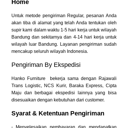
Home
Untuk metode pengiriman Regular, pesanan Anda
akan tiba di alamat yang telah Anda tentukan oleh
supir kami dalam waktu 1-5 hari kerja untuk wilayah
Bandung dan sekitarnya dan 4-14 hari kerja untuk
wilayah luar Bandung. Layanan pengiriman sudah
mencakup seluruh wilayah Indonesia.
Pengiriman By Ekspedisi
Hanko Furniture bekerja sama dengan Rajawali
Trans Logistic, NCS Kurir, Baraka Express, Cipta
Maju dan berbagai ekspedisi lainnya yang bisa
disesuaikan dengan kebutuhan dari customer.
Syarat & Ketentuan Pengiriman
Menyelesaikan pembayaran dan mendapatkan