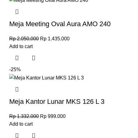
Meja Meeting Oval Aura AMO 240
Rp
2.050.000
Rp
1.435.000
Add to cart
-25%
Meja Kantor Lunar MKS 126 L 3
Rp
1.332.000
Rp
999.000
Add to cart