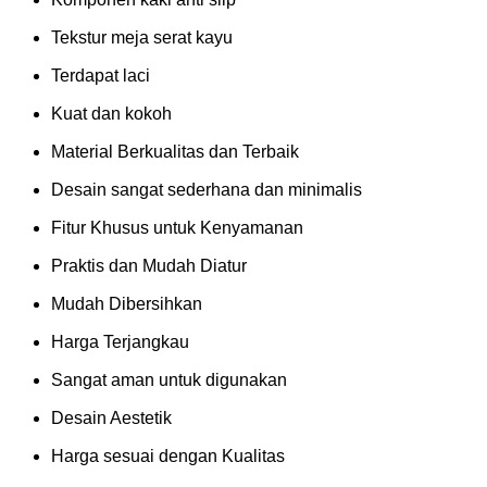
Tekstur meja serat kayu
Terdapat laci
Kuat dan kokoh
Material Berkualitas dan Terbaik
Desain sangat sederhana dan minimalis
Fitur Khusus untuk Kenyamanan
Praktis dan Mudah Diatur
Mudah Dibersihkan
Harga Terjangkau
Sangat aman untuk digunakan
Desain Aestetik
Harga sesuai dengan Kualitas