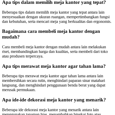
Apa tips dalam memilih meja kantor yang tepat?
Beberapa tips dalam memilih meja kantor yang tepat antara lain
menyesuaikan dengan ukuran ruangan, mempertimbangkan fungsi
dan kebutuhan, serta mencari meja yang berkualitas dan ergonomis.
Bagaimana cara membeli meja kantor dengan
mudah?
Cara membeli meja kantor dengan mudah antara lain melakukan
riset, membandingkan harga dan kualitas, serta membeli dari toko
atau produsen terpercaya.
Apa tips merawat meja kantor agar tahan lama?
Beberapa tips merawat meja kantor agar tahan lama antara lain
membersihkan secara rutin, menghindari paparan sinar matahari
langsung, dan menghindari penggunaan benda berat yang dapat
merusak permukaan.
Apa ide-ide dekorasi meja kantor yang menarik?
Beberapa ide dekorasi meja kantor yang menarik antara lain
menggunakan tanaman hias, menambahkan bingkai foto atau