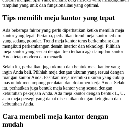
tampilan yang unik dan fungsionalitas yang optimal.
Tips memilih meja kantor yang tepat
Ada beberapa faktor yang perlu diperhatikan ketika memilih meja
kantor yang tepat. Pertama, perhatikan trend meja kantor terbaru
yang sedang populer. Trend meja kantor terus berkembang dan
mengikuti perkembangan desain interior dan teknologi. Pilihlah
meja kantor yang sesuai dengan tren terbaru agar tampilan kantor
Anda tetap modern dan menarik.
Selain itu, perhatikan juga ukuran dan bentuk meja kantor yang
ingin Anda beli. Pilihlah meja dengan ukuran yang sesuai dengan
ruangan kantor Anda. Pastikan meja memiliki ukuran yang cukup
luas untuk menampung peralatan dan dokumen kerja Anda. Selain
itu, perhatikan juga bentuk meja kantor yang sesuai dengan
kebutuhan pekerjaan Anda. Ada meja kantor dengan bentuk L, U,
atau meja persegi yang dapat disesuaikan dengan keinginan dan
kebutuhan Anda.
Cara membeli meja kantor dengan
mudah