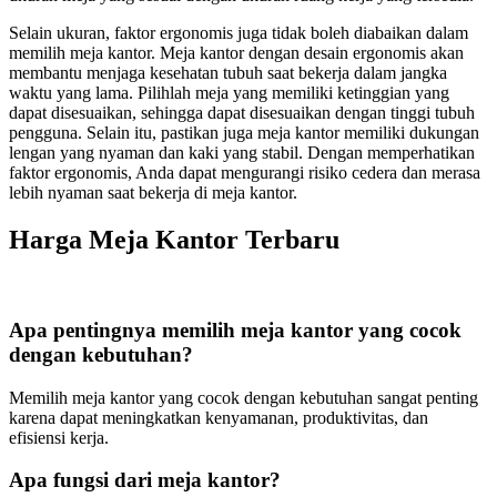
Selain ukuran, faktor ergonomis juga tidak boleh diabaikan dalam
memilih meja kantor. Meja kantor dengan desain ergonomis akan
membantu menjaga kesehatan tubuh saat bekerja dalam jangka
waktu yang lama. Pilihlah meja yang memiliki ketinggian yang
dapat disesuaikan, sehingga dapat disesuaikan dengan tinggi tubuh
pengguna. Selain itu, pastikan juga meja kantor memiliki dukungan
lengan yang nyaman dan kaki yang stabil. Dengan memperhatikan
faktor ergonomis, Anda dapat mengurangi risiko cedera dan merasa
lebih nyaman saat bekerja di meja kantor.
Harga Meja Kantor Terbaru
Apa pentingnya memilih meja kantor yang cocok
dengan kebutuhan?
Memilih meja kantor yang cocok dengan kebutuhan sangat penting
karena dapat meningkatkan kenyamanan, produktivitas, dan
efisiensi kerja.
Apa fungsi dari meja kantor?