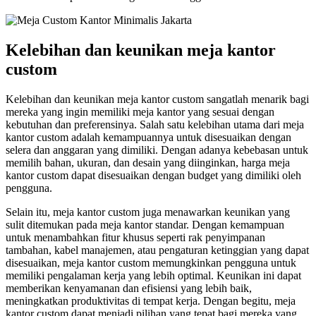
Kelebihan dan keunikan meja kantor
custom
Kelebihan dan keunikan meja kantor custom sangatlah menarik bagi
mereka yang ingin memiliki meja kantor yang sesuai dengan
kebutuhan dan preferensinya. Salah satu kelebihan utama dari meja
kantor custom adalah kemampuannya untuk disesuaikan dengan
selera dan anggaran yang dimiliki. Dengan adanya kebebasan untuk
memilih bahan, ukuran, dan desain yang diinginkan, harga meja
kantor custom dapat disesuaikan dengan budget yang dimiliki oleh
pengguna.
Selain itu, meja kantor custom juga menawarkan keunikan yang
sulit ditemukan pada meja kantor standar. Dengan kemampuan
untuk menambahkan fitur khusus seperti rak penyimpanan
tambahan, kabel manajemen, atau pengaturan ketinggian yang dapat
disesuaikan, meja kantor custom memungkinkan pengguna untuk
memiliki pengalaman kerja yang lebih optimal. Keunikan ini dapat
memberikan kenyamanan dan efisiensi yang lebih baik,
meningkatkan produktivitas di tempat kerja. Dengan begitu, meja
kantor custom dapat menjadi pilihan yang tepat bagi mereka yang