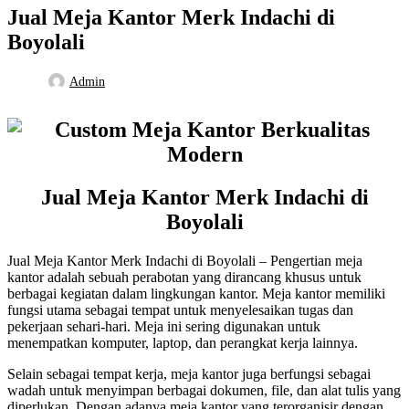
Jual Meja Kantor Merk Indachi di
Boyolali
Admin
Jual Meja Kantor Merk Indachi di
Boyolali
Jual Meja Kantor Merk Indachi di Boyolali – Pengertian meja
kantor adalah sebuah perabotan yang dirancang khusus untuk
berbagai kegiatan dalam lingkungan kantor. Meja kantor memiliki
fungsi utama sebagai tempat untuk menyelesaikan tugas dan
pekerjaan sehari-hari. Meja ini sering digunakan untuk
menempatkan komputer, laptop, dan perangkat kerja lainnya.
Selain sebagai tempat kerja, meja kantor juga berfungsi sebagai
wadah untuk menyimpan berbagai dokumen, file, dan alat tulis yang
diperlukan. Dengan adanya meja kantor yang terorganisir dengan