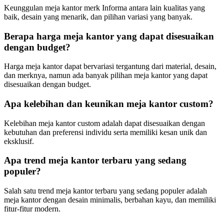
Keunggulan meja kantor merk Informa antara lain kualitas yang
baik, desain yang menarik, dan pilihan variasi yang banyak.
Berapa harga meja kantor yang dapat disesuaikan
dengan budget?
Harga meja kantor dapat bervariasi tergantung dari material, desain,
dan merknya, namun ada banyak pilihan meja kantor yang dapat
disesuaikan dengan budget.
Apa kelebihan dan keunikan meja kantor custom?
Kelebihan meja kantor custom adalah dapat disesuaikan dengan
kebutuhan dan preferensi individu serta memiliki kesan unik dan
eksklusif.
Apa trend meja kantor terbaru yang sedang
populer?
Salah satu trend meja kantor terbaru yang sedang populer adalah
meja kantor dengan desain minimalis, berbahan kayu, dan memiliki
fitur-fitur modern.