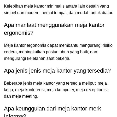
Kelebihan meja kantor minimalis antara lain desain yang
simpel dan modern, hemat tempat, dan mudah untuk diatur.
Apa manfaat menggunakan meja kantor
ergonomis?
Meja kantor ergonomis dapat membantu mengurangi risiko
cedera, meningkatkan postur tubuh yang baik, dan
mengurangi kelelahan saat bekerja.
Apa jenis-jenis meja kantor yang tersedia?
Beberapa jenis meja kantor yang tersedia meliputi meja
kerja, meja konferensi, meja komputer, meja receptionist,
dan meja meeting.
Apa keunggulan dari meja kantor merk
Informa?