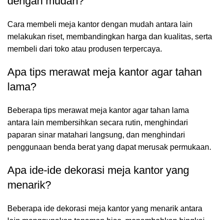
dengan mudah?
Cara membeli meja kantor dengan mudah antara lain
melakukan riset, membandingkan harga dan kualitas, serta
membeli dari toko atau produsen terpercaya.
Apa tips merawat meja kantor agar tahan
lama?
Beberapa tips merawat meja kantor agar tahan lama
antara lain membersihkan secara rutin, menghindari
paparan sinar matahari langsung, dan menghindari
penggunaan benda berat yang dapat merusak permukaan.
Apa ide-ide dekorasi meja kantor yang
menarik?
Beberapa ide dekorasi meja kantor yang menarik antara