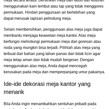
meja secara teratur. Bersihkan meja dari debu dan kotoran
menggunakan kain lembut atau lap yang tidak menggores
permukaan. Hindari penggunaan air berlebihan yang
dapat merusak lapisan pelindung meja.
Selain membersihkan, penggunaan alas meja juga dapat
membantu menjaga keawetan meja kantor. Alas meja
berfungsi melindungi permukaan meja dari goresan atau
noda yang mungkin bisa terjadi. Pilihlah alas meja yang
terbuat dari bahan yang tahan panas dan tidak licin agar
meja tetap aman dan tidak mudah bergeser. Dengan
menggunakan alas meja, Anda dapat mencegah
kerusakan pada meja dan memperpanjang umur pakainya.
Ide-ide dekorasi meja kantor yang
menarik
Bila Anda ingin menambahkan sentuhan pribadi pada