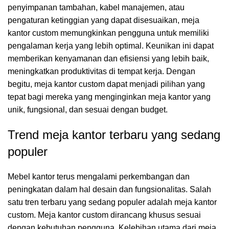
penyimpanan tambahan, kabel manajemen, atau
pengaturan ketinggian yang dapat disesuaikan, meja
kantor custom memungkinkan pengguna untuk memiliki
pengalaman kerja yang lebih optimal. Keunikan ini dapat
memberikan kenyamanan dan efisiensi yang lebih baik,
meningkatkan produktivitas di tempat kerja. Dengan
begitu, meja kantor custom dapat menjadi pilihan yang
tepat bagi mereka yang menginginkan meja kantor yang
unik, fungsional, dan sesuai dengan budget.
Trend meja kantor terbaru yang sedang
populer
Mebel kantor terus mengalami perkembangan dan
peningkatan dalam hal desain dan fungsionalitas. Salah
satu tren terbaru yang sedang populer adalah meja kantor
custom. Meja kantor custom dirancang khusus sesuai
dengan kebutuhan pengguna. Kelebihan utama dari meja