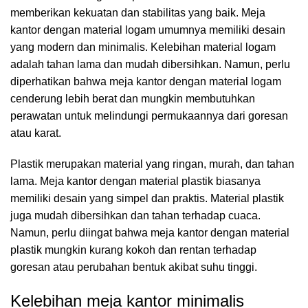
memberikan kekuatan dan stabilitas yang baik. Meja
kantor dengan material logam umumnya memiliki desain
yang modern dan minimalis. Kelebihan material logam
adalah tahan lama dan mudah dibersihkan. Namun, perlu
diperhatikan bahwa meja kantor dengan material logam
cenderung lebih berat dan mungkin membutuhkan
perawatan untuk melindungi permukaannya dari goresan
atau karat.
Plastik merupakan material yang ringan, murah, dan tahan
lama. Meja kantor dengan material plastik biasanya
memiliki desain yang simpel dan praktis. Material plastik
juga mudah dibersihkan dan tahan terhadap cuaca.
Namun, perlu diingat bahwa meja kantor dengan material
plastik mungkin kurang kokoh dan rentan terhadap
goresan atau perubahan bentuk akibat suhu tinggi.
Kelebihan meja kantor minimalis