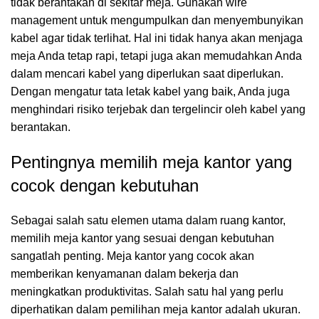
tidak berantakan di sekitar meja. Gunakan wire
management untuk mengumpulkan dan menyembunyikan
kabel agar tidak terlihat. Hal ini tidak hanya akan menjaga
meja Anda tetap rapi, tetapi juga akan memudahkan Anda
dalam mencari kabel yang diperlukan saat diperlukan.
Dengan mengatur tata letak kabel yang baik, Anda juga
menghindari risiko terjebak dan tergelincir oleh kabel yang
berantakan.
Pentingnya memilih meja kantor yang
cocok dengan kebutuhan
Sebagai salah satu elemen utama dalam ruang kantor,
memilih meja kantor yang sesuai dengan kebutuhan
sangatlah penting. Meja kantor yang cocok akan
memberikan kenyamanan dalam bekerja dan
meningkatkan produktivitas. Salah satu hal yang perlu
diperhatikan dalam pemilihan meja kantor adalah ukuran.