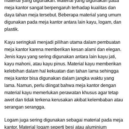
material yang digunakan. Material yang digunakan pada
meja kantor sangat berpengaruh terhadap kualitas dan
daya tahan meja tersebut. Beberapa material yang umum
digunakan pada meja kantor antara lain kayu, logam, dan
plastik.
Kayu seringkali menjadi pilihan utama dalam pembuatan
meja kantor karena memberikan kesan alami dan elegan.
Jenis kayu yang sering digunakan antara lain kayu jati,
kayu mahoni, atau kayu pinus. Material kayu memberikan
kelebihan dalam hal kekuatan dan tahan lama sehingga
meja kantor bisa digunakan dalam jangka waktu yang
lama. Namun, perlu diingat bahwa meja kantor dengan
material kayu memerlukan perawatan khusus agar tetap
awet dan tidak terkena kerusakan akibat kelembaban atau
serangan serangga.
Logam juga sering digunakan sebagai material pada meja
kantor. Material logam seperti besi atau aluminium