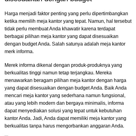
Harga menjadi faktor penting yang perlu dipertimbangkan
ketika memilih
meja kantor
yang tepat. Namun, hal tersebut
tidak perlu membuat Anda khawatir karena terdapat
berbagai pilihan meja kantor yang dapat disesuaikan
dengan budget Anda. Salah satunya adalah meja kantor
merk informa.
Merek informa dikenal dengan produk-produknya yang
berkualitas tinggi namun tetap terjangkau. Mereka
menawarkan beragam pilihan meja kantor dengan harga
yang dapat disesuaikan dengan budget Anda. Baik Anda
mencari meja kantor yang sederhana namun fungsional,
atau yang lebih modern dan bergaya minimalis, informa
dapat menyediakan solusi yang tepat untuk kebutuhan
kantor Anda. Jadi, Anda dapat memiliki meja kantor yang
berkualitas tanpa harus mengorbankan anggaran Anda.