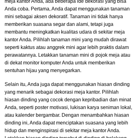
meja kantor Anda, ada beberapa ide dekorasi yang bisa
Anda coba. Pertama, Anda dapat menggunakan tanaman
mini sebagai aksen dekoratif. Tanaman ini tidak hanya
memberikan suasana segar dan alami, tetapi juga
membantu meningkatkan kualitas udara di sekitar meja
kantor Anda. Pilihlah tanaman mini yang mudah dirawat
seperti kaktus atau anggrek mini agar lebih praktis dalam
perawatannya. Letakkan tanaman mini di pojok meja atau
di dekat monitor komputer Anda untuk memberikan
sentuhan hijau yang menyegarkan.
Selain itu, Anda juga dapat menggunakan hiasan dinding
yang menarik sebagai dekorasi meja kantor. Pilihlah
hiasan dinding yang cocok dengan kepribadian dan minat
Anda, seperti poster motivasi, lukisan karya seniman lokal,
atau kalender bergambar. Dengan menambahkan hiasan
dinding ini, Anda dapat menciptakan suasana yang lebih
hidup dan menginspirasi di sekitar meja kantor Anda.