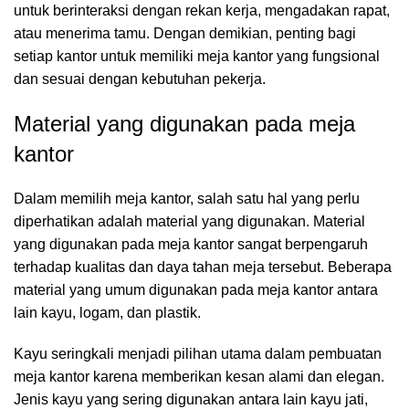
untuk berinteraksi dengan rekan kerja, mengadakan rapat,
atau menerima tamu. Dengan demikian, penting bagi
setiap kantor untuk memiliki meja kantor yang fungsional
dan sesuai dengan kebutuhan pekerja.
Material yang digunakan pada meja
kantor
Dalam memilih
meja kantor
, salah satu hal yang perlu
diperhatikan adalah material yang digunakan. Material
yang digunakan pada meja kantor sangat berpengaruh
terhadap kualitas dan daya tahan meja tersebut. Beberapa
material yang umum digunakan pada meja kantor antara
lain kayu, logam, dan plastik.
Kayu seringkali menjadi pilihan utama dalam pembuatan
meja kantor karena memberikan kesan alami dan elegan.
Jenis kayu yang sering digunakan antara lain kayu jati,