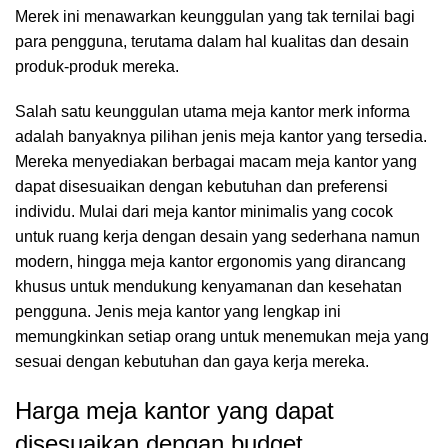
Merek ini menawarkan keunggulan yang tak ternilai bagi
para pengguna, terutama dalam hal kualitas dan desain
produk-produk mereka.
Salah satu keunggulan utama meja kantor merk informa
adalah banyaknya pilihan jenis meja kantor yang tersedia.
Mereka menyediakan berbagai macam meja kantor yang
dapat disesuaikan dengan kebutuhan dan preferensi
individu. Mulai dari meja kantor minimalis yang cocok
untuk ruang kerja dengan desain yang sederhana namun
modern, hingga meja kantor ergonomis yang dirancang
khusus untuk mendukung kenyamanan dan kesehatan
pengguna. Jenis meja kantor yang lengkap ini
memungkinkan setiap orang untuk menemukan meja yang
sesuai dengan kebutuhan dan gaya kerja mereka.
Harga meja kantor yang dapat
disesuaikan dengan budget