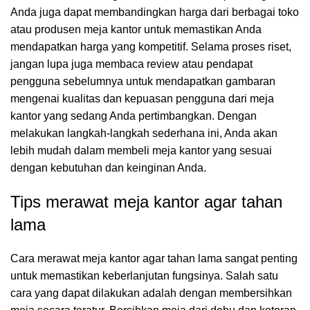
Anda juga dapat membandingkan harga dari berbagai toko
atau produsen meja kantor untuk memastikan Anda
mendapatkan harga yang kompetitif. Selama proses riset,
jangan lupa juga membaca review atau pendapat
pengguna sebelumnya untuk mendapatkan gambaran
mengenai kualitas dan kepuasan pengguna dari meja
kantor yang sedang Anda pertimbangkan. Dengan
melakukan langkah-langkah sederhana ini, Anda akan
lebih mudah dalam membeli meja kantor yang sesuai
dengan kebutuhan dan keinginan Anda.
Tips merawat meja kantor agar tahan
lama
Cara merawat meja kantor agar tahan lama sangat penting
untuk memastikan keberlanjutan fungsinya. Salah satu
cara yang dapat dilakukan adalah dengan membersihkan