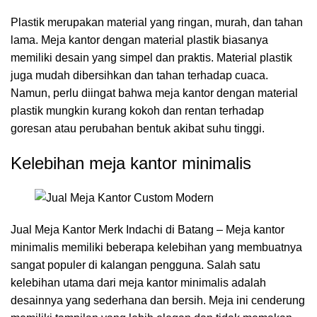
Plastik merupakan material yang ringan, murah, dan tahan
lama. Meja kantor dengan material plastik biasanya
memiliki desain yang simpel dan praktis. Material plastik
juga mudah dibersihkan dan tahan terhadap cuaca.
Namun, perlu diingat bahwa meja kantor dengan material
plastik mungkin kurang kokoh dan rentan terhadap
goresan atau perubahan bentuk akibat suhu tinggi.
Kelebihan meja kantor minimalis
Jual Meja Kantor Merk Indachi di Batang – Meja kantor
minimalis memiliki beberapa kelebihan yang membuatnya
sangat populer di kalangan pengguna. Salah satu
kelebihan utama dari meja kantor minimalis adalah
desainnya yang sederhana dan bersih. Meja ini cenderung