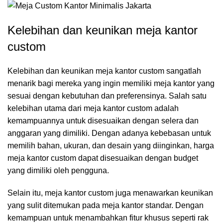
Kelebihan dan keunikan meja kantor
custom
Kelebihan dan keunikan meja kantor custom sangatlah
menarik bagi mereka yang ingin memiliki meja kantor yang
sesuai dengan kebutuhan dan preferensinya. Salah satu
kelebihan utama dari meja kantor custom adalah
kemampuannya untuk disesuaikan dengan selera dan
anggaran yang dimiliki. Dengan adanya kebebasan untuk
memilih bahan, ukuran, dan desain yang diinginkan, harga
meja kantor custom dapat disesuaikan dengan budget
yang dimiliki oleh pengguna.
Selain itu, meja kantor custom juga menawarkan keunikan
yang sulit ditemukan pada meja kantor standar. Dengan
kemampuan untuk menambahkan fitur khusus seperti rak