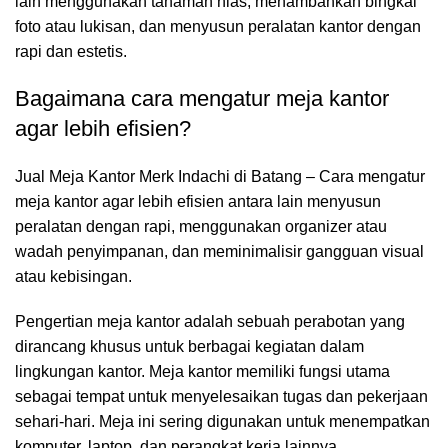
lain menggunakan tanaman hias, menambahkan bingkai
foto atau lukisan, dan menyusun peralatan kantor dengan
rapi dan estetis.
Bagaimana cara mengatur meja kantor
agar lebih efisien?
Jual Meja Kantor Merk Indachi di Batang – Cara mengatur
meja kantor agar lebih efisien antara lain menyusun
peralatan dengan rapi, menggunakan organizer atau
wadah penyimpanan, dan meminimalisir gangguan visual
atau kebisingan.
Pengertian meja kantor adalah sebuah perabotan yang
dirancang khusus untuk berbagai kegiatan dalam
lingkungan kantor. Meja kantor memiliki fungsi utama
sebagai tempat untuk menyelesaikan tugas dan pekerjaan
sehari-hari. Meja ini sering digunakan untuk menempatkan
komputer, laptop, dan perangkat kerja lainnya.