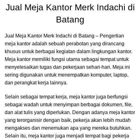
Jual Meja Kantor Merk Indachi di
Batang
Jual Meja Kantor Merk Indachi di Batang – Pengertian
meja kantor adalah sebuah perabotan yang dirancang
khusus untuk berbagai kegiatan dalam lingkungan kantor.
Meja kantor memiliki fungsi utama sebagai tempat untuk
menyelesaikan tugas dan pekerjaan sehari-hari. Meja ini
sering digunakan untuk menempatkan komputer, laptop,
dan perangkat kerja lainnya.
Selain sebagai tempat kerja, meja kantor juga berfungsi
sebagai wadah untuk menyimpan berbagai dokumen, file,
dan alat tulis yang diperlukan. Dengan adanya meja kantor
yang terorganisir dengan baik, pekerja akan lebih mudah
mengakses dan menemukan apa yang mereka butuhkan.
Selain itu, meja kantor juga menjadi tempat bagi pekerja