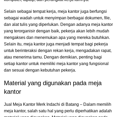
Selain sebagai tempat kerja, meja kantor juga berfungsi
sebagai wadah untuk menyimpan berbagai dokumen, file,
dan alat tulis yang diperlukan. Dengan adanya meja kantor
yang terorganisir dengan baik, pekerja akan lebih mudah
mengakses dan menemukan apa yang mereka butuhkan.
Selain itu, meja kantor juga menjadi tempat bagi pekerja
untuk berinteraksi dengan rekan kerja, mengadakan rapat,
atau menerima tamu. Dengan demikian, penting bagi
setiap kantor untuk memiliki meja kantor yang fungsional
dan sesuai dengan kebutuhan pekerja.
Material yang digunakan pada meja
kantor
Jual Meja Kantor Merk Indachi di Batang – Dalam memilih
meja kantor, salah satu hal yang perlu diperhatikan adalah