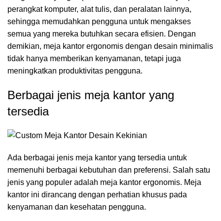
perangkat komputer, alat tulis, dan peralatan lainnya,
sehingga memudahkan pengguna untuk mengakses
semua yang mereka butuhkan secara efisien. Dengan
demikian, meja kantor ergonomis dengan desain minimalis
tidak hanya memberikan kenyamanan, tetapi juga
meningkatkan produktivitas pengguna.
Berbagai jenis meja kantor yang
tersedia
Ada berbagai jenis meja kantor yang tersedia untuk
memenuhi berbagai kebutuhan dan preferensi. Salah satu
jenis yang populer adalah meja kantor ergonomis. Meja
kantor ini dirancang dengan perhatian khusus pada
kenyamanan dan kesehatan pengguna.