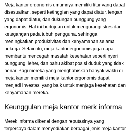
Meja kantor ergonomis umumnya memiliki fitur yang dapat
disesuaikan, seperti ketinggian yang dapat diatur, lengan
yang dapat diatur, dan dukungan punggung yang
ergonomis. Hal ini bertujuan untuk mengurangi stres dan
ketegangan pada tubuh pengguna, sehingga
meningkatkan produktivitas dan kenyamanan selama
bekerja. Selain itu, meja kantor ergonomis juga dapat
membantu mencegah masalah kesehatan seperti nyeri
punggung, leher, dan bahu akibat posisi duduk yang tidak
benar. Bagi mereka yang menghabiskan banyak waktu di
meja kantor, memiliki meja kantor ergonomis dapat
menjadi investasi yang baik untuk menjaga kesehatan dan
kenyamanan mereka.
Keunggulan meja kantor merk informa
Merek informa dikenal dengan reputasinya yang
terpercaya dalam menyediakan berbagai jenis meja kantor.