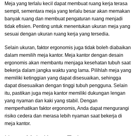
Meja yang terlalu kecil dapat membuat ruang kerja terasa
sempit, sementara meja yang terlalu besar akan memakan
banyak ruang dan membuat pengaturan ruang menjadi
tidak efisien. Penting untuk menentukan ukuran meja yang
sesuai dengan ukuran ruang kerja yang tersedia.
Selain ukuran, faktor ergonomis juga tidak boleh diabaikan
dalam memilih meja kantor. Meja kantor dengan desain
ergonomis akan membantu menjaga kesehatan tubuh saat
bekerja dalam jangka waktu yang lama. Pilihlah meja yang
memiliki ketinggian yang dapat disesuaikan, sehingga
dapat disesuaikan dengan tinggi tubuh pengguna. Selain
itu, pastikan juga meja kantor memiliki dukungan lengan
yang nyaman dan kaki yang stabil. Dengan
memperhatikan faktor ergonomis, Anda dapat mengurangi
risiko cedera dan merasa lebih nyaman saat bekerja di
meja kantor.