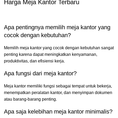
Harga Meja Kantor Terbaru
Apa pentingnya memilih meja kantor yang
cocok dengan kebutuhan?
Memilih meja kantor yang cocok dengan kebutuhan sangat
penting karena dapat meningkatkan kenyamanan,
produktivitas, dan efisiensi kerja.
Apa fungsi dari meja kantor?
Meja kantor memiliki fungsi sebagai tempat untuk bekerja,
menempatkan peralatan kantor, dan menyimpan dokumen
atau barang-barang penting.
Apa saja kelebihan meja kantor minimalis?