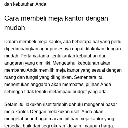
dan kebutuhan Anda.
Cara membeli meja kantor dengan
mudah
Dalam membeli meja kantor, ada beberapa hal yang perlu
dipertimbangkan agar prosesnya dapat dilakukan dengan
mudah. Pertama-tama, tentukanlah kebutuhan dan
anggaran yang dimiliki. Mengetahui kebutuhan akan
membantu Anda memilih meja kantor yang sesuai dengan
ruang dan fungsi yang diinginkan. Sementara itu,
menentukan anggaran akan membatasi pilihan Anda
sehingga tidak terlalu melampaui budget yang ada.
Selain itu, lakukan riset terlebih dahulu mengenai pasar
meja kantor. Dengan melakukan riset, Anda akan
mengetahui berbagai macam pilihan meja kantor yang
tersedia, baik dari segi ukuran, desain, maupun harga.