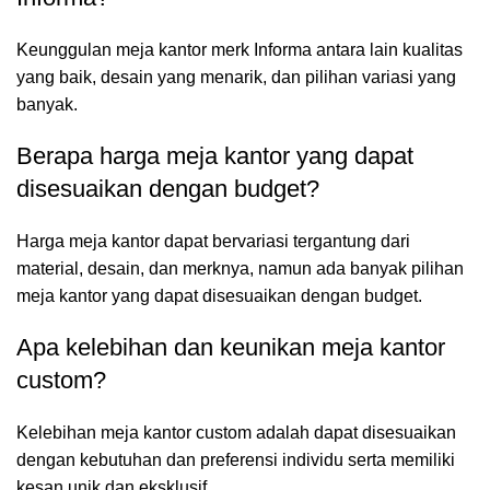
Keunggulan meja kantor merk Informa antara lain kualitas
yang baik, desain yang menarik, dan pilihan variasi yang
banyak.
Berapa harga meja kantor yang dapat
disesuaikan dengan budget?
Harga meja kantor dapat bervariasi tergantung dari
material, desain, dan merknya, namun ada banyak pilihan
meja kantor yang dapat disesuaikan dengan budget.
Apa kelebihan dan keunikan meja kantor
custom?
Kelebihan meja kantor custom adalah dapat disesuaikan
dengan kebutuhan dan preferensi individu serta memiliki
kesan unik dan eksklusif.