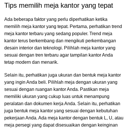
Tips memilih meja kantor yang tepat
Ada beberapa faktor yang perlu diperhatikan ketika
memilih meja kantor yang tepat. Pertama, perhatikan trend
meja kantor terbaru yang sedang populer. Trend meja
kantor terus berkembang dan mengikuti perkembangan
desain interior dan teknologi. Pilihlah meja kantor yang
sesuai dengan tren terbaru agar tampilan kantor Anda
tetap modern dan menarik.
Selain itu, perhatikan juga ukuran dan bentuk meja kantor
yang ingin Anda beli. Pilihlah meja dengan ukuran yang
sesuai dengan ruangan kantor Anda. Pastikan meja
memiliki ukuran yang cukup luas untuk menampung
peralatan dan dokumen kerja Anda. Selain itu, perhatikan
juga bentuk meja kantor yang sesuai dengan kebutuhan
pekerjaan Anda. Ada meja kantor dengan bentuk L, U, atau
meja persegi yang dapat disesuaikan dengan keinginan