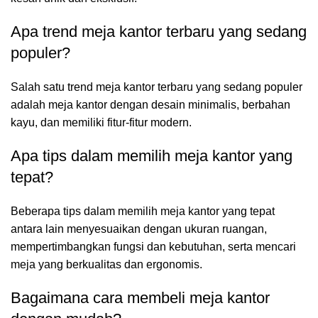
Apa trend meja kantor terbaru yang sedang
populer?
Salah satu trend meja kantor terbaru yang sedang populer
adalah meja kantor dengan desain minimalis, berbahan
kayu, dan memiliki fitur-fitur modern.
Apa tips dalam memilih meja kantor yang
tepat?
Beberapa tips dalam memilih meja kantor yang tepat
antara lain menyesuaikan dengan ukuran ruangan,
mempertimbangkan fungsi dan kebutuhan, serta mencari
meja yang berkualitas dan ergonomis.
Bagaimana cara membeli meja kantor