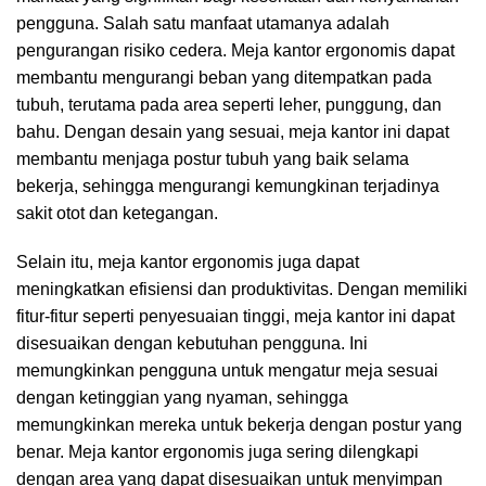
pengguna. Salah satu manfaat utamanya adalah
pengurangan risiko cedera. Meja kantor ergonomis dapat
membantu mengurangi beban yang ditempatkan pada
tubuh, terutama pada area seperti leher, punggung, dan
bahu. Dengan desain yang sesuai, meja kantor ini dapat
membantu menjaga postur tubuh yang baik selama
bekerja, sehingga mengurangi kemungkinan terjadinya
sakit otot dan ketegangan.
Selain itu, meja kantor ergonomis juga dapat
meningkatkan efisiensi dan produktivitas. Dengan memiliki
fitur-fitur seperti penyesuaian tinggi, meja kantor ini dapat
disesuaikan dengan kebutuhan pengguna. Ini
memungkinkan pengguna untuk mengatur meja sesuai
dengan ketinggian yang nyaman, sehingga
memungkinkan mereka untuk bekerja dengan postur yang
benar. Meja kantor ergonomis juga sering dilengkapi
dengan area yang dapat disesuaikan untuk menyimpan