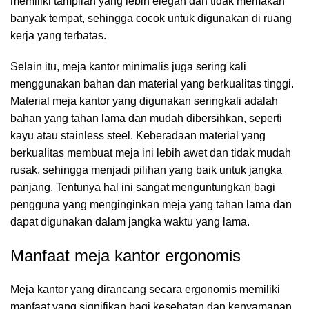
memiliki tampilan yang lebih elegan dan tidak memakan
banyak tempat, sehingga cocok untuk digunakan di ruang
kerja yang terbatas.
Selain itu, meja kantor minimalis juga sering kali
menggunakan bahan dan material yang berkualitas tinggi.
Material meja kantor yang digunakan seringkali adalah
bahan yang tahan lama dan mudah dibersihkan, seperti
kayu atau stainless steel. Keberadaan material yang
berkualitas membuat meja ini lebih awet dan tidak mudah
rusak, sehingga menjadi pilihan yang baik untuk jangka
panjang. Tentunya hal ini sangat menguntungkan bagi
pengguna yang menginginkan meja yang tahan lama dan
dapat digunakan dalam jangka waktu yang lama.
Manfaat meja kantor ergonomis
Meja kantor yang dirancang secara ergonomis memiliki
manfaat yang signifikan bagi kesehatan dan kenyamanan