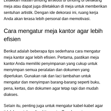
Letakkan hiasan dinding tersebut di dinding di belakang
meja atau dapat juga diletakkan di meja untuk memberikan
sentuhan artistik. Dengan ide dekorasi ini, ruang kerja
Anda akan terasa lebih personal dan memotivasi.
Cara mengatur meja kantor agar lebih
efisien
Berikut adalah beberapa tips sederhana cara mengatur
meja kantor agar lebih efisien. Pertama, pastikan meja
kantor Anda memiliki penyimpanan yang cukup untuk
menyimpan semua peralatan dan dokumen yang
diperlukan. Gunakan rak dan laci tambahan untuk
mengatur dan menyimpan barang-barang seperti buku,
pena, kertas, dan dokumen agar tetap rapi dan mudah
diakses.
Selain itu, penting juga untuk mengatur kabel-kabel agar