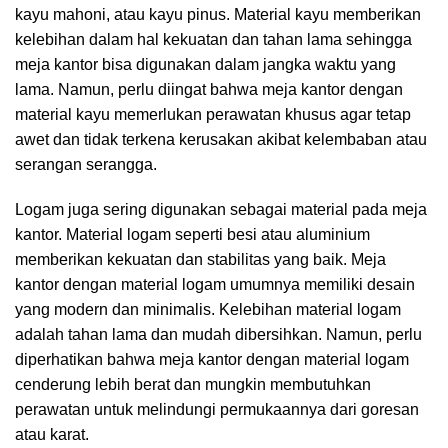
kayu mahoni, atau kayu pinus. Material kayu memberikan
kelebihan dalam hal kekuatan dan tahan lama sehingga
meja kantor bisa digunakan dalam jangka waktu yang
lama. Namun, perlu diingat bahwa meja kantor dengan
material kayu memerlukan perawatan khusus agar tetap
awet dan tidak terkena kerusakan akibat kelembaban atau
serangan serangga.
Logam juga sering digunakan sebagai material pada
meja
kantor
. Material logam seperti besi atau aluminium
memberikan kekuatan dan stabilitas yang baik. Meja
kantor dengan material logam umumnya memiliki desain
yang modern dan minimalis. Kelebihan material logam
adalah tahan lama dan mudah dibersihkan. Namun, perlu
diperhatikan bahwa meja kantor dengan material logam
cenderung lebih berat dan mungkin membutuhkan
perawatan untuk melindungi permukaannya dari goresan
atau karat.