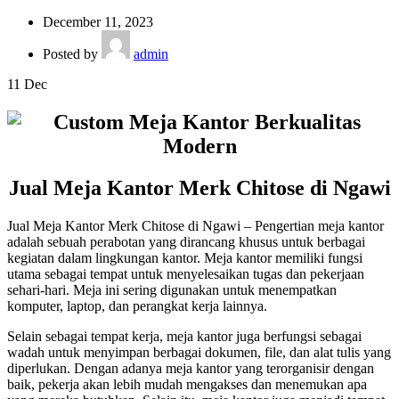
December 11, 2023
Posted by
admin
11
Dec
Jual Meja Kantor Merk Chitose di Ngawi
Jual Meja Kantor Merk Chitose di Ngawi – Pengertian meja kantor
adalah sebuah perabotan yang dirancang khusus untuk berbagai
kegiatan dalam lingkungan kantor. Meja kantor memiliki fungsi
utama sebagai tempat untuk menyelesaikan tugas dan pekerjaan
sehari-hari. Meja ini sering digunakan untuk menempatkan
komputer, laptop, dan perangkat kerja lainnya.
Selain sebagai tempat kerja, meja kantor juga berfungsi sebagai
wadah untuk menyimpan berbagai dokumen, file, dan alat tulis yang
diperlukan. Dengan adanya meja kantor yang terorganisir dengan
baik, pekerja akan lebih mudah mengakses dan menemukan apa