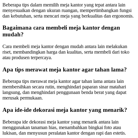
Beberapa tips dalam memilih meja kantor yang tepat antara lain
menyesuaikan dengan ukuran ruangan, mempertimbangkan fungsi
dan kebutuhan, serta mencari meja yang berkualitas dan ergonomis.
Bagaimana cara membeli meja kantor dengan
mudah?
Cara membeli meja kantor dengan mudah antara lain melakukan
riset, membandingkan harga dan kualitas, serta membeli dari toko
atau produsen terpercaya.
Apa tips merawat meja kantor agar tahan lama?
Beberapa tips merawat meja kantor agar tahan lama antara lain
membersihkan secara rutin, menghindari paparan sinar matahari
langsung, dan menghindari penggunaan benda berat yang dapat
merusak permukaan.
Apa ide-ide dekorasi meja kantor yang menarik?
Beberapa ide dekorasi meja kantor yang menarik antara lain
menggunakan tanaman hias, menambahkan bingkai foto atau
lukisan, dan menyusun peralatan kantor dengan rapi dan estetis.