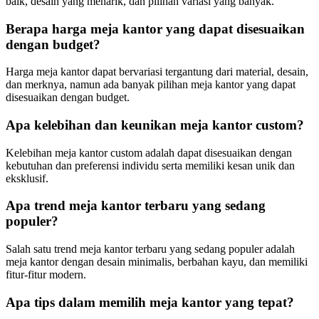
baik, desain yang menarik, dan pilihan variasi yang banyak.
Berapa harga meja kantor yang dapat disesuaikan
dengan budget?
Harga meja kantor dapat bervariasi tergantung dari material, desain,
dan merknya, namun ada banyak pilihan meja kantor yang dapat
disesuaikan dengan budget.
Apa kelebihan dan keunikan meja kantor custom?
Kelebihan meja kantor custom adalah dapat disesuaikan dengan
kebutuhan dan preferensi individu serta memiliki kesan unik dan
eksklusif.
Apa trend meja kantor terbaru yang sedang
populer?
Salah satu trend meja kantor terbaru yang sedang populer adalah
meja kantor dengan desain minimalis, berbahan kayu, dan memiliki
fitur-fitur modern.
Apa tips dalam memilih meja kantor yang tepat?