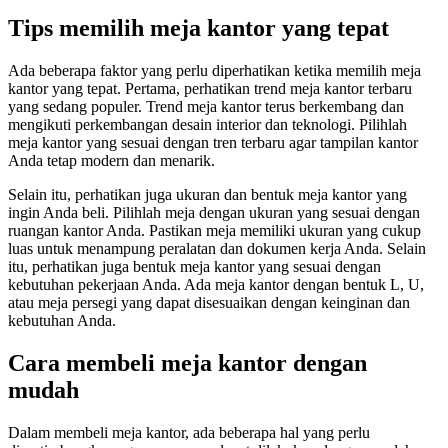
Tips memilih meja kantor yang tepat
Ada beberapa faktor yang perlu diperhatikan ketika memilih meja
kantor yang tepat. Pertama, perhatikan trend meja kantor terbaru
yang sedang populer. Trend meja kantor terus berkembang dan
mengikuti perkembangan desain interior dan teknologi. Pilihlah
meja kantor yang sesuai dengan tren terbaru agar tampilan kantor
Anda tetap modern dan menarik.
Selain itu, perhatikan juga ukuran dan bentuk meja kantor yang
ingin Anda beli. Pilihlah meja dengan ukuran yang sesuai dengan
ruangan kantor Anda. Pastikan meja memiliki ukuran yang cukup
luas untuk menampung peralatan dan dokumen kerja Anda. Selain
itu, perhatikan juga bentuk meja kantor yang sesuai dengan
kebutuhan pekerjaan Anda. Ada meja kantor dengan bentuk L, U,
atau meja persegi yang dapat disesuaikan dengan keinginan dan
kebutuhan Anda.
Cara membeli meja kantor dengan
mudah
Dalam membeli meja kantor, ada beberapa hal yang perlu