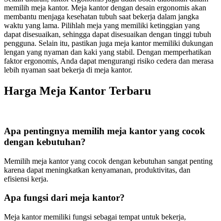
memilih meja kantor. Meja kantor dengan desain ergonomis akan
membantu menjaga kesehatan tubuh saat bekerja dalam jangka
waktu yang lama. Pilihlah meja yang memiliki ketinggian yang
dapat disesuaikan, sehingga dapat disesuaikan dengan tinggi tubuh
pengguna. Selain itu, pastikan juga meja kantor memiliki dukungan
lengan yang nyaman dan kaki yang stabil. Dengan memperhatikan
faktor ergonomis, Anda dapat mengurangi risiko cedera dan merasa
lebih nyaman saat bekerja di meja kantor.
Harga Meja Kantor Terbaru
Apa pentingnya memilih meja kantor yang cocok
dengan kebutuhan?
Memilih meja kantor yang cocok dengan kebutuhan sangat penting
karena dapat meningkatkan kenyamanan, produktivitas, dan
efisiensi kerja.
Apa fungsi dari meja kantor?
Meja kantor memiliki fungsi sebagai tempat untuk bekerja,