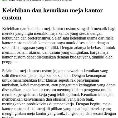
Kelebihan dan keunikan meja kantor
custom
Kelebihan dan keunikan meja kantor custom sangatlah menarik bagi
mereka yang ingin memiliki meja kantor yang sesuai dengan
kebutuhan dan preferensinya. Salah satu kelebihan utama dari meja
kantor custom adalah kemampuannya untuk disesuaikan dengan
selera dan anggaran yang dimiliki. Dengan adanya kebebasan untuk
memilih bahan, ukuran, dan desain yang diinginkan, harga meja
kantor custom dapat disesuaikan dengan budget yang dimiliki oleh
pengguna.
Selain itu, meja kantor custom juga menawarkan keunikan yang
sulit ditemukan pada meja kantor standar. Dengan kemampuan
untuk menambahkan fitur khusus seperti rak penyimpanan
tambahan, kabel manajemen, atau pengaturan ketinggian yang dapat
disesuaikan, meja kantor custom memungkinkan pengguna untuk
memiliki pengalaman kerja yang lebih optimal. Keunikan ini dapat
memberikan kenyamanan dan efisiensi yang lebih baik,
meningkatkan produktivitas di tempat kerja. Dengan begitu, meja
kantor custom dapat menjadi pilihan yang tepat bagi mereka yang
menginginkan meja kantor yang unik, fungsional, dan sesuai dengan