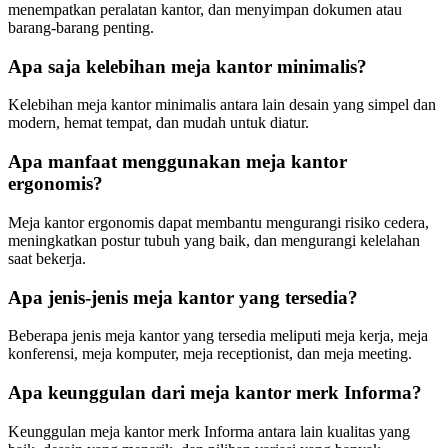
menempatkan peralatan kantor, dan menyimpan dokumen atau
barang-barang penting.
Apa saja kelebihan meja kantor minimalis?
Kelebihan meja kantor minimalis antara lain desain yang simpel dan
modern, hemat tempat, dan mudah untuk diatur.
Apa manfaat menggunakan meja kantor
ergonomis?
Meja kantor ergonomis dapat membantu mengurangi risiko cedera,
meningkatkan postur tubuh yang baik, dan mengurangi kelelahan
saat bekerja.
Apa jenis-jenis meja kantor yang tersedia?
Beberapa jenis meja kantor yang tersedia meliputi meja kerja, meja
konferensi, meja komputer, meja receptionist, dan meja meeting.
Apa keunggulan dari meja kantor merk Informa?
Keunggulan meja kantor merk Informa antara lain kualitas yang