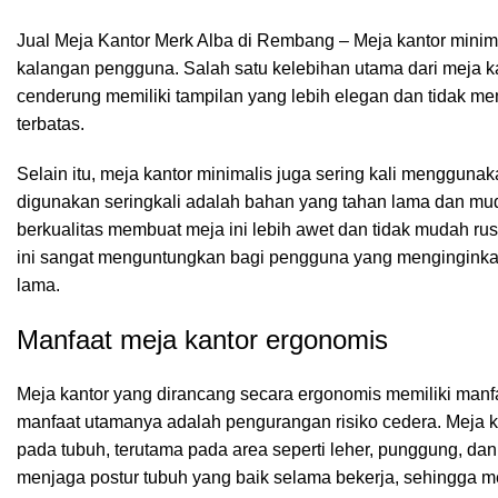
Jual Meja Kantor Merk Alba di Rembang – Meja kantor minim
kalangan pengguna. Salah satu kelebihan utama dari meja ka
cenderung memiliki tampilan yang lebih elegan dan tidak m
terbatas.
Selain itu, meja kantor minimalis juga sering kali menggunak
digunakan seringkali adalah bahan yang tahan lama dan muda
berkualitas membuat meja ini lebih awet dan tidak mudah rus
ini sangat menguntungkan bagi pengguna yang menginginka
lama.
Manfaat meja kantor ergonomis
Meja kantor yang dirancang secara ergonomis memiliki manf
manfaat utamanya adalah pengurangan risiko cedera. Meja
pada tubuh, terutama pada area seperti leher, punggung, da
menjaga postur tubuh yang baik selama bekerja, sehingga m