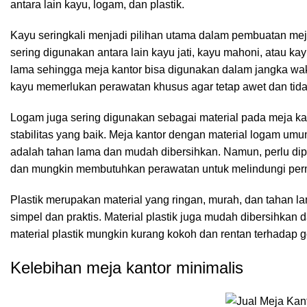
antara lain kayu, logam, dan plastik.
Kayu seringkali menjadi pilihan utama dalam pembuatan mej
sering digunakan antara lain kayu jati, kayu mahoni, atau k
lama sehingga meja kantor bisa digunakan dalam jangka wak
kayu memerlukan perawatan khusus agar tetap awet dan tid
Logam juga sering digunakan sebagai material pada
meja ka
stabilitas yang baik. Meja kantor dengan material logam um
adalah tahan lama dan mudah dibersihkan. Namun, perlu dip
dan mungkin membutuhkan perawatan untuk melindungi perm
Plastik merupakan material yang ringan, murah, dan tahan la
simpel dan praktis. Material plastik juga mudah dibersihkan
material plastik mungkin kurang kokoh dan rentan terhadap g
Kelebihan meja kantor minimalis