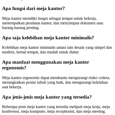
Apa fungsi dari meja kantor?
Meja kantor memiliki fungsi sebagai tempat untuk bekerja,
menempatkan peralatan kantor, dan menyimpan dokumen atau
barang-barang penting.
Apa saja kelebihan meja kantor minimalis?
Kelebihan meja kantor minimalis antara lain desain yang simpel dan
modern, hemat tempat, dan mudah untuk diatur.
Apa manfaat menggunakan meja kantor
ergonomis?
Meja kantor ergonomis dapat membantu mengurangi risiko cedera,
meningkatkan postur tubuh yang baik, dan mengurangi kelelahan
saat bekerja.
Apa jenis-jenis meja kantor yang tersedia?
Beberapa jenis meja kantor yang tersedia meliputi meja kerja, meja
konferensi, meja komputer, meja receptionist, dan meja meeting.