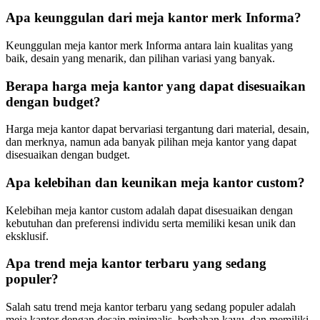
Apa keunggulan dari meja kantor merk Informa?
Keunggulan meja kantor merk Informa antara lain kualitas yang
baik, desain yang menarik, dan pilihan variasi yang banyak.
Berapa harga meja kantor yang dapat disesuaikan
dengan budget?
Harga meja kantor dapat bervariasi tergantung dari material, desain,
dan merknya, namun ada banyak pilihan meja kantor yang dapat
disesuaikan dengan budget.
Apa kelebihan dan keunikan meja kantor custom?
Kelebihan meja kantor custom adalah dapat disesuaikan dengan
kebutuhan dan preferensi individu serta memiliki kesan unik dan
eksklusif.
Apa trend meja kantor terbaru yang sedang
populer?
Salah satu trend meja kantor terbaru yang sedang populer adalah
meja kantor dengan desain minimalis, berbahan kayu, dan memiliki