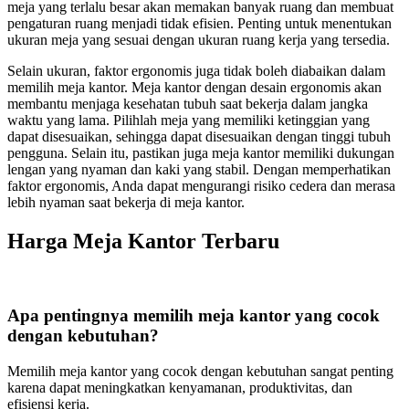
meja yang terlalu besar akan memakan banyak ruang dan membuat
pengaturan ruang menjadi tidak efisien. Penting untuk menentukan
ukuran meja yang sesuai dengan ukuran ruang kerja yang tersedia.
Selain ukuran, faktor ergonomis juga tidak boleh diabaikan dalam
memilih meja kantor. Meja kantor dengan desain ergonomis akan
membantu menjaga kesehatan tubuh saat bekerja dalam jangka
waktu yang lama. Pilihlah meja yang memiliki ketinggian yang
dapat disesuaikan, sehingga dapat disesuaikan dengan tinggi tubuh
pengguna. Selain itu, pastikan juga meja kantor memiliki dukungan
lengan yang nyaman dan kaki yang stabil. Dengan memperhatikan
faktor ergonomis, Anda dapat mengurangi risiko cedera dan merasa
lebih nyaman saat bekerja di meja kantor.
Harga Meja Kantor Terbaru
Apa pentingnya memilih meja kantor yang cocok
dengan kebutuhan?
Memilih meja kantor yang cocok dengan kebutuhan sangat penting
karena dapat meningkatkan kenyamanan, produktivitas, dan
efisiensi kerja.