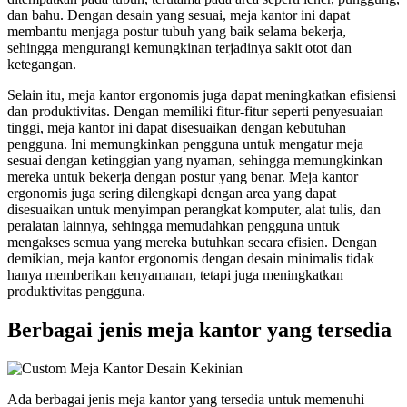
dan bahu. Dengan desain yang sesuai, meja kantor ini dapat
membantu menjaga postur tubuh yang baik selama bekerja,
sehingga mengurangi kemungkinan terjadinya sakit otot dan
ketegangan.
Selain itu, meja kantor ergonomis juga dapat meningkatkan efisiensi
dan produktivitas. Dengan memiliki fitur-fitur seperti penyesuaian
tinggi, meja kantor ini dapat disesuaikan dengan kebutuhan
pengguna. Ini memungkinkan pengguna untuk mengatur meja
sesuai dengan ketinggian yang nyaman, sehingga memungkinkan
mereka untuk bekerja dengan postur yang benar. Meja kantor
ergonomis juga sering dilengkapi dengan area yang dapat
disesuaikan untuk menyimpan perangkat komputer, alat tulis, dan
peralatan lainnya, sehingga memudahkan pengguna untuk
mengakses semua yang mereka butuhkan secara efisien. Dengan
demikian, meja kantor ergonomis dengan desain minimalis tidak
hanya memberikan kenyamanan, tetapi juga meningkatkan
produktivitas pengguna.
Berbagai jenis meja kantor yang tersedia
Ada berbagai jenis meja kantor yang tersedia untuk memenuhi