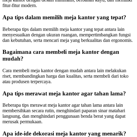
fitur-fitur modern.
Apa tips dalam memilih meja kantor yang tepat?
Beberapa tips dalam memilih meja kantor yang tepat antara lain
menyesuaikan dengan ukuran ruangan, mempertimbangkan fungsi
dan kebutuhan, serta mencari meja yang berkualitas dan ergonomis.
Bagaimana cara membeli meja kantor dengan
mudah?
Cara membeli meja kantor dengan mudah antara lain melakukan
riset, membandingkan harga dan kualitas, serta membeli dari toko
atau produsen terpercaya.
Apa tips merawat meja kantor agar tahan lama?
Beberapa tips merawat meja kantor agar tahan lama antara lain
membersihkan secara rutin, menghindari paparan sinar matahari
langsung, dan menghindari penggunaan benda berat yang dapat
merusak permukaan.
Apa ide-ide dekorasi meja kantor yang menarik?