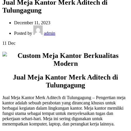
Jual Meja Kantor Merk Aditech di
Tulungagung
December 11, 2023
Posted by
admin
11
Dec
Jual Meja Kantor Merk Aditech di
Tulungagung
Jual Meja Kantor Merk Aditech di Tulungagung – Pengertian meja
kantor adalah sebuah perabotan yang dirancang khusus untuk
berbagai kegiatan dalam lingkungan kantor. Meja kantor memiliki
fungsi utama sebagai tempat untuk menyelesaikan tugas dan
pekerjaan sehari-hari. Meja ini sering digunakan untuk
menempatkan komputer, laptop, dan perangkat kerja lainnya.