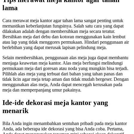
lama
Cara merawat meja kantor agar tahan lama sangat penting untuk
memastikan keberlanjutan fungsinya. Salah satu cara yang dapat
dilakukan adalah dengan membersihkan meja secara teratur.
Bersihkan meja dari debu dan kotoran menggunakan kain lembut
atau lap yang tidak menggores permukaan. Hindari penggunaan air
berlebihan yang dapat merusak lapisan pelindung meja.
Selain membersihkan, penggunaan alas meja juga dapat membantu
menjaga keawetan meja kantor. Alas meja berfungsi melindungi
permukaan meja dari goresan atau noda yang mungkin bisa terjadi.
Pilihlah alas meja yang terbuat dari bahan yang tahan panas dan
tidak licin agar meja tetap aman dan tidak mudah bergeser. Dengan
menggunakan alas meja, Anda dapat mencegah kerusakan pada
meja dan memperpanjang umur pakainya.
Ide-ide dekorasi meja kantor yang
menarik
Bila Anda ingin menambahkan sentuhan pribadi pada meja kantor
Anda, ada beberapa ide dekorasi yang bisa Anda coba. Pertama,