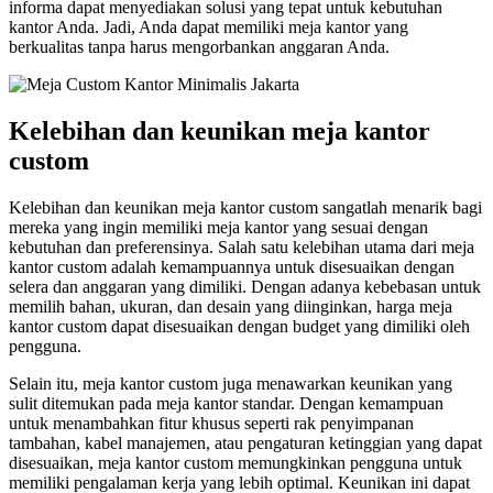
informa dapat menyediakan solusi yang tepat untuk kebutuhan
kantor Anda. Jadi, Anda dapat memiliki meja kantor yang
berkualitas tanpa harus mengorbankan anggaran Anda.
Kelebihan dan keunikan meja kantor
custom
Kelebihan dan keunikan meja kantor custom sangatlah menarik bagi
mereka yang ingin memiliki meja kantor yang sesuai dengan
kebutuhan dan preferensinya. Salah satu kelebihan utama dari meja
kantor custom adalah kemampuannya untuk disesuaikan dengan
selera dan anggaran yang dimiliki. Dengan adanya kebebasan untuk
memilih bahan, ukuran, dan desain yang diinginkan, harga meja
kantor custom dapat disesuaikan dengan budget yang dimiliki oleh
pengguna.
Selain itu, meja kantor custom juga menawarkan keunikan yang
sulit ditemukan pada meja kantor standar. Dengan kemampuan
untuk menambahkan fitur khusus seperti rak penyimpanan
tambahan, kabel manajemen, atau pengaturan ketinggian yang dapat
disesuaikan, meja kantor custom memungkinkan pengguna untuk
memiliki pengalaman kerja yang lebih optimal. Keunikan ini dapat