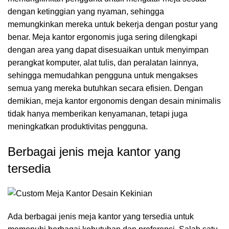
dengan ketinggian yang nyaman, sehingga
memungkinkan mereka untuk bekerja dengan postur yang
benar. Meja kantor ergonomis juga sering dilengkapi
dengan area yang dapat disesuaikan untuk menyimpan
perangkat komputer, alat tulis, dan peralatan lainnya,
sehingga memudahkan pengguna untuk mengakses
semua yang mereka butuhkan secara efisien. Dengan
demikian, meja kantor ergonomis dengan desain minimalis
tidak hanya memberikan kenyamanan, tetapi juga
meningkatkan produktivitas pengguna.
Berbagai jenis meja kantor yang
tersedia
Ada berbagai jenis meja kantor yang tersedia untuk