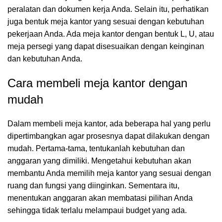
peralatan dan dokumen kerja Anda. Selain itu, perhatikan
juga bentuk meja kantor yang sesuai dengan kebutuhan
pekerjaan Anda. Ada meja kantor dengan bentuk L, U, atau
meja persegi yang dapat disesuaikan dengan keinginan
dan kebutuhan Anda.
Cara membeli meja kantor dengan
mudah
Dalam membeli meja kantor, ada beberapa hal yang perlu
dipertimbangkan agar prosesnya dapat dilakukan dengan
mudah. Pertama-tama, tentukanlah kebutuhan dan
anggaran yang dimiliki. Mengetahui kebutuhan akan
membantu Anda memilih meja kantor yang sesuai dengan
ruang dan fungsi yang diinginkan. Sementara itu,
menentukan anggaran akan membatasi pilihan Anda
sehingga tidak terlalu melampaui budget yang ada.