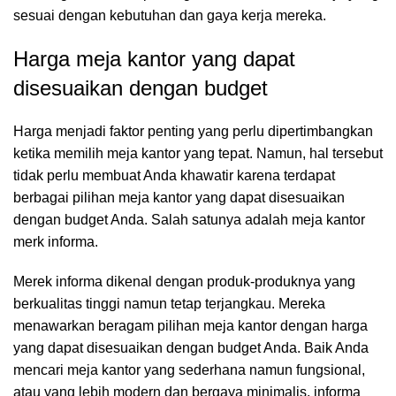
sesuai dengan kebutuhan dan gaya kerja mereka.
Harga meja kantor yang dapat
disesuaikan dengan budget
Harga menjadi faktor penting yang perlu dipertimbangkan
ketika memilih
meja kantor
yang tepat. Namun, hal tersebut
tidak perlu membuat Anda khawatir karena terdapat
berbagai pilihan meja kantor yang dapat disesuaikan
dengan budget Anda. Salah satunya adalah meja kantor
merk informa.
Merek informa dikenal dengan produk-produknya yang
berkualitas tinggi namun tetap terjangkau. Mereka
menawarkan beragam pilihan meja kantor dengan harga
yang dapat disesuaikan dengan budget Anda. Baik Anda
mencari meja kantor yang sederhana namun fungsional,
atau yang lebih modern dan bergaya minimalis, informa