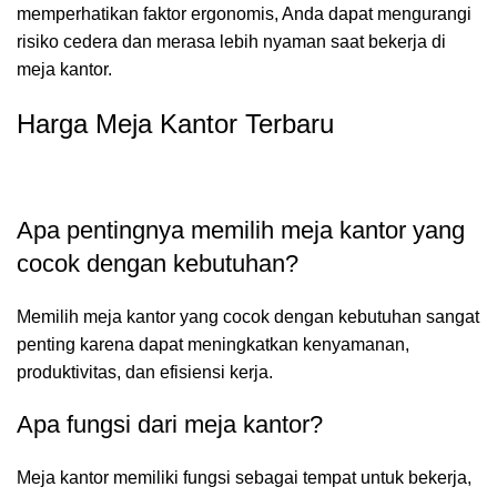
memperhatikan faktor ergonomis, Anda dapat mengurangi
risiko cedera dan merasa lebih nyaman saat bekerja di
meja kantor.
Harga Meja Kantor Terbaru
Apa pentingnya memilih meja kantor yang
cocok dengan kebutuhan?
Memilih meja kantor yang cocok dengan kebutuhan sangat
penting karena dapat meningkatkan kenyamanan,
produktivitas, dan efisiensi kerja.
Apa fungsi dari meja kantor?
Meja kantor memiliki fungsi sebagai tempat untuk bekerja,