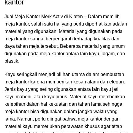
kantor
Jual Meja Kantor Merk Activ di Klaten – Dalam memilih
meja kantor, salah satu hal yang perlu diperhatikan adalah
material yang digunakan. Material yang digunakan pada
meja kantor sangat berpengaruh terhadap kualitas dan
daya tahan meja tersebut. Beberapa material yang umum
digunakan pada meja kantor antara lain kayu, logam, dan
plastik.
Kayu seringkali menjadi pilihan utama dalam pembuatan
meja kantor karena memberikan kesan alami dan elegan.
Jenis kayu yang sering digunakan antara lain kayu jati,
kayu mahoni, atau kayu pinus. Material kayu memberikan
kelebihan dalam hal kekuatan dan tahan lama sehingga
meja kantor bisa digunakan dalam jangka waktu yang
lama. Namun, perlu diingat bahwa meja kantor dengan
material kayu memerlukan perawatan khusus agar tetap