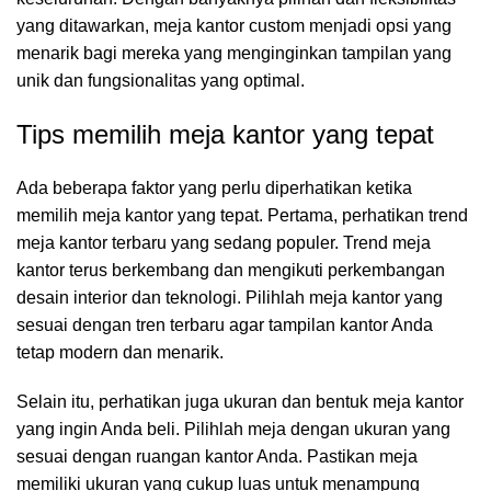
yang ditawarkan, meja kantor custom menjadi opsi yang
menarik bagi mereka yang menginginkan tampilan yang
unik dan fungsionalitas yang optimal.
Tips memilih meja kantor yang tepat
Ada beberapa faktor yang perlu diperhatikan ketika
memilih meja kantor yang tepat. Pertama, perhatikan trend
meja kantor terbaru yang sedang populer. Trend meja
kantor terus berkembang dan mengikuti perkembangan
desain interior dan teknologi. Pilihlah meja kantor yang
sesuai dengan tren terbaru agar tampilan kantor Anda
tetap modern dan menarik.
Selain itu, perhatikan juga ukuran dan bentuk meja kantor
yang ingin Anda beli. Pilihlah meja dengan ukuran yang
sesuai dengan ruangan kantor Anda. Pastikan meja
memiliki ukuran yang cukup luas untuk menampung