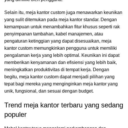
Selain itu, meja kantor custom juga menawarkan keunikan
yang sulit ditemukan pada meja kantor standar. Dengan
kemampuan untuk menambahkan fitur khusus seperti rak
penyimpanan tambahan, kabel manajemen, atau
pengaturan ketinggian yang dapat disesuaikan, meja
kantor custom memungkinkan pengguna untuk memiliki
pengalaman kerja yang lebih optimal. Keunikan ini dapat
memberikan kenyamanan dan efisiensi yang lebih baik,
meningkatkan produktivitas di tempat kerja. Dengan
begitu, meja kantor custom dapat menjadi pilihan yang
tepat bagi mereka yang menginginkan meja kantor yang
unik, fungsional, dan sesuai dengan budget.
Trend meja kantor terbaru yang sedang
populer