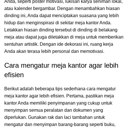
Anda, seperti poster motivasi, lukisan karya seniman lokal,
atau kalender bergambar. Dengan menambahkan hiasan
dinding ini, Anda dapat menciptakan suasana yang lebih
hidup dan menginspirasi di sekitar meja kantor Anda.
Letakkan hiasan dinding tersebut di dinding di belakang
meja atau dapat juga diletakkan di meja untuk memberikan
sentuhan artistik. Dengan ide dekorasi ini, ruang kerja
Anda akan terasa lebih personal dan memotivasi.
Cara mengatur meja kantor agar lebih
efisien
Berikut adalah beberapa tips sederhana cara mengatur
meja kantor agar lebih efisien. Pertama, pastikan meja
kantor Anda memiliki penyimpanan yang cukup untuk
menyimpan semua peralatan dan dokumen yang
diperlukan. Gunakan rak dan laci tambahan untuk
mengatur dan menyimpan barang-barang seperti buku,