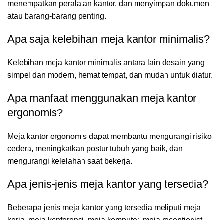
menempatkan peralatan kantor, dan menyimpan dokumen
atau barang-barang penting.
Apa saja kelebihan meja kantor minimalis?
Kelebihan meja kantor minimalis antara lain desain yang
simpel dan modern, hemat tempat, dan mudah untuk diatur.
Apa manfaat menggunakan meja kantor
ergonomis?
Meja kantor ergonomis dapat membantu mengurangi risiko
cedera, meningkatkan postur tubuh yang baik, dan
mengurangi kelelahan saat bekerja.
Apa jenis-jenis meja kantor yang tersedia?
Beberapa jenis meja kantor yang tersedia meliputi meja
kerja, meja konferensi, meja komputer, meja receptionist,