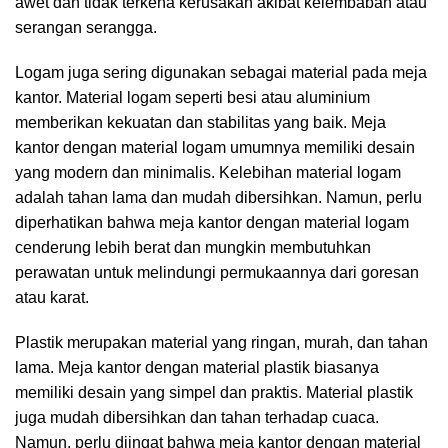
awet dan tidak terkena kerusakan akibat kelembaban atau
serangan serangga.
Logam juga sering digunakan sebagai material pada meja
kantor. Material logam seperti besi atau aluminium
memberikan kekuatan dan stabilitas yang baik. Meja
kantor dengan material logam umumnya memiliki desain
yang modern dan minimalis. Kelebihan material logam
adalah tahan lama dan mudah dibersihkan. Namun, perlu
diperhatikan bahwa meja kantor dengan material logam
cenderung lebih berat dan mungkin membutuhkan
perawatan untuk melindungi permukaannya dari goresan
atau karat.
Plastik merupakan material yang ringan, murah, dan tahan
lama. Meja kantor dengan material plastik biasanya
memiliki desain yang simpel dan praktis. Material plastik
juga mudah dibersihkan dan tahan terhadap cuaca.
Namun, perlu diingat bahwa meja kantor dengan material