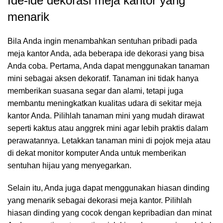
Ide-ide dekorasi meja kantor yang
menarik
Bila Anda ingin menambahkan sentuhan pribadi pada
meja kantor Anda, ada beberapa ide dekorasi yang bisa
Anda coba. Pertama, Anda dapat menggunakan tanaman
mini sebagai aksen dekoratif. Tanaman ini tidak hanya
memberikan suasana segar dan alami, tetapi juga
membantu meningkatkan kualitas udara di sekitar meja
kantor Anda. Pilihlah tanaman mini yang mudah dirawat
seperti kaktus atau anggrek mini agar lebih praktis dalam
perawatannya. Letakkan tanaman mini di pojok meja atau
di dekat monitor komputer Anda untuk memberikan
sentuhan hijau yang menyegarkan.
Selain itu, Anda juga dapat menggunakan hiasan dinding
yang menarik sebagai dekorasi meja kantor. Pilihlah
hiasan dinding yang cocok dengan kepribadian dan minat