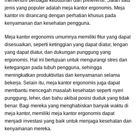
memenuhi berbagai kebutuhan dan preferensi. Salah satu
jenis yang populer adalah meja kantor ergonomis. Meja
kantor ini dirancang dengan perhatian khusus pada
kenyamanan dan kesehatan pengguna.
Meja kantor ergonomis umumnya memiliki fitur yang dapat
disesuaikan, seperti ketinggian yang dapat diatur, lengan
yang dapat diatur, dan dukungan punggung yang
ergonomis. Hal ini bertujuan untuk mengurangi stres dan
ketegangan pada tubuh pengguna, sehingga
meningkatkan produktivitas dan kenyamanan selama
bekerja. Selain itu, meja kantor ergonomis juga dapat
membantu mencegah masalah kesehatan seperti nyeri
punggung, leher, dan bahu akibat posisi duduk yang tidak
benar. Bagi mereka yang menghabiskan banyak waktu di
meja kantor, memiliki meja kantor ergonomis dapat
menjadi investasi yang baik untuk menjaga kesehatan dan
kenyamanan mereka.