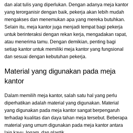
dan alat tulis yang diperlukan. Dengan adanya meja kantor
yang terorganisir dengan baik, pekerja akan lebih mudah
mengakses dan menemukan apa yang mereka butuhkan.
Selain itu, meja kantor juga menjadi tempat bagi pekerja
untuk berinteraksi dengan rekan kerja, mengadakan rapat,
atau menerima tamu. Dengan demikian, penting bagi
setiap kantor untuk memiliki meja kantor yang fungsional
dan sesuai dengan kebutuhan pekerja.
Material yang digunakan pada meja
kantor
Dalam memilih
meja kantor
, salah satu hal yang perlu
diperhatikan adalah material yang digunakan. Material
yang digunakan pada meja kantor sangat berpengaruh
terhadap kualitas dan daya tahan meja tersebut. Beberapa
material yang umum digunakan pada meja kantor antara
lain kayu, logam, dan plastik.