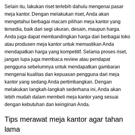
Selain itu, lakukan riset terlebih dahulu mengenai pasar
meja kantor. Dengan melakukan riset, Anda akan
mengetahui berbagai macam pilihan meja kantor yang
tersedia, baik dari segi ukuran, desain, maupun harga.
Anda juga dapat membandingkan harga dari berbagai toko
atau produsen meja kantor untuk memastikan Anda
mendapatkan harga yang kompetitif. Selama proses riset,
jangan lupa juga membaca review atau pendapat
pengguna sebelumnya untuk mendapatkan gambaran
mengenai kualitas dan kepuasan pengguna dari meja
kantor yang sedang Anda pertimbangkan. Dengan
melakukan langkah-langkah sederhana ini, Anda akan
lebih mudah dalam membeli meja kantor yang sesuai
dengan kebutuhan dan keinginan Anda.
Tips merawat meja kantor agar tahan
lama