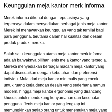
Keunggulan meja kantor merk informa
Merek informa dikenal dengan reputasinya yang
terpercaya dalam menyediakan berbagai jenis meja kantor.
Merek ini menawarkan keunggulan yang tak ternilai bagi
para pengguna, terutama dalam hal kualitas dan desain
produk-produk mereka.
Salah satu keunggulan utama meja kantor merk informa
adalah banyaknya pilihan jenis meja kantor yang tersedia.
Mereka menyediakan berbagai macam meja kantor yang
dapat disesuaikan dengan kebutuhan dan preferensi
individu. Mulai dari meja kantor minimalis yang cocok
untuk ruang kerja dengan desain yang sederhana namun
modern, hingga meja kantor ergonomis yang dirancang
khusus untuk mendukung kenyamanan dan kesehatan
pengguna. Jenis meja kantor yang lengkap ini
memungkinkan setiap orang untuk menemukan meja yang