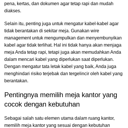
pena, kertas, dan dokumen agar tetap rapi dan mudah
diakses.
Selain itu, penting juga untuk mengatur kabel-kabel agar
tidak berantakan di sekitar meja. Gunakan wire
management untuk mengumpulkan dan menyembunyikan
kabel agar tidak terlihat. Hal ini tidak hanya akan menjaga
meja Anda tetap rapi, tetapi juga akan memudahkan Anda
dalam mencari kabel yang diperlukan saat diperlukan.
Dengan mengatur tata letak kabel yang baik, Anda juga
menghindari risiko terjebak dan tergelincir oleh kabel yang
berantakan.
Pentingnya memilih meja kantor yang
cocok dengan kebutuhan
Sebagai salah satu elemen utama dalam ruang kantor,
memilih meja kantor yang sesuai dengan kebutuhan