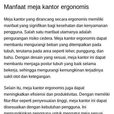
Manfaat meja kantor ergonomis
Meja kantor yang dirancang secara ergonomis memiliki
manfaat yang signifikan bagi kesehatan dan kenyamanan
pengguna. Salah satu manfaat utamanya adalah
pengurangan risiko cedera. Meja kantor ergonomis dapat
membantu mengurangi beban yang ditempatkan pada
tubuh, terutama pada area seperti leher, punggung, dan
bahu. Dengan desain yang sesuai, meja kantor ini dapat
membantu menjaga postur tubuh yang baik selama
bekerja, sehingga mengurangi kemungkinan terjadinya
sakit otot dan ketegangan.
Selain itu, meja kantor ergonomis juga dapat
meningkatkan efisiensi dan produktivitas. Dengan memiliki
fitur-fitur seperti penyesuaian tinggi, meja kantor ini dapat
disesuaikan dengan kebutuhan pengguna. Ini
memungkinkan pengguna untuk mengatur meja sesuai