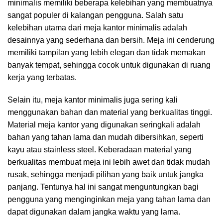
minimalis memiliki beberapa kelebihan yang membuatnya
sangat populer di kalangan pengguna. Salah satu
kelebihan utama dari meja kantor minimalis adalah
desainnya yang sederhana dan bersih. Meja ini cenderung
memiliki tampilan yang lebih elegan dan tidak memakan
banyak tempat, sehingga cocok untuk digunakan di ruang
kerja yang terbatas.
Selain itu, meja kantor minimalis juga sering kali
menggunakan bahan dan material yang berkualitas tinggi.
Material meja kantor yang digunakan seringkali adalah
bahan yang tahan lama dan mudah dibersihkan, seperti
kayu atau stainless steel. Keberadaan material yang
berkualitas membuat meja ini lebih awet dan tidak mudah
rusak, sehingga menjadi pilihan yang baik untuk jangka
panjang. Tentunya hal ini sangat menguntungkan bagi
pengguna yang menginginkan meja yang tahan lama dan
dapat digunakan dalam jangka waktu yang lama.