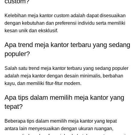
custom?
Kelebihan meja kantor custom adalah dapat disesuaikan
dengan kebutuhan dan preferensi individu serta memiliki
kesan unik dan eksklusif.
Apa trend meja kantor terbaru yang sedang
populer?
Salah satu trend meja kantor terbaru yang sedang populer
adalah meja kantor dengan desain minimalis, berbahan
kayu, dan memiliki fitur-fitur modern.
Apa tips dalam memilih meja kantor yang
tepat?
Beberapa tips dalam memilih meja kantor yang tepat
antara lain menyesuaikan dengan ukuran ruangan,