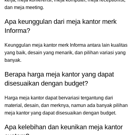
dan meja meeting.
Apa keunggulan dari meja kantor merk
Informa?
Keunggulan meja kantor merk Informa antara lain kualitas
yang baik, desain yang menarik, dan pilihan variasi yang
banyak.
Berapa harga meja kantor yang dapat
disesuaikan dengan budget?
Harga meja kantor dapat bervariasi tergantung dari
material, desain, dan merknya, namun ada banyak pilihan
meja kantor yang dapat disesuaikan dengan budget.
Apa kelebihan dan keunikan meja kantor