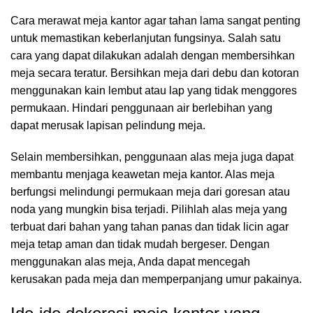
Cara merawat meja kantor agar tahan lama sangat penting
untuk memastikan keberlanjutan fungsinya. Salah satu
cara yang dapat dilakukan adalah dengan membersihkan
meja secara teratur. Bersihkan meja dari debu dan kotoran
menggunakan kain lembut atau lap yang tidak menggores
permukaan. Hindari penggunaan air berlebihan yang
dapat merusak lapisan pelindung meja.
Selain membersihkan, penggunaan alas meja juga dapat
membantu menjaga keawetan meja kantor. Alas meja
berfungsi melindungi permukaan meja dari goresan atau
noda yang mungkin bisa terjadi. Pilihlah alas meja yang
terbuat dari bahan yang tahan panas dan tidak licin agar
meja tetap aman dan tidak mudah bergeser. Dengan
menggunakan alas meja, Anda dapat mencegah
kerusakan pada meja dan memperpanjang umur pakainya.