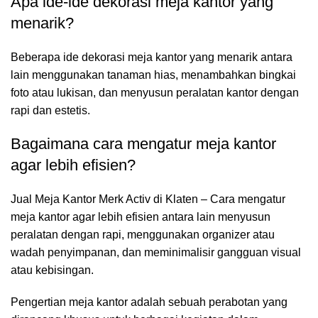
Apa ide-ide dekorasi meja kantor yang
menarik?
Beberapa ide dekorasi meja kantor yang menarik antara
lain menggunakan tanaman hias, menambahkan bingkai
foto atau lukisan, dan menyusun peralatan kantor dengan
rapi dan estetis.
Bagaimana cara mengatur meja kantor
agar lebih efisien?
Jual Meja Kantor Merk Activ di Klaten – Cara mengatur
meja kantor agar lebih efisien antara lain menyusun
peralatan dengan rapi, menggunakan organizer atau
wadah penyimpanan, dan meminimalisir gangguan visual
atau kebisingan.
Pengertian meja kantor adalah sebuah perabotan yang