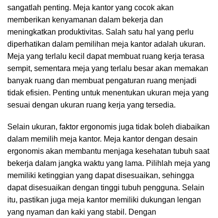
sangatlah penting. Meja kantor yang cocok akan
memberikan kenyamanan dalam bekerja dan
meningkatkan produktivitas. Salah satu hal yang perlu
diperhatikan dalam pemilihan meja kantor adalah ukuran.
Meja yang terlalu kecil dapat membuat ruang kerja terasa
sempit, sementara meja yang terlalu besar akan memakan
banyak ruang dan membuat pengaturan ruang menjadi
tidak efisien. Penting untuk menentukan ukuran meja yang
sesuai dengan ukuran ruang kerja yang tersedia.
Selain ukuran, faktor ergonomis juga tidak boleh diabaikan
dalam memilih meja kantor. Meja kantor dengan desain
ergonomis akan membantu menjaga kesehatan tubuh saat
bekerja dalam jangka waktu yang lama. Pilihlah meja yang
memiliki ketinggian yang dapat disesuaikan, sehingga
dapat disesuaikan dengan tinggi tubuh pengguna. Selain
itu, pastikan juga meja kantor memiliki dukungan lengan
yang nyaman dan kaki yang stabil. Dengan