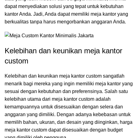
dapat menyediakan solusi yang tepat untuk kebutuhan
kantor Anda. Jadi, Anda dapat memiliki meja kantor yang
berkualitas tanpa harus mengorbankan anggaran Anda.
Kelebihan dan keunikan meja kantor
custom
Kelebihan dan keunikan meja kantor custom sangatlah
menarik bagi mereka yang ingin memiliki meja kantor yang
sesuai dengan kebutuhan dan preferensinya. Salah satu
kelebihan utama dari meja kantor custom adalah
kemampuannya untuk disesuaikan dengan selera dan
anggaran yang dimiliki. Dengan adanya kebebasan untuk
memilih bahan, ukuran, dan desain yang diinginkan, harga
meja kantor custom dapat disesuaikan dengan budget
yang dimiliki oleh pengguna.