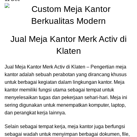
Jual Meja Kantor Merk Activ di
Klaten
Jual Meja Kantor Merk Activ di Klaten – Pengertian meja
kantor adalah sebuah perabotan yang dirancang khusus
untuk berbagai kegiatan dalam lingkungan kantor. Meja
kantor memiliki fungsi utama sebagai tempat untuk
menyelesaikan tugas dan pekerjaan sehari-hari. Meja ini
sering digunakan untuk menempatkan komputer, laptop,
dan perangkat kerja lainnya.
Selain sebagai tempat kerja, meja kantor juga berfungsi
sebagai wadah untuk menyimpan berbagai dokumen, file,