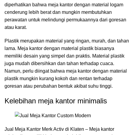
diperhatikan bahwa meja kantor dengan material logam
cenderung lebih berat dan mungkin membutuhkan
perawatan untuk melindungi permukaannya dari goresan
atau karat.
Plastik merupakan material yang ringan, murah, dan tahan
lama. Meja kantor dengan material plastik biasanya
memiliki desain yang simpel dan praktis. Material plastik
juga mudah dibersihkan dan tahan terhadap cuaca.
Namun, perlu diingat bahwa meja kantor dengan material
plastik mungkin kurang kokoh dan rentan terhadap
goresan atau perubahan bentuk akibat suhu tinggi.
Kelebihan meja kantor minimalis
Jual Meja Kantor Merk Activ di Klaten – Meja kantor