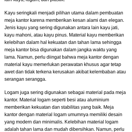
Kayu seringkali menjadi pilihan utama dalam pembuatan
meja kantor karena memberikan kesan alami dan elegan.
Jenis kayu yang sering digunakan antara lain kayu jati,
kayu mahoni, atau kayu pinus. Material kayu memberikan
kelebihan dalam hal kekuatan dan tahan lama sehingga
meja kantor bisa digunakan dalam jangka waktu yang
lama. Namun, perlu diingat bahwa meja kantor dengan
material kayu memerlukan perawatan khusus agar tetap
awet dan tidak terkena kerusakan akibat kelembaban atau
serangan serangga.
Logam juga sering digunakan sebagai material pada
meja
kantor
. Material logam seperti besi atau aluminium
memberikan kekuatan dan stabilitas yang baik. Meja
kantor dengan material logam umumnya memiliki desain
yang modern dan minimalis. Kelebihan material logam
adalah tahan lama dan mudah dibersihkan. Namun, perlu