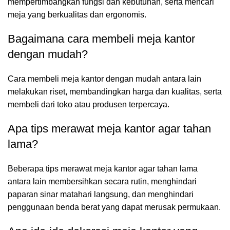
mempertimbangkan fungsi dan kebutuhan, serta mencari
meja yang berkualitas dan ergonomis.
Bagaimana cara membeli meja kantor
dengan mudah?
Cara membeli meja kantor dengan mudah antara lain
melakukan riset, membandingkan harga dan kualitas, serta
membeli dari toko atau produsen terpercaya.
Apa tips merawat meja kantor agar tahan
lama?
Beberapa tips merawat meja kantor agar tahan lama
antara lain membersihkan secara rutin, menghindari
paparan sinar matahari langsung, dan menghindari
penggunaan benda berat yang dapat merusak permukaan.