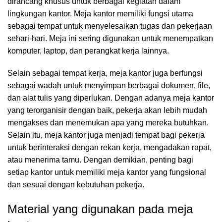
dirancang khusus untuk berbagai kegiatan dalam
lingkungan kantor. Meja kantor memiliki fungsi utama
sebagai tempat untuk menyelesaikan tugas dan pekerjaan
sehari-hari. Meja ini sering digunakan untuk menempatkan
komputer, laptop, dan perangkat kerja lainnya.
Selain sebagai tempat kerja, meja kantor juga berfungsi
sebagai wadah untuk menyimpan berbagai dokumen, file,
dan alat tulis yang diperlukan. Dengan adanya meja kantor
yang terorganisir dengan baik, pekerja akan lebih mudah
mengakses dan menemukan apa yang mereka butuhkan.
Selain itu, meja kantor juga menjadi tempat bagi pekerja
untuk berinteraksi dengan rekan kerja, mengadakan rapat,
atau menerima tamu. Dengan demikian, penting bagi
setiap kantor untuk memiliki meja kantor yang fungsional
dan sesuai dengan kebutuhan pekerja.
Material yang digunakan pada meja