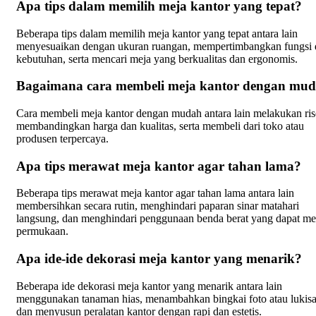
Apa tips dalam memilih meja kantor yang tepat?
Beberapa tips dalam memilih meja kantor yang tepat antara lain
menyesuaikan dengan ukuran ruangan, mempertimbangkan fungsi 
kebutuhan, serta mencari meja yang berkualitas dan ergonomis.
Bagaimana cara membeli meja kantor dengan mu
Cara membeli meja kantor dengan mudah antara lain melakukan ris
membandingkan harga dan kualitas, serta membeli dari toko atau
produsen terpercaya.
Apa tips merawat meja kantor agar tahan lama?
Beberapa tips merawat meja kantor agar tahan lama antara lain
membersihkan secara rutin, menghindari paparan sinar matahari
langsung, dan menghindari penggunaan benda berat yang dapat me
permukaan.
Apa ide-ide dekorasi meja kantor yang menarik?
Beberapa ide dekorasi meja kantor yang menarik antara lain
menggunakan tanaman hias, menambahkan bingkai foto atau lukisa
dan menyusun peralatan kantor dengan rapi dan estetis.