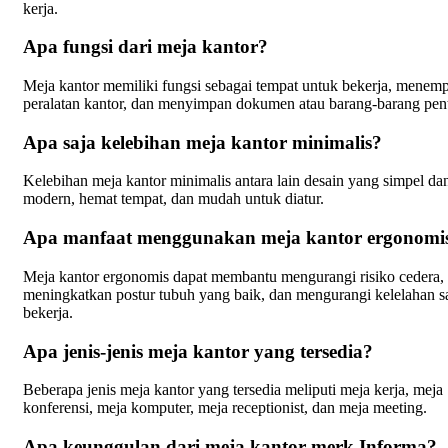
kerja.
Apa fungsi dari meja kantor?
Meja kantor memiliki fungsi sebagai tempat untuk bekerja, menem
peralatan kantor, dan menyimpan dokumen atau barang-barang pen
Apa saja kelebihan meja kantor minimalis?
Kelebihan meja kantor minimalis antara lain desain yang simpel da
modern, hemat tempat, dan mudah untuk diatur.
Apa manfaat menggunakan meja kantor ergonomi
Meja kantor ergonomis dapat membantu mengurangi risiko cedera,
meningkatkan postur tubuh yang baik, dan mengurangi kelelahan s
bekerja.
Apa jenis-jenis meja kantor yang tersedia?
Beberapa jenis meja kantor yang tersedia meliputi meja kerja, meja
konferensi, meja komputer, meja receptionist, dan meja meeting.
Apa keunggulan dari meja kantor merk Informa?