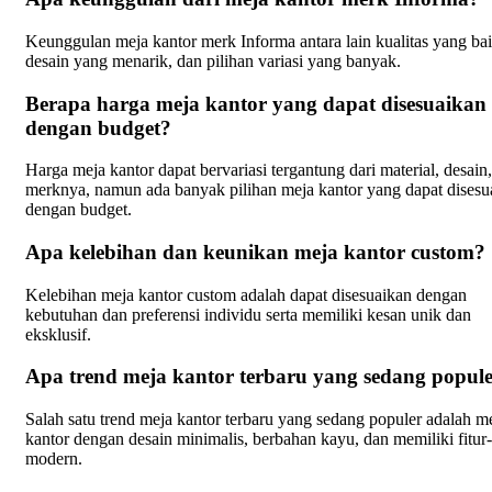
Keunggulan meja kantor merk Informa antara lain kualitas yang bai
desain yang menarik, dan pilihan variasi yang banyak.
Berapa harga meja kantor yang dapat disesuaikan
dengan budget?
Harga meja kantor dapat bervariasi tergantung dari material, desain
merknya, namun ada banyak pilihan meja kantor yang dapat disesu
dengan budget.
Apa kelebihan dan keunikan meja kantor custom?
Kelebihan meja kantor custom adalah dapat disesuaikan dengan
kebutuhan dan preferensi individu serta memiliki kesan unik dan
eksklusif.
Apa trend meja kantor terbaru yang sedang popul
Salah satu trend meja kantor terbaru yang sedang populer adalah m
kantor dengan desain minimalis, berbahan kayu, dan memiliki fitur-
modern.