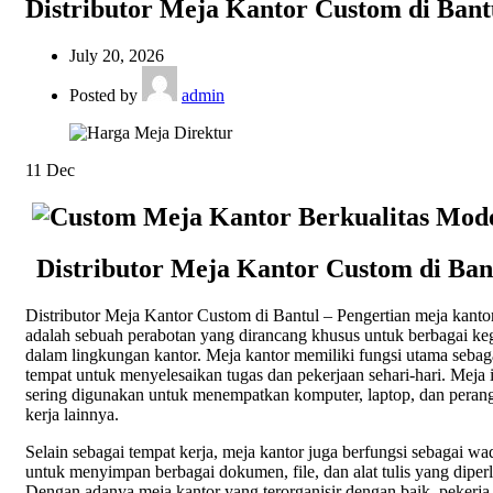
Distributor Meja Kantor Custom di Bant
July 20, 2026
Posted by
admin
11
Dec
Distributor Meja Kantor Custom di Ban
Distributor Meja Kantor Custom di Bantul – Pengertian meja kanto
adalah sebuah perabotan yang dirancang khusus untuk berbagai ke
dalam lingkungan kantor. Meja kantor memiliki fungsi utama sebag
tempat untuk menyelesaikan tugas dan pekerjaan sehari-hari. Meja 
sering digunakan untuk menempatkan komputer, laptop, dan peran
kerja lainnya.
Selain sebagai tempat kerja, meja kantor juga berfungsi sebagai wa
untuk menyimpan berbagai dokumen, file, dan alat tulis yang diper
Dengan adanya meja kantor yang terorganisir dengan baik, pekerja