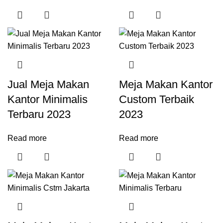
Jual Meja Makan
Meja Makan Kantor
Kantor Minimalis
Custom Terbaik
Terbaru 2023
2023
Read more
Read more