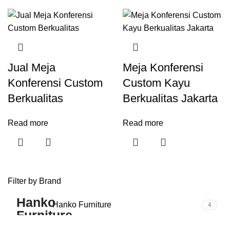
Jual Meja
Meja Konferensi
Konferensi Custom
Custom Kayu
Berkualitas
Berkualitas Jakarta
Read more
Read more
Filter by Brand
Hanko Furniture
4