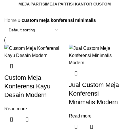
MEJA PARTISI
MEJA PARTISI KANTOR CUSTOM
411 Products
2 Products
Home
»
custom meja konferensi minimalis
Custom Meja
Jual Custom Meja
Konferensi Kayu
Konferensi
Desain Modern
Minimalis Modern
Read more
Read more