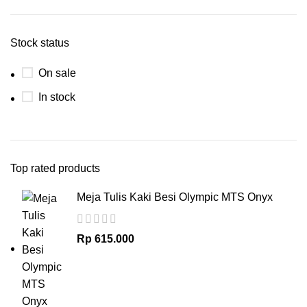
Stock status
On sale
In stock
Top rated products
Meja Tulis Kaki Besi Olympic MTS Onyx
Rp
615.000