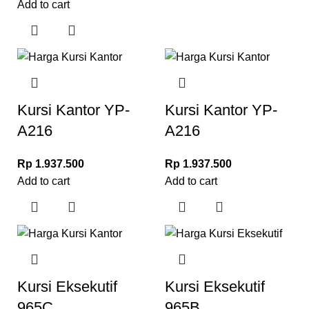
Add to cart
Kursi Kantor YP-
Kursi Kantor YP-
A216
A216
Rp
1.937.500
Rp
1.937.500
Add to cart
Add to cart
Kursi Eksekutif
Kursi Eksekutif
965C
965B