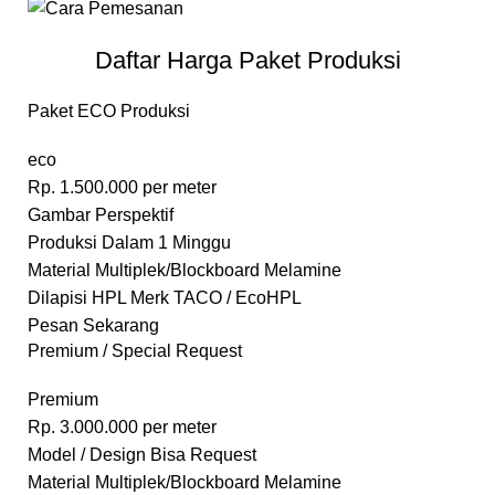
Daftar Harga Paket Produksi
Paket ECO Produksi
eco
Rp.
1.500.000
per meter
Gambar Perspektif
Produksi Dalam 1 Minggu
Material Multiplek/Blockboard Melamine
Dilapisi HPL Merk TACO / EcoHPL
Pesan Sekarang
Premium / Special Request
Premium
Rp.
3.000.000
per meter
Model / Design Bisa Request
Material Multiplek/Blockboard Melamine