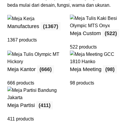
beda mulai dari desain, fungsi, warna dan ukuran.
Manufactures
(1367)
Meja Custom
(522)
1367 products
522 products
Meja Kantor
(666)
Meja Meeting
(98)
666 products
98 products
Meja Partisi
(411)
411 products