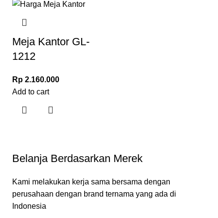
Meja Kantor GL-
1212
Rp
2.160.000
Add to cart
Belanja Berdasarkan Merek
Kami melakukan kerja sama bersama dengan
perusahaan dengan brand ternama yang ada di
Indonesia