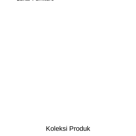
Koleksi Produk