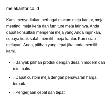
mejakantor.co.id
Kami menyediakan berbagai macam meja kantor, meja
meeting, meja kerja dan furniture meja lainnya. Anda
dapat konsultasi mengenai meja yang Anda inginkan,
supaya tidak salah memilih meja kantor. Kami siap
melayani Anda, pilihan yang tepat jika anda memilih
kami.
Banyak pilihan produk dengan desain modern dan
minimalis
Dapat custom meja dengan penawaran harga
terbaik
Pengerjaan cepat dan tepat