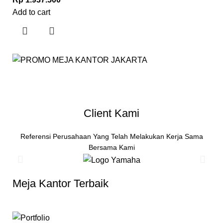
Add to cart
Client Kami
Referensi Perusahaan Yang Telah Melakukan Kerja Sama
Bersama Kami
Meja Kantor Terbaik