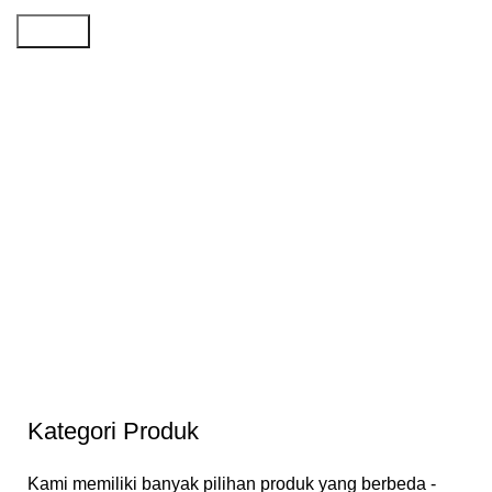
Search
Kategori Produk
Kami memiliki banyak pilihan produk yang berbeda -