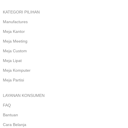
KATEGORI PILIHAN
Manufactures
Meja Kantor
Meja Meeting
Meja Custom
Meja Lipat
Meja Komputer
Meja Partisi
LAYANAN KONSUMEN
FAQ
Bantuan
Cara Belanja