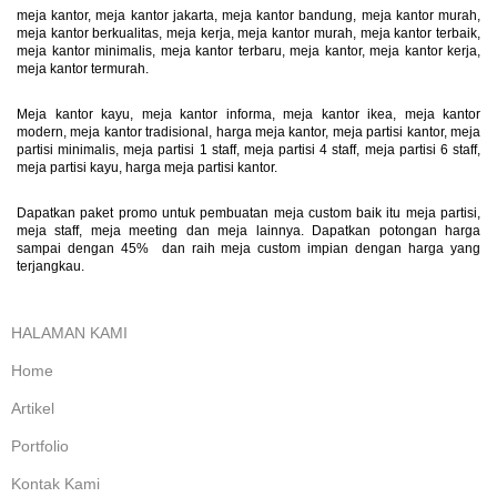
meja kantor, meja kantor jakarta, meja kantor bandung, meja kantor murah,
meja kantor berkualitas, meja kerja, meja kantor murah, meja kantor terbaik,
meja kantor minimalis, meja kantor terbaru, meja kantor, meja kantor kerja,
meja kantor termurah.
Meja kantor kayu, meja kantor informa, meja kantor ikea, meja kantor
modern, meja kantor tradisional, harga meja kantor, meja partisi kantor, meja
partisi minimalis, meja partisi 1 staff, meja partisi 4 staff, meja partisi 6 staff,
meja partisi kayu, harga meja partisi kantor.
Dapatkan paket promo untuk pembuatan meja custom baik itu meja partisi,
meja staff, meja meeting dan meja lainnya. Dapatkan potongan harga
sampai dengan 45% dan raih meja custom impian dengan harga yang
terjangkau.
HALAMAN KAMI
Home
Artikel
Portfolio
Kontak Kami