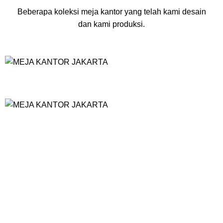
Beberapa koleksi meja kantor yang telah kami desain
dan kami produksi.