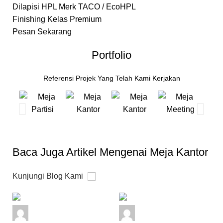
Dilapisi HPL Merk TACO / EcoHPL
Finishing Kelas Premium
Pesan Sekarang
Portfolio
Referensi Projek Yang Telah Kami Kerjakan
Baca Juga Artikel Mengenai Meja Kantor
Kunjungi Blog Kami
admin
admin