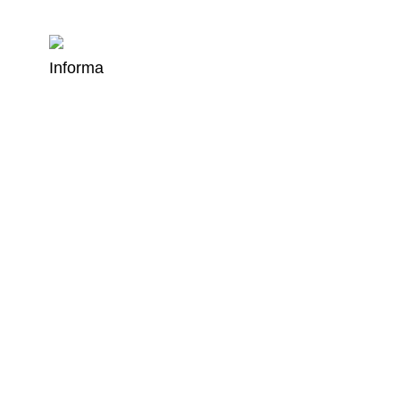
Informa