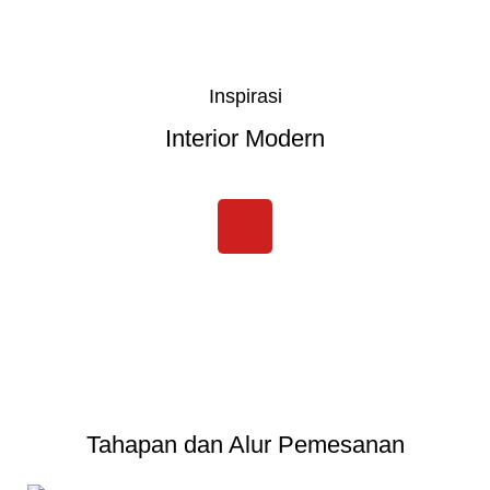
Inspirasi
Interior Modern
Tahapan dan Alur Pemesanan