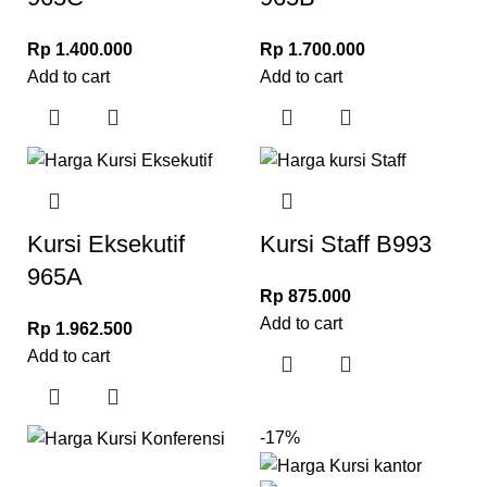
Rp
1.400.000
Rp
1.700.000
Add to cart
Add to cart
Kursi Eksekutif
Kursi Staff B993
965A
Rp
875.000
Add to cart
Rp
1.962.500
Add to cart
-17%