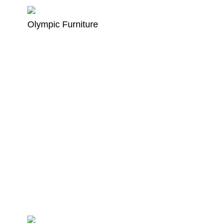
Olympic Furniture